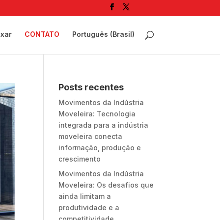
ixar
CONTATO
Português (Brasil)
Posts recentes
Movimentos da Indústria
Moveleira: Tecnologia
integrada para a indústria
moveleira conecta
informação, produção e
crescimento
Movimentos da Indústria
Moveleira: Os desafios que
ainda limitam a
produtividade e a
competitividade