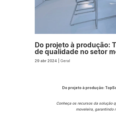
Do projeto à produção: 
de qualidade no setor m
29 abr 2024
|
Geral
Do projeto à produção: TopS
Conheça os recursos da solução qu
moveleira, garantindo 