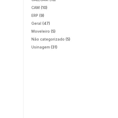
CAM
(10)
ERP
(9)
Geral
(47)
Moveleiro
(5)
Não categorizado
(5)
Usinagem
(31)