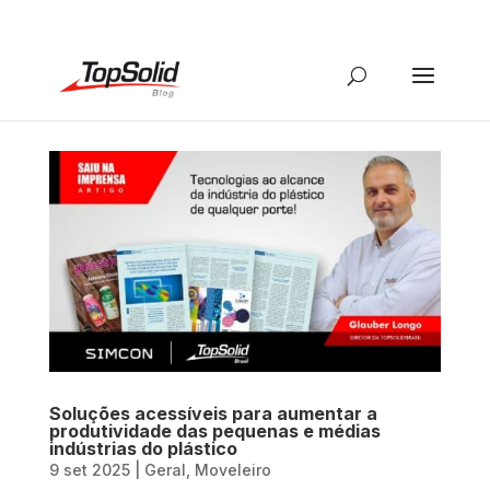
Soluções acessíveis para aumentar a
produtividade das pequenas e médias
indústrias do plástico
9 set 2025
|
Geral
,
Moveleiro