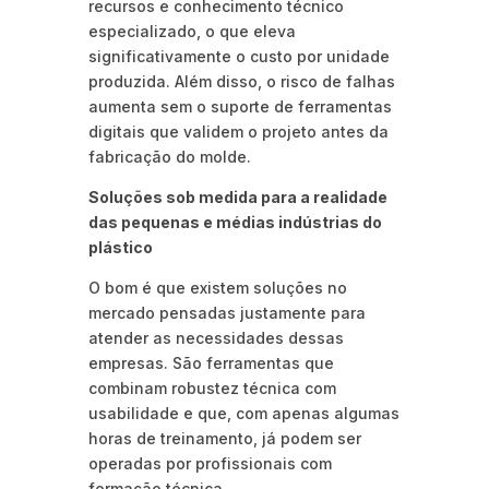
recursos e conhecimento técnico
especializado, o que eleva
significativamente o custo por unidade
produzida. Além disso, o risco de falhas
aumenta sem o suporte de ferramentas
digitais que validem o projeto antes da
fabricação do molde.
Soluções sob medida para a realidade
das pequenas e médias indústrias do
plástico
O bom é que existem soluções no
mercado pensadas justamente para
atender as necessidades dessas
empresas. São ferramentas que
combinam robustez técnica com
usabilidade e que, com apenas algumas
horas de treinamento, já podem ser
operadas por profissionais com
formação técnica.