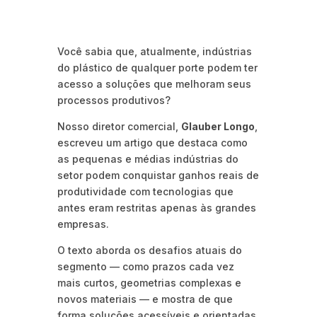
Você sabia que, atualmente, indústrias
do plástico de qualquer porte podem ter
acesso a soluções que melhoram seus
processos produtivos?
Nosso diretor comercial,
Glauber Longo
,
escreveu um artigo que destaca como
as pequenas e médias indústrias do
setor podem conquistar ganhos reais de
produtividade com tecnologias que
antes eram restritas apenas às grandes
empresas.
O texto aborda os desafios atuais do
segmento — como prazos cada vez
mais curtos, geometrias complexas e
novos materiais — e mostra de que
forma soluções acessíveis e orientadas