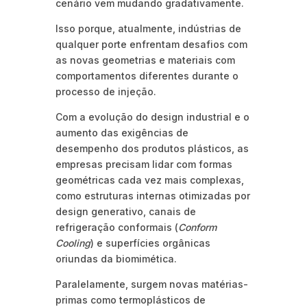
cenário vem mudando gradativamente.
Isso porque, atualmente, indústrias de
qualquer porte enfrentam desafios com
as novas geometrias e materiais com
comportamentos diferentes durante o
processo de injeção.
Com a evolução do design industrial e o
aumento das exigências de
desempenho dos produtos plásticos, as
empresas precisam lidar com formas
geométricas cada vez mais complexas,
como estruturas internas otimizadas por
design generativo, canais de
refrigeração conformais (
Conform
Cooling
) e superfícies orgânicas
oriundas da biomimética.
Paralelamente, surgem novas matérias-
primas como termoplásticos de