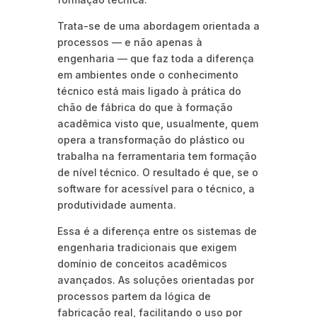
Trata-se de uma abordagem orientada a
processos — e não apenas à
engenharia — que faz toda a diferença
em ambientes onde o conhecimento
técnico está mais ligado à prática do
chão de fábrica do que à formação
acadêmica visto que, usualmente, quem
opera a transformação do plástico ou
trabalha na ferramentaria tem formação
de nível técnico. O resultado é que, se o
software for acessível para o técnico, a
produtividade aumenta.
Essa é a diferença entre os sistemas de
engenharia tradicionais que exigem
domínio de conceitos acadêmicos
avançados. As soluções orientadas por
processos partem da lógica de
fabricação real, facilitando o uso por