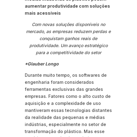
aumentar produtividade com soluções
mais acessíveis
Com novas soluções disponíveis no
mercado, as empresas reduzem perdas e
conquistam ganhos reais de
produtividade. Um avanço estratégico
para a competitividade do setor
*Glauber Longo
Durante muito tempo, os softwares de
engenharia foram considerados
ferramentas exclusivas das grandes
empresas. Fatores como o alto custo de
aquisição e a complexidade de uso
mantiveram essas tecnologias distantes
da realidade das pequenas e médias
indústrias, especialmente no setor de
transformação do plástico. Mas esse