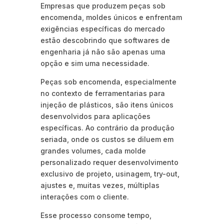
Empresas que produzem peças sob
encomenda, moldes únicos e enfrentam
exigências específicas do mercado
estão descobrindo que softwares de
engenharia já não são apenas uma
opção e sim uma necessidade.
Peças sob encomenda, especialmente
no contexto de ferramentarias para
injeção de plásticos, são itens únicos
desenvolvidos para aplicações
específicas. Ao contrário da produção
seriada, onde os custos se diluem em
grandes volumes, cada molde
personalizado requer desenvolvimento
exclusivo de projeto, usinagem, try-out,
ajustes e, muitas vezes, múltiplas
interações com o cliente.
Esse processo consome tempo,