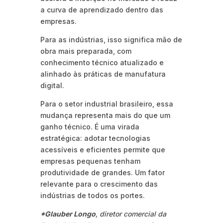
a curva de aprendizado dentro das
empresas.
Para as indústrias, isso significa mão de
obra mais preparada, com
conhecimento técnico atualizado e
alinhado às práticas de manufatura
digital.
Para o setor industrial brasileiro, essa
mudança representa mais do que um
ganho técnico. É uma virada
estratégica: adotar tecnologias
acessíveis e eficientes permite que
empresas pequenas tenham
produtividade de grandes. Um fator
relevante para o crescimento das
indústrias de todos os portes.
*Glauber Longo
, diretor comercial da