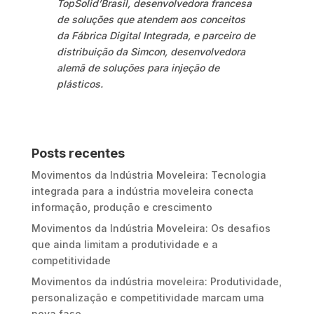
TopSolid’Brasil, desenvolvedora francesa
de soluções que atendem aos conceitos
da Fábrica Digital Integrada, e parceiro de
distribuição da Simcon, desenvolvedora
alemã de soluções para injeção de
plásticos.
Posts recentes
Movimentos da Indústria Moveleira: Tecnologia
integrada para a indústria moveleira conecta
informação, produção e crescimento
Movimentos da Indústria Moveleira: Os desafios
que ainda limitam a produtividade e a
competitividade
Movimentos da indústria moveleira: Produtividade,
personalização e competitividade marcam uma
nova fase