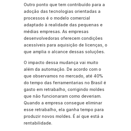
Outro ponto que tem contribuído para a
adoção das tecnologias orientadas a
processos é o modelo comercial
adaptado à realidade das pequenas e
médias empresas. As empresas
desenvolvedoras oferecem condições
acessíveis para aquisição de licenças, o
que amplia o alcance dessas soluções.
O impacto dessa mudança vai muito
além da automação. De acordo com o
que observamos no mercado, até 40%
do tempo das ferramentarias no Brasil é
gasto em retrabalho, corrigindo moldes
que não funcionaram como deveriam.
Quando a empresa consegue eliminar
esse retrabalho, ela ganha tempo para
produzir novos moldes. É aí que está a
rentabilidade.