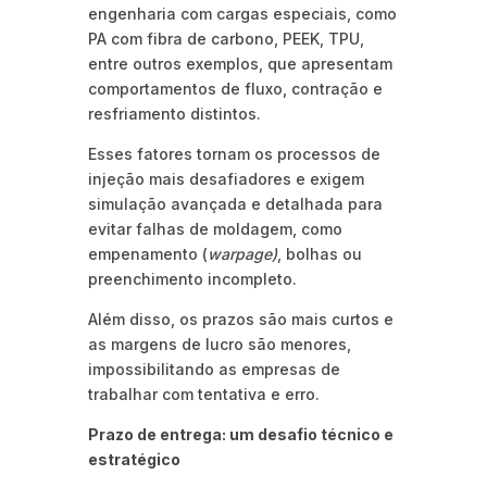
engenharia com cargas especiais, como
PA com fibra de carbono, PEEK, TPU,
entre outros exemplos, que apresentam
comportamentos de fluxo, contração e
resfriamento distintos.
Esses fatores tornam os processos de
injeção mais desafiadores e exigem
simulação avançada e detalhada para
evitar falhas de moldagem, como
empenamento (
warpage)
, bolhas ou
preenchimento incompleto.
Além disso, os prazos são mais curtos e
as margens de lucro são menores,
impossibilitando as empresas de
trabalhar com tentativa e erro.
Prazo de entrega: um desafio técnico e
estratégico