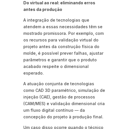
Do virtual ao real: eliminando erros
antes da produção
A integração de tecnologias que
atendem a essas necessidades têm se
mostrado promissora. Por exemplo, com
os recursos para validação virtual do
projeto antes da construção física do
molde, é possível prever falhas, ajustar
parâmetros e garantir que o produto
acabado respeite o dimensional
esperado.
A atuação conjunta de tecnologias
como CAD 3D paramétrico, simulação de
injeção (CAE), gestão de processos
(CAM/MES) e validação dimensional cria
um fluxo digital contínuo — da
concepção do projeto à produção final.
Um caso disso ocorre quando o técnico