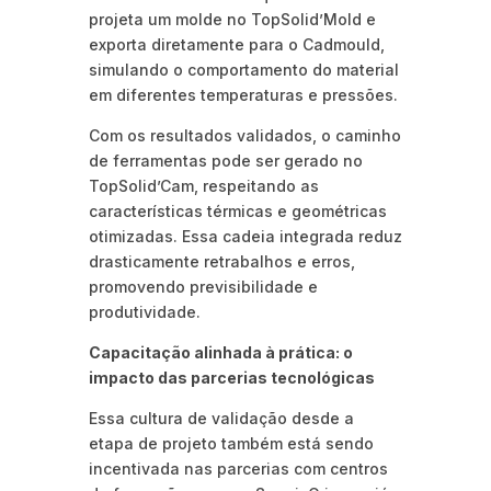
projeta um molde no TopSolid’Mold e
exporta diretamente para o Cadmould,
simulando o comportamento do material
em diferentes temperaturas e pressões.
Com os resultados validados, o caminho
de ferramentas pode ser gerado no
TopSolid’Cam, respeitando as
características térmicas e geométricas
otimizadas. Essa cadeia integrada reduz
drasticamente retrabalhos e erros,
promovendo previsibilidade e
produtividade.
Capacitação alinhada à prática: o
impacto das parcerias tecnológicas
Essa cultura de validação desde a
etapa de projeto também está sendo
incentivada nas parcerias com centros