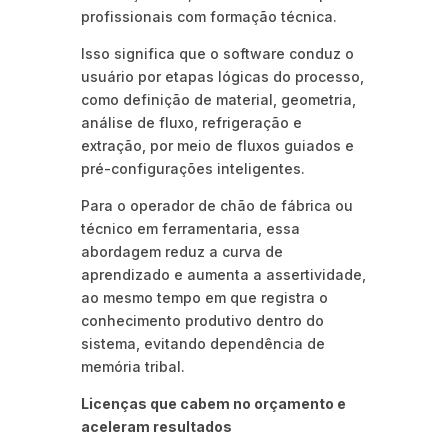
profissionais com formação técnica.
Isso significa que o software conduz o
usuário por etapas lógicas do processo,
como definição de material, geometria,
análise de fluxo, refrigeração e
extração, por meio de fluxos guiados e
pré-configurações inteligentes.
Para o operador de chão de fábrica ou
técnico em ferramentaria, essa
abordagem reduz a curva de
aprendizado e aumenta a assertividade,
ao mesmo tempo em que registra o
conhecimento produtivo dentro do
sistema, evitando dependência de
memória tribal.
Licenças que cabem no orçamento e
aceleram resultados