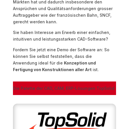
Märkten hat und dadurch insbesondere den
Ansprüchen und Qualitätsanforderungen grosser
Auftraggeber wie der französischen Bahn, SNCF,
gerecht werden kann.
Sie haben Interesse am Erwerb einer einfachen,
intuitiven und leistungsstarken CAD-Software?
Fordern Sie jetzt eine Demo der Software an: So
können Sie selbst feststellen, dass die
Anwendung ideal für die
Konzeption und
Fertigung von Konstruktionen aller Art
ist.
Die Palette der CAD, CAM, ERP-Lösungen TopSolid