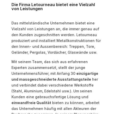
Die Firma Letourneau bietet eine Vielzahl
von Leistungen
Das mittelständische Unternehmen bietet eine
Vielzahl von Leistungen an, die immer genau auf
den Kunden zugeschnitten werden. Letourneau
produziert und installiert Metallkonstruktionen für
den Innen- und Aussenbereich: Treppen, Tore,
Geländer, Pergolas, Vordächer, Glaswände usw.
Mit seinem Team, das sich aus erfahrenen
Experten zusammensetzt, stellt der junge
Unternehmensführer, mit Anfang 30
einzigartige
und massgeschneiderte Ausstattungsteile
her
und verbindet dabei verschiedene Werkstoffe
(Stahl, Aluminium, Edelstahl usw.). Um seinen
Kunden eine gebrauchsfertige Lösung und
einwandfreie Qualität
bieten zu können, arbeitet
das Unternehmen häufig mit allen Akteuren der