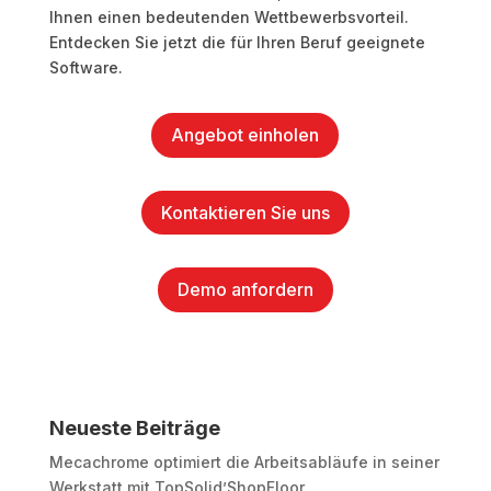
Ihnen einen bedeutenden Wettbewerbsvorteil.
Entdecken Sie jetzt die für Ihren Beruf geeignete
Software.
Angebot einholen
Kontaktieren Sie uns
Demo anfordern
Neueste Beiträge
Mecachrome optimiert die Arbeitsabläufe in seiner
Werkstatt mit TopSolid’ShopFloor