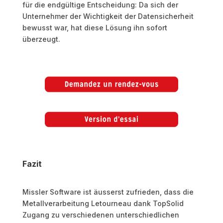
für die endgültige Entscheidung: Da sich der
Unternehmer der Wichtigkeit der Datensicherheit
bewusst war, hat diese Lösung ihn sofort
überzeugt.
Fazit
Missler Software ist äusserst zufrieden, dass die
Metallverarbeitung Letourneau dank TopSolid
Zugang zu verschiedenen unterschiedlichen