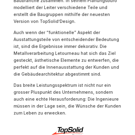
Baubranche zusammen. In seinem Planungsbüro
modelliert der Leiter verschiedene Teile und
erstellt die Baugruppen mithilfe der neuesten
Version von TopSolid’Design.
Auch wenn der “funktionelle” Aspekt der
Ausstattungsteile von entscheidender Bedeutung
ist, sind die Ergebnisse immer dekorativ. Die
Metallverarbeitung Letourneau hat sich das Ziel
gesteckt, ästhetische Elemente zu entwerfen, die
perfekt auf die Innenausstattung der Kunden und
die Gebäudearchitektur abgestimmt sind.
Das breite Leistungsspektrum ist nicht nur ein
grosser Pluspunkt des Unternehmens, sondern
auch eine echte Herausforderung: Die Ingenieure
müssen in der Lage sein, die Wünsche der Kunden
zum Leben zu erwecken.