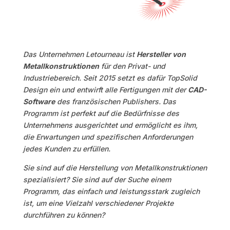
Das Unternehmen Letourneau ist
Hersteller von
Metallkonstruktionen
für den Privat- und
Industriebereich. Seit 2015 setzt es dafür TopSolid
Design ein und entwirft alle Fertigungen mit der
CAD-
Software
des französischen Publishers. Das
Programm ist perfekt auf die Bedürfnisse des
Unternehmens ausgerichtet und ermöglicht es ihm,
die Erwartungen und spezifischen Anforderungen
jedes Kunden zu erfüllen.
Sie sind auf die Herstellung von Metallkonstruktionen
spezialisiert? Sie sind auf der Suche einem
Programm, das einfach und leistungsstark zugleich
ist, um eine Vielzahl verschiedener Projekte
durchführen zu können?