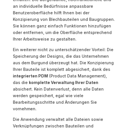
an individuelle Bedürfnisse anpassbare
Benutzeroberfläche hilft Ihnen bei der
Konzipierung von Blechbauteilen und Baugruppen.
Sie können ganz einfach Funktionen hinzufügen
oder entfernen, um die Oberfläche entsprechend
Ihrer Arbeitsweise zu gestalten.
Ein weiterer nicht zu unterschätzender Vorteil: Die
Speicherung der Designs, die das Unternehmen
aus dem Burgund überzeugt hat. Die Konzipierung
Ihrer Bauteile ist komplett abgesichert, dank des
integrierten PDM
(Product Data Management),
das die
komplette Verwaltung Ihrer Daten
absichert. Kein Datenverlust, denn alle Daten
werden gespeichert, egal wie viele
Bearbeitungsschritte und Änderungen Sie
vornehmen.
Die Anwendung verwaltet alle Dateien sowie
Verknüpfungen zwischen Bauteilen und