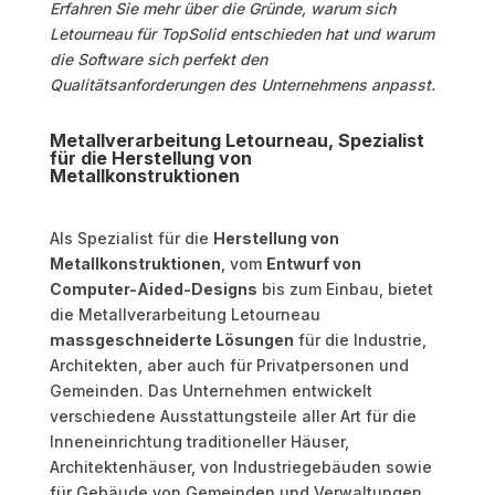
Erfahren Sie mehr über die Gründe, warum sich
Letourneau für TopSolid entschieden hat und warum
die Software sich perfekt den
Qualitätsanforderungen des Unternehmens anpasst.
Metallverarbeitung Letourneau, Spezialist
für die Herstellung von
Metallkonstruktionen
Als Spezialist für die
Herstellung von
Metallkonstruktionen
, vom
Entwurf von
Computer-Aided-Designs
bis zum Einbau, bietet
die Metallverarbeitung Letourneau
massgeschneiderte Lösungen
für die Industrie,
Architekten, aber auch für Privatpersonen und
Gemeinden. Das Unternehmen entwickelt
verschiedene Ausstattungsteile aller Art für die
Inneneinrichtung traditioneller Häuser,
Architektenhäuser, von Industriegebäuden sowie
für Gebäude von Gemeinden und Verwaltungen.