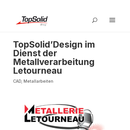
TopSolid’Design im
Dienst der
Metallverarbeitung
Letourneau
CAD
,
Metallarbeiten