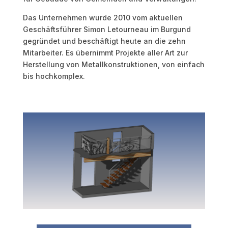
Das Unternehmen wurde 2010 vom aktuellen
Geschäftsführer Simon Letourneau im Burgund
gegründet und beschäftigt heute an die zehn
Mitarbeiter. Es übernimmt Projekte aller Art zur
Herstellung von Metallkonstruktionen, von einfach
bis hochkomplex.