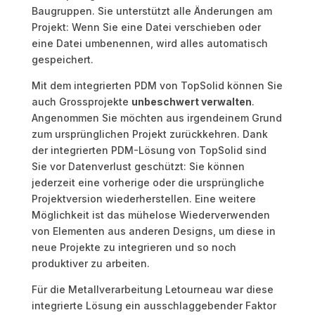
Baugruppen. Sie unterstützt alle Änderungen am
Projekt: Wenn Sie eine Datei verschieben oder
eine Datei umbenennen, wird alles automatisch
gespeichert.
Mit dem integrierten PDM von TopSolid können Sie
auch Grossprojekte
unbeschwert verwalten
.
Angenommen Sie möchten aus irgendeinem Grund
zum ursprünglichen Projekt zurückkehren. Dank
der integrierten PDM-Lösung von TopSolid sind
Sie vor Datenverlust geschützt: Sie können
jederzeit eine vorherige oder die ursprüngliche
Projektversion wiederherstellen. Eine weitere
Möglichkeit ist das mühelose Wiederverwenden
von Elementen aus anderen Designs, um diese in
neue Projekte zu integrieren und so noch
produktiver zu arbeiten.
Für die Metallverarbeitung Letourneau war diese
integrierte Lösung ein ausschlaggebender Faktor