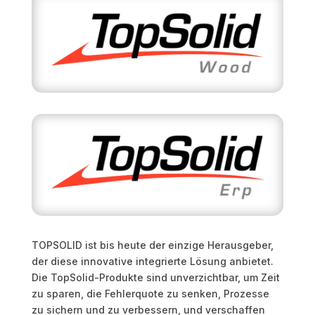
TOPSOLID ist bis heute der einzige Herausgeber,
der diese innovative integrierte Lösung anbietet.
Die TopSolid-Produkte sind unverzichtbar, um Zeit
zu sparen, die Fehlerquote zu senken, Prozesse
zu sichern und zu verbessern, und verschaffen