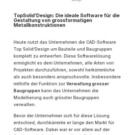
TopSolid’Design: Die ideale Software für die
Gestaltung von grossformatigen
Metallkonstruktionen
Heute nutzt das Unternehmen die CAD-Software
Top Solid’Design um Bauteile und Baugruppen
komplett zu entwerfen. Diese Softwarelösung
ermöglicht es dem Unternehmen, alle Arten von
Projekten durchzuführen, sowohl herkömmliche
als auch besonders anspruchsvolle. Insbesondere
mithilfe der Funktion zur
Verwaltung grosser
Baugruppen
kann das Unternehmen die
Modellierung auch grösster Baugruppen
verwalten.
Bevor der Unternehmer sich für diese Lösung
entschied, durchkämmte er lange den Markt für
CAD-Software. Dabei war er vor allem auf der