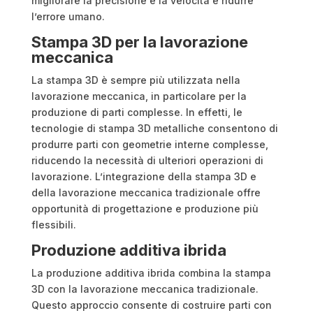
migliorare la precisione e la velocità e ridurre
l’errore umano.
Stampa 3D per la lavorazione
meccanica
La stampa 3D è sempre più utilizzata nella
lavorazione meccanica, in particolare per la
produzione di parti complesse. In effetti, le
tecnologie di stampa 3D metalliche consentono di
produrre parti con geometrie interne complesse,
riducendo la necessità di ulteriori operazioni di
lavorazione. L’integrazione della stampa 3D e
della lavorazione meccanica tradizionale offre
opportunità di progettazione e produzione più
flessibili.
Produzione additiva ibrida
La produzione additiva ibrida combina la stampa
3D con la lavorazione meccanica tradizionale.
Questo approccio consente di costruire parti con