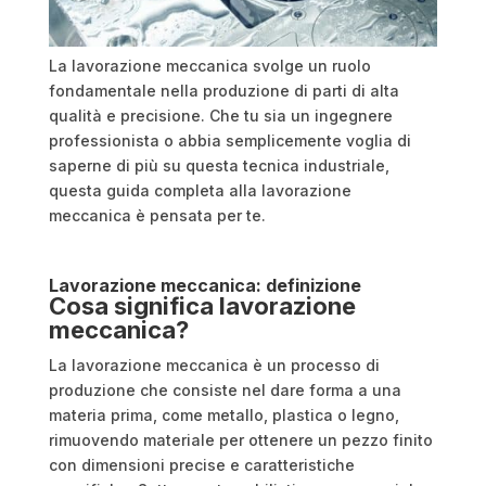
La lavorazione meccanica svolge un ruolo
fondamentale nella produzione di parti di alta
qualità e precisione. Che tu sia un ingegnere
professionista o abbia semplicemente voglia di
saperne di più su questa tecnica industriale,
questa guida completa alla lavorazione
meccanica è pensata per te.
Lavorazione meccanica: definizione
Cosa significa lavorazione
meccanica?
La lavorazione meccanica è un processo di
produzione che consiste nel dare forma a una
materia prima, come metallo, plastica o legno,
rimuovendo materiale per ottenere un pezzo finito
con dimensioni precise e caratteristiche