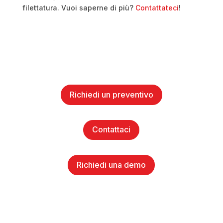
filettatura. Vuoi saperne di più?
Contattateci
!
Richiedi un preventivo
Contattaci
Richiedi una demo