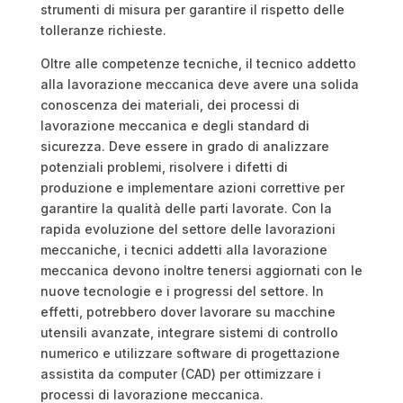
strumenti di misura per garantire il rispetto delle
tolleranze richieste.
Oltre alle competenze tecniche, il tecnico addetto
alla lavorazione meccanica deve avere una solida
conoscenza dei materiali, dei processi di
lavorazione meccanica e degli standard di
sicurezza. Deve essere in grado di analizzare
potenziali problemi, risolvere i difetti di
produzione e implementare azioni correttive per
garantire la qualità delle parti lavorate. Con la
rapida evoluzione del settore delle lavorazioni
meccaniche, i tecnici addetti alla lavorazione
meccanica devono inoltre tenersi aggiornati con le
nuove tecnologie e i progressi del settore. In
effetti, potrebbero dover lavorare su macchine
utensili avanzate, integrare sistemi di controllo
numerico e utilizzare software di progettazione
assistita da computer (CAD) per ottimizzare i
processi di lavorazione meccanica.