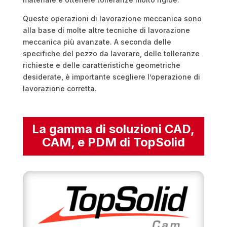
Queste operazioni di lavorazione meccanica sono
alla base di molte altre tecniche di lavorazione
meccanica più avanzate. A seconda delle
specifiche del pezzo da lavorare, delle tolleranze
richieste e delle caratteristiche geometriche
desiderate, è importante scegliere l’operazione di
lavorazione corretta.
La gamma di soluzioni CAD,
CAM, e PDM di TopSolid