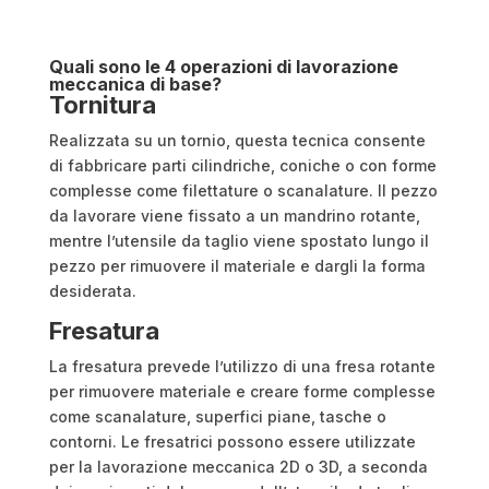
Quali sono le 4 operazioni di lavorazione
meccanica di base?
Tornitura
Realizzata su un tornio, questa tecnica consente
di fabbricare parti cilindriche, coniche o con forme
complesse come filettature o scanalature. Il pezzo
da lavorare viene fissato a un mandrino rotante,
mentre l’utensile da taglio viene spostato lungo il
pezzo per rimuovere il materiale e dargli la forma
desiderata.
Fresatura
La fresatura prevede l’utilizzo di una fresa rotante
per rimuovere materiale e creare forme complesse
come scanalature, superfici piane, tasche o
contorni. Le fresatrici possono essere utilizzate
per la lavorazione meccanica 2D o 3D, a seconda