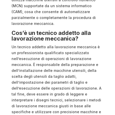
(MCN) supportate da un sistema informatico
(CAM), cosa che consente di automatizzare
parzialmente o completamente la procedura di
lavorazione meccanica.
Cos’è un tecnico addetto alla
lavorazione meccanica?
Un tecnico addetto alla lavorazione meccanica è
un professionista qualificato specializzato
nell’esecuzione di operazioni di lavorazione
meccanica. È responsabile della preparazione e
dell’installazione delle macchine utensili, della
scelta degli utensili da taglio adatti,
dell’impostazione dei parametri di taglio e
dell’esecuzione delle operazioni di lavorazione. A
tal fine, deve essere in grado di leggere e
interpretare i disegni tecnici, selezionare i metodi
di lavorazione meccanica giusti in base alle
specifiche e utilizzare con precisione macchine e