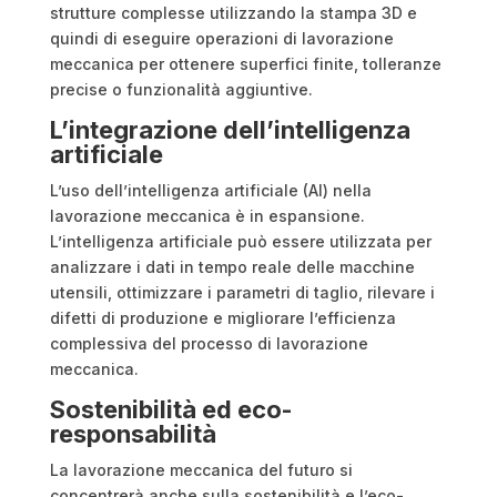
strutture complesse utilizzando la stampa 3D e
quindi di eseguire operazioni di lavorazione
meccanica per ottenere superfici finite, tolleranze
precise o funzionalità aggiuntive.
L’integrazione dell’intelligenza
artificiale
L’uso dell’intelligenza artificiale (AI) nella
lavorazione meccanica è in espansione.
L’intelligenza artificiale può essere utilizzata per
analizzare i dati in tempo reale delle macchine
utensili, ottimizzare i parametri di taglio, rilevare i
difetti di produzione e migliorare l’efficienza
complessiva del processo di lavorazione
meccanica.
Sostenibilità ed eco-
responsabilità
La lavorazione meccanica del futuro si
concentrerà anche sulla sostenibilità e l’eco-