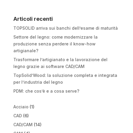
Articoli recenti
TOPSOLID arriva sui banchi dell’esame di maturità
Settore del legno: come modernizzare la
produzione senza perdere il know-how
artigianale?
Trasformare l’artigianato e la lavorazione del
legno grazie ai software CAD/CAM
TopSolid’Wood: la soluzione completa e integrata
per l’industria del legno
PDM: che cos’è e a cosa serve?
Acciaio
(1)
CAD
(6)
CAD/CAM
(14)