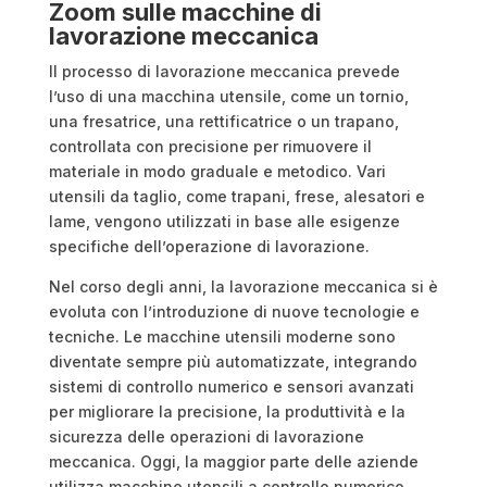
Zoom sulle macchine di
lavorazione meccanica
Il processo di lavorazione meccanica prevede
l’uso di una macchina utensile, come un tornio,
una fresatrice, una rettificatrice o un trapano,
controllata con precisione per rimuovere il
materiale in modo graduale e metodico. Vari
utensili da taglio, come trapani, frese, alesatori e
lame, vengono utilizzati in base alle esigenze
specifiche dell’operazione di lavorazione.
Nel corso degli anni, la lavorazione meccanica si è
evoluta con l’introduzione di nuove tecnologie e
tecniche. Le macchine utensili moderne sono
diventate sempre più automatizzate, integrando
sistemi di controllo numerico e sensori avanzati
per migliorare la precisione, la produttività e la
sicurezza delle operazioni di lavorazione
meccanica. Oggi, la maggior parte delle aziende
utilizza macchine utensili a controllo numerico