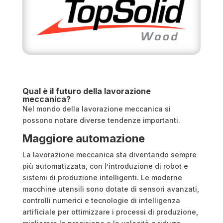
Qual è il futuro della lavorazione
meccanica?
Nel mondo della lavorazione meccanica si
possono notare diverse tendenze importanti.
Maggiore automazione
La lavorazione meccanica sta diventando sempre
più automatizzata, con l’introduzione di robot e
sistemi di produzione intelligenti. Le moderne
macchine utensili sono dotate di sensori avanzati,
controlli numerici e tecnologie di intelligenza
artificiale per ottimizzare i processi di produzione,