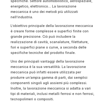
specifiche. Settore automobilistico, aerospaziale,
energetico, elettronico… La lavorazione
meccanica è uno dei metodi più utilizzati
nell’industria.
L’obiettivo principale della lavorazione meccanica
è creare forme complesse e superfici finite con
grande precisione. Ciò può includere la
realizzazione di cavità, scanalature, filettature,
fori e superfici piane o curve, a seconda delle
specifiche tecniche del prodotto finale.
Uno dei principali vantaggi della lavorazione
meccanica è la sua versatilità. La lavorazione
meccanica può infatti essere utilizzata per
produrre un’ampia gamma di parti, dai semplici
componenti singoli agli assiemi più complessi.
Inoltre, la lavorazione meccanica si adatta a vari
tipi di materiali, inclusi metalli ferrosi e non ferrosi,
tecnopolimeri o compositi.