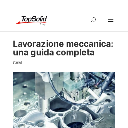
Lavorazione meccanica:
una guida completa
CAM