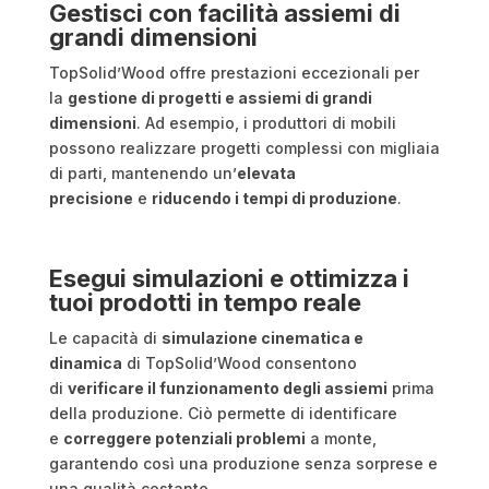
Gestisci con facilità assiemi di
grandi dimensioni
TopSolid’Wood offre prestazioni eccezionali per
la
gestione di progetti e assiemi di grandi
dimensioni
. Ad esempio, i produttori di mobili
possono realizzare progetti complessi con migliaia
di parti, mantenendo un’
elevata
precisione
e
riducendo i tempi di produzione
.
Esegui simulazioni e ottimizza i
tuoi prodotti in tempo reale
Le capacità di
simulazione cinematica e
dinamica
di TopSolid’Wood consentono
di
verificare il funzionamento degli assiemi
prima
della produzione. Ciò permette di identificare
e
correggere potenziali problemi
a monte,
garantendo così una produzione senza sorprese e
una qualità costante.