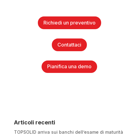
Richiedi un preventivo
Contattaci
Pianifica una demo
Articoli recenti
TOPSOLID arriva sui banchi dell’esame di maturità