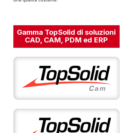
Gamma TopSolid di soluzioni
CAD, CAM, PDM ed ERP