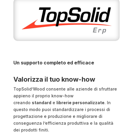
Un supporto completo ed efficace
Valorizza il tuo know-how
TopSolid’Wood consente alle aziende di sfruttare
appieno il proprio know-how
creando
standard
e
librerie personalizzate
. In
questo modo puoi standardizzare i processi di
progettazione e produzione e migliorare di
conseguenza l’efficienza produttiva e la qualità
dei prodotti finiti.