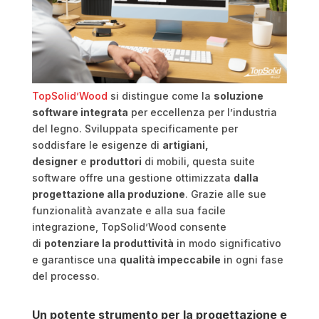
TopSolid’Wood
si distingue come la
soluzione
software integrata
per eccellenza per l’industria
del legno. Sviluppata specificamente per
soddisfare le esigenze di
artigiani,
designer
e
produttori
di mobili, questa suite
software offre una gestione ottimizzata
dalla
progettazione alla produzione
. Grazie alle sue
funzionalità avanzate e alla sua facile
integrazione, TopSolid’Wood consente
di
potenziare la produttività
in modo significativo
e garantisce una
qualità impeccabile
in ogni fase
del processo.
Un potente strumento per la progettazione e