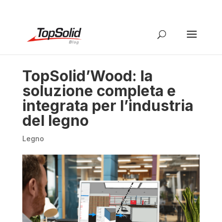
TopSolid’Wood: la
soluzione completa e
integrata per l’industria
del legno
Legno