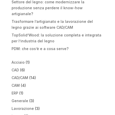
Settore del legno: come modernizzare la
produzione senza perdere il know-how
artigianale?
Trasformare l’artigianato e la lavorazione del
legno grazie ai software CAD/CAM
TopSolid’Wood: la soluzione completa e integrata
per l’industria del legno
PDM: che cos’è e a cosa serve?
Acciaio
(1)
CAD
(6)
CAD/CAM
(14)
CAM
(4)
ERP
(1)
Generale
(3)
Lavorazione
(3)