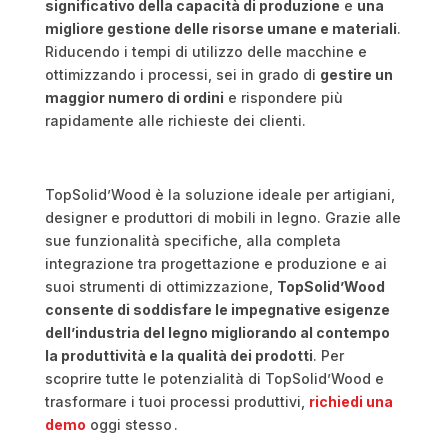
significativo della capacità di produzione
e
una
migliore gestione delle risorse umane e materiali
.
Riducendo i tempi di utilizzo delle macchine e
ottimizzando i processi, sei in grado di
gestire un
maggior numero di ordini
e rispondere più
rapidamente alle richieste dei clienti.
TopSolid’Wood è la soluzione ideale per artigiani,
designer e produttori di mobili in legno. Grazie alle
sue funzionalità specifiche, alla completa
integrazione tra progettazione e produzione e ai
suoi strumenti di ottimizzazione,
TopSolid’Wood
consente di soddisfare le impegnative esigenze
dell’industria del legno migliorando al contempo
la produttività e la qualità dei prodotti
. Per
scoprire tutte le potenzialità di TopSolid’Wood e
trasformare i tuoi processi produttivi,
richiedi una
demo
oggi stesso .