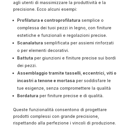
agli utenti di massimizzare la produttività e la
precisione. Ecco alcuni esempi:
Profilatura e controprofilatura
semplice o
complessa dei tuoi pezzi in legno, con finiture
estetiche e funzionali e regolazioni precise.
Scanalatura
semplificata per assiemi rinforzati
o per elementi decorativi.
Battuta
per giunzioni e finiture precise sui bordi
dei pezzi.
Assemblaggio tramite tasselli
,
eccentrici, viti o
incastri a tenone e mortasa
per soddisfare le
tue esigenze, senza compromettere la qualità
Bordatura
per finiture precise e di qualità.
Queste funzionalità consentono di progettare
prodotti complessi con grande precisione,
rispettando alla perfezione i vincoli di produzione​​.