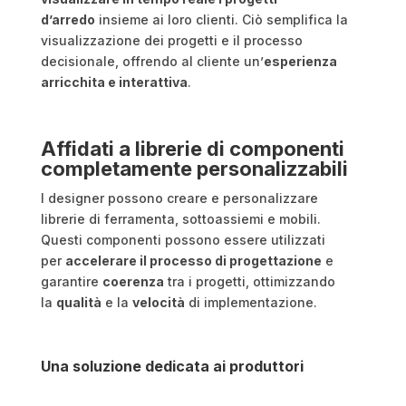
d’arredo
insieme ai loro clienti. Ciò semplifica la
visualizzazione dei progetti e il processo
decisionale, offrendo al cliente un’
esperienza
arricchita e interattiva
​​.
Affidati a librerie di componenti
completamente personalizzabili
I designer possono creare e personalizzare
librerie di ferramenta, sottoassiemi e mobili.
Questi componenti possono essere utilizzati
per
accelerare il processo di progettazione
e
garantire
coerenza
tra i progetti, ottimizzando
la
qualità
e la
velocità
di implementazione​​.
Una soluzione dedicata ai produttori