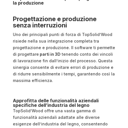
la produzione
Progettazione e produzione
senza interruzioni
Uno dei principali punti di forza di TopSolid’Wood
risiede nella sua integrazione completa tra
progettazione e produzione. Il software ti permette
di progettare
parti in 3D
tenendo conto dei vincoli
di lavorazione fin dall’inizio del processo. Questa
sinergia consente di evitare errori di produzione e
di ridurre sensibilmente i tempi, garantendo così la
massima efficienza.
Approfitta delle funzionalità aziendali
specifiche dell’industria del legno
TopSolid’Wood offre una vasta gamma di
funzionalità aziendali adattate alle diverse
esigenze dell’industria del legno, consentendo