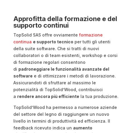
Approfitta della formazione e del
supporto continui
TopSolid SAS offre ovviamente
formazione
continua
e supporto tecnico
per tutti gli utenti
della suite software. Che si tratti di nuovi
collaboratori o di team esistenti, workshop e corsi
di formazione regolari consentono
di
padroneggiare le funzionalità avanzate del
software
e di ottimizzare i metodi di lavorazione.
Assicurandoti di sfruttare al massimo le
potenzialità di TopSolid’Wood, contribuisci
a
rendere ancora più efficiente
la tua produzione.
TopSolid’Wood ha permesso a numerose aziende
del settore del legno di raggiungere un nuovo
livello in termini di produttività ed efficienza. Il
feedback ricevuto indica un
aumento