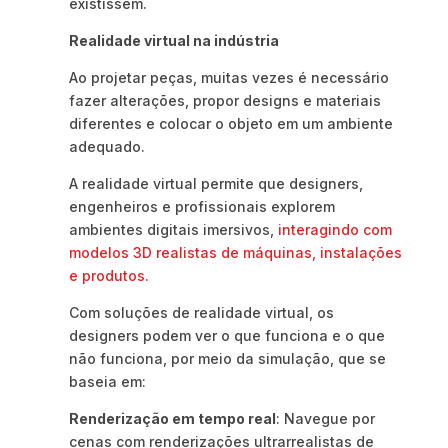
existissem.
Realidade virtual na indústria
Ao projetar peças, muitas vezes é necessário
fazer alterações, propor designs e materiais
diferentes e colocar o objeto em um ambiente
adequado.
A realidade virtual permite que designers,
engenheiros e profissionais explorem
ambientes digitais imersivos,
interagindo com
modelos 3D realistas de máquinas, instalações
e produtos.
Com soluções de realidade virtual, os
designers podem ver o que funciona e o que
não funciona, por meio da simulação, que se
baseia em:
Renderização em tempo real
: Navegue por
cenas com renderizações ultrarrealistas de