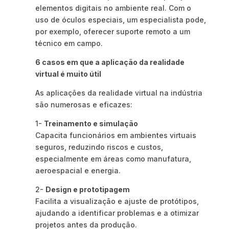
elementos digitais no ambiente real. Com o
uso de óculos especiais, um especialista pode,
por exemplo, oferecer suporte remoto a um
técnico em campo.
6 casos em que a aplicação da realidade
virtual é muito útil
As aplicações da realidade virtual na indústria
são numerosas e eficazes:
1-
Treinamento e simulação
Capacita funcionários em ambientes virtuais
seguros, reduzindo riscos e custos,
especialmente em áreas como manufatura,
aeroespacial e energia.
2-
Design e prototipagem
Facilita a visualização e ajuste de protótipos,
ajudando a identificar problemas e a otimizar
projetos antes da produção.