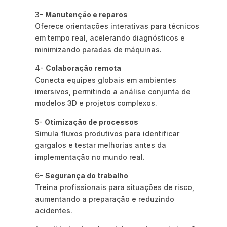
3-
Manutenção e reparos
Oferece orientações interativas para técnicos
em tempo real, acelerando diagnósticos e
minimizando paradas de máquinas.
4-
Colaboração remota
Conecta equipes globais em ambientes
imersivos, permitindo a análise conjunta de
modelos 3D e projetos complexos.
5-
Otimização de processos
Simula fluxos produtivos para identificar
gargalos e testar melhorias antes da
implementação no mundo real.
6-
Segurança do trabalho
Treina profissionais para situações de risco,
aumentando a preparação e reduzindo
acidentes.