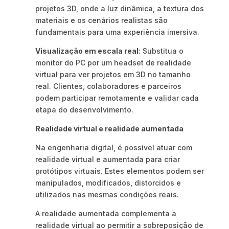
projetos 3D, onde a luz dinâmica, a textura dos
materiais e os cenários realistas são
fundamentais para uma experiência imersiva.
Visualização em escala real
: Substitua o
monitor do PC por um headset de realidade
virtual para ver projetos em 3D no tamanho
real. Clientes, colaboradores e parceiros
podem participar remotamente e validar cada
etapa do desenvolvimento.
Realidade virtual e realidade aumentada
Na engenharia digital, é possível atuar com
realidade virtual e aumentada para criar
protótipos virtuais. Estes elementos podem ser
manipulados, modificados, distorcidos e
utilizados nas mesmas condições reais.
A realidade aumentada complementa a
realidade virtual ao permitir a sobreposição de