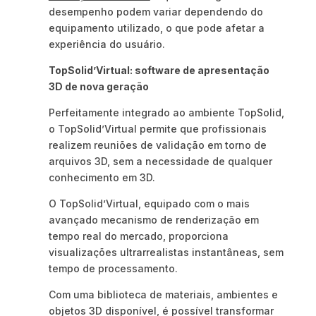
desempenho podem variar dependendo do
equipamento utilizado, o que pode afetar a
experiência do usuário.
TopSolid’Virtual: software de apresentação
3D de nova geração
Perfeitamente integrado ao ambiente TopSolid,
o TopSolid’Virtual permite que profissionais
realizem reuniões de validação em torno de
arquivos 3D, sem a necessidade de qualquer
conhecimento em 3D.
O TopSolid’Virtual, equipado com o mais
avançado mecanismo de renderização em
tempo real do mercado, proporciona
visualizações ultrarrealistas instantâneas, sem
tempo de processamento.
Com uma biblioteca de materiais, ambientes e
objetos 3D disponível, é possível transformar