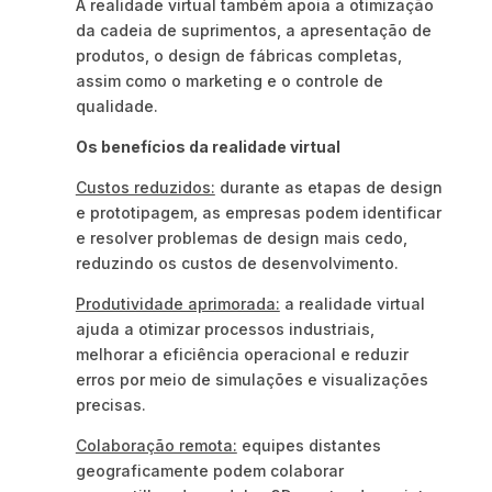
A realidade virtual também apoia a otimização
da cadeia de suprimentos, a apresentação de
produtos, o design de fábricas completas,
assim como o marketing e o controle de
qualidade.
Os benefícios da realidade virtual
Custos reduzidos:
durante as etapas de design
e prototipagem, as empresas podem identificar
e resolver problemas de design mais cedo,
reduzindo os custos de desenvolvimento.
Produtividade aprimorada:
a realidade virtual
ajuda a otimizar processos industriais,
melhorar a eficiência operacional e reduzir
erros por meio de simulações e visualizações
precisas.
Colaboração remota:
equipes distantes
geograficamente podem colaborar