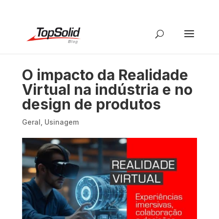
O impacto da Realidade
Virtual na indústria e no
design de produtos
Geral
,
Usinagem