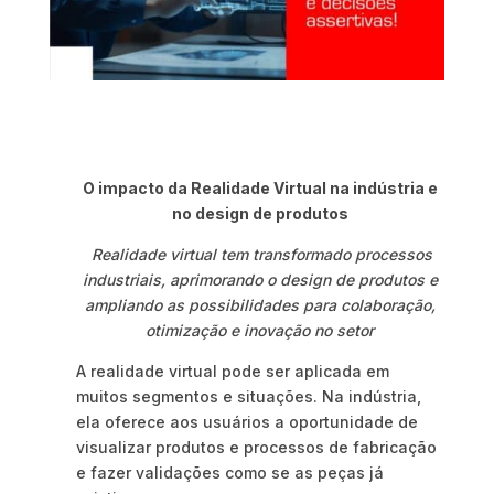
O impacto da Realidade Virtual na indústria e
no design de produtos
Realidade virtual tem transformado processos
industriais, aprimorando o design de produtos e
ampliando as possibilidades para colaboração,
otimização e inovação no setor
A realidade virtual pode ser aplicada em
muitos segmentos e situações. Na indústria,
ela oferece aos usuários a oportunidade de
visualizar produtos e processos de fabricação
e fazer validações como se as peças já