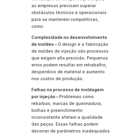
as empresas precisam superar
obstáculos técnicos e operacionais
para se manterem competitivas,
como:
Complexidade no desenvolvimento
de moldes –
O design e a fabricação
de moldes de injeção são processos
que exigem alta precisão. Pequenos
erros podem resultar em retrabalho,
desperdício de material e aumento
nos custos de produção.
Falhas no processo de moldagem
por injeção –
Problemas como
rebarbas, marcas de queimadura,
bolhas e preenchimento
inconsistente afetam a qualidade
das peças. Essas falhas podem
decorrer de parâmetros inadequados