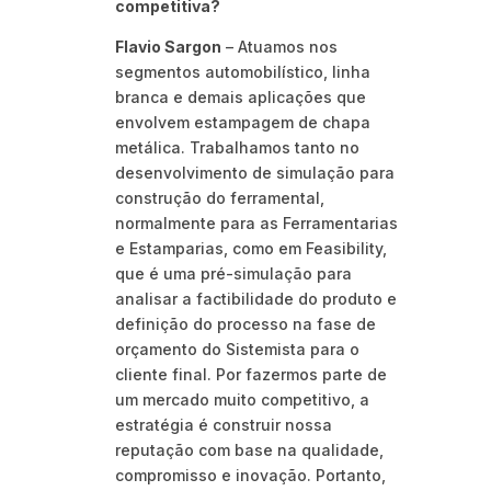
competitiva?
Flavio Sargon
– Atuamos nos
segmentos automobilístico, linha
branca e demais aplicações que
envolvem estampagem de chapa
metálica. Trabalhamos tanto no
desenvolvimento de simulação para
construção do ferramental,
normalmente para as Ferramentarias
e Estamparias, como em Feasibility,
que é uma pré-simulação para
analisar a factibilidade do produto e
definição do processo na fase de
orçamento do Sistemista para o
cliente final. Por fazermos parte de
um mercado muito competitivo, a
estratégia é construir nossa
reputação com base na qualidade,
compromisso e inovação. Portanto,