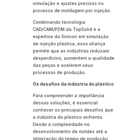
simulação e ajustes precisos no
processo de moldagem por injeção.
Combinando tecnologia
CAD/CAM/PDM da TopSolid e a
expertise da Simcon em simulação
de injeção plástica, essa aliança
permite que as indústrias reduzam
desperdícios, aumentem a qualidade
das peças e acelerem seus
processos de produção.
Os desafios da indústria do plástico
Para compreender a importância
dessas soluções, é essencial
conhecer os principais desafios que
a indústria do plástico enfrenta.
Desde a complexidade no
desenvolvimento de moldes até a
otimização do tempo de produção,