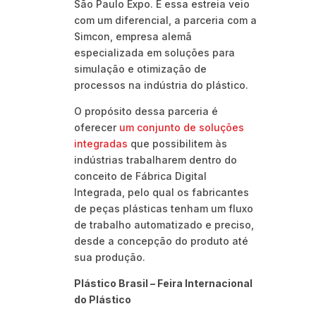
São Paulo Expo. E essa estreia veio
com um diferencial, a parceria com a
Simcon, empresa alemã
especializada em soluções para
simulação e otimização de
processos na indústria do plástico.
O propósito dessa parceria é
oferecer
um conjunto de soluções
integradas
que possibilitem às
indústrias trabalharem dentro do
conceito de Fábrica Digital
Integrada, pelo qual os fabricantes
de peças plásticas tenham um fluxo
de trabalho automatizado e preciso,
desde a concepção do produto até
sua produção.
Plástico Brasil – Feira Internacional
do Plástico