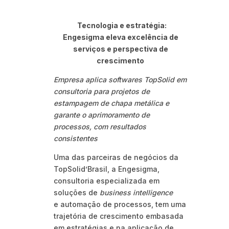
Tecnologia e estratégia:
Engesigma eleva excelência de
serviços e perspectiva de
crescimento
Empresa aplica softwares TopSolid em
consultoria para projetos de
estampagem de chapa metálica e
garante o aprimoramento de
processos, com resultados
consistentes
Uma das parceiras de negócios da
TopSolid’Brasil, a Engesigma,
consultoria especializada em
soluções de
business intelligence
e automação de processos, tem uma
trajetória de crescimento embasada
em estratégias e na aplicação de