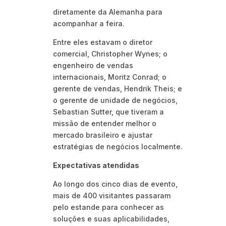
diretamente da Alemanha para
acompanhar a feira.
Entre eles estavam o diretor
comercial, Christopher Wynes; o
engenheiro de vendas
internacionais, Moritz Conrad; o
gerente de vendas, Hendrik Theis; e
o gerente de unidade de negócios,
Sebastian Sutter, que tiveram a
missão de entender melhor o
mercado brasileiro e ajustar
estratégias de negócios localmente.
Expectativas atendidas
Ao longo dos cinco dias de evento,
mais de 400 visitantes passaram
pelo estande para conhecer as
soluções e suas aplicabilidades,