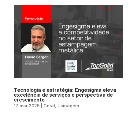
Tecnologia e estratégia: Engesigma eleva
excelência de serviços e perspectiva de
crescimento
17 mar 2025
|
Geral
,
Usinagem