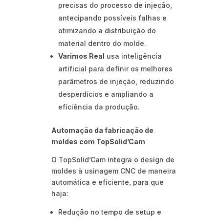
precisas do processo de injeção,
antecipando possíveis falhas e
otimizando a distribuição do
material dentro do molde.
Varimos Real
usa inteligência
artificial para definir os melhores
parâmetros de injeção, reduzindo
desperdícios e ampliando a
eficiência da produção.
Automação da fabricação de
moldes com TopSolid’Cam
O TopSolid’Cam integra o design de
moldes à usinagem CNC de maneira
automática e eficiente, para que
haja:
Redução no tempo de setup e