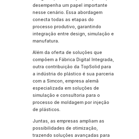
desempenha um papel importante
nesse cenário. Essa abordagem
conecta todas as etapas do
processo produtivo, garantindo
integração entre design, simulação e
manufatura.
Além da oferta de soluções que
compõem a Fábrica Digital Integrada,
outra contribuição da TopSolid para
a indústria do plástico é sua parceria
com a Simcon, empresa alemã
especializada em soluções de
simulação e consultoria para o
processo de moldagem por injeção
de plásticos.
Juntas, as empresas ampliam as
possibilidades de otimização,
trazendo soluções avançadas para