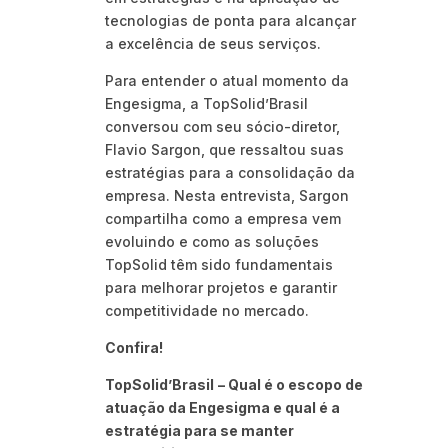
tecnologias de ponta para alcançar
a excelência de seus serviços.
Para entender o atual momento da
Engesigma, a TopSolid’Brasil
conversou com seu sócio-diretor,
Flavio Sargon, que ressaltou suas
estratégias para a consolidação da
empresa. Nesta entrevista, Sargon
compartilha como a empresa vem
evoluindo e como as soluções
TopSolid têm sido fundamentais
para melhorar projetos e garantir
competitividade no mercado.
Confira!
TopSolid’Brasil
– Qual é o escopo de
atuação da Engesigma e qual é a
estratégia para se manter