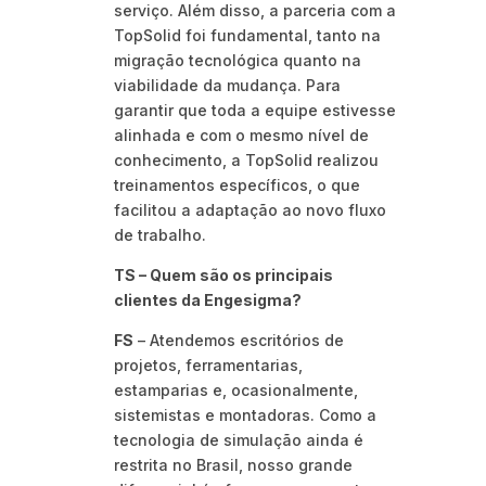
serviço. Além disso, a parceria com a
TopSolid foi fundamental, tanto na
migração tecnológica quanto na
viabilidade da mudança. Para
garantir que toda a equipe estivesse
alinhada e com o mesmo nível de
conhecimento, a TopSolid realizou
treinamentos específicos, o que
facilitou a adaptação ao novo fluxo
de trabalho.
TS – Quem são os principais
clientes da Engesigma?
FS
– Atendemos escritórios de
projetos, ferramentarias,
estamparias e, ocasionalmente,
sistemistas e montadoras. Como a
tecnologia de simulação ainda é
restrita no Brasil, nosso grande