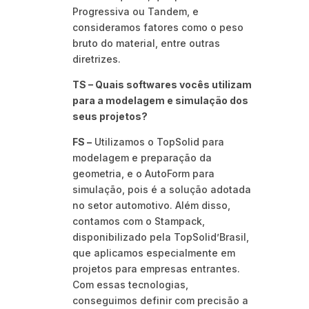
Progressiva ou Tandem, e
consideramos fatores como o peso
bruto do material, entre outras
diretrizes.
TS – Quais softwares vocês utilizam
para a modelagem e simulação dos
seus projetos?
FS –
Utilizamos o TopSolid para
modelagem e preparação da
geometria, e o AutoForm para
simulação, pois é a solução adotada
no setor automotivo. Além disso,
contamos com o Stampack,
disponibilizado pela TopSolid’Brasil,
que aplicamos especialmente em
projetos para empresas entrantes.
Com essas tecnologias,
conseguimos definir com precisão a