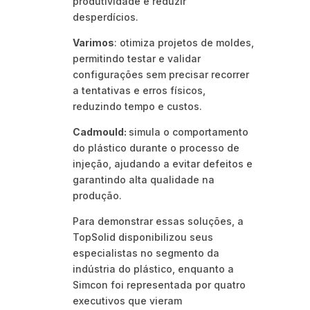
produtividade e reduzir
desperdícios.
Varimos
: otimiza projetos de moldes,
permitindo testar e validar
configurações sem precisar recorrer
a tentativas e erros físicos,
reduzindo tempo e custos.
Cadmould:
simula o comportamento
do plástico durante o processo de
injeção, ajudando a evitar defeitos e
garantindo alta qualidade na
produção.
Para demonstrar essas soluções, a
TopSolid disponibilizou seus
especialistas no segmento da
indústria do plástico, enquanto a
Simcon foi representada por quatro
executivos que vieram