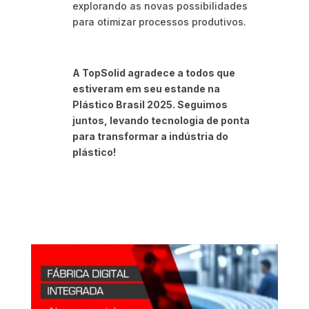
explorando as novas possibilidades
para otimizar processos produtivos.
A TopSolid agradece a todos que
estiveram em seu estande na
Plástico Brasil 2025. Seguimos
juntos, levando tecnologia de ponta
para transformar a indústria do
plástico!