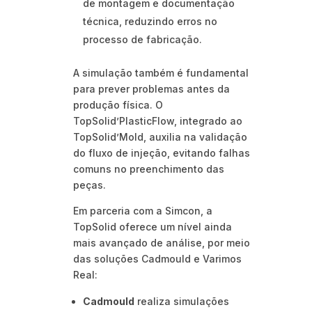
de montagem e documentação
técnica, reduzindo erros no
processo de fabricação.
A simulação também é fundamental
para prever problemas antes da
produção física. O
TopSolid’PlasticFlow, integrado ao
TopSolid’Mold, auxilia na validação
do fluxo de injeção, evitando falhas
comuns no preenchimento das
peças.
Em parceria com a Simcon, a
TopSolid oferece um nível ainda
mais avançado de análise, por meio
das soluções Cadmould e Varimos
Real:
Cadmould
realiza simulações