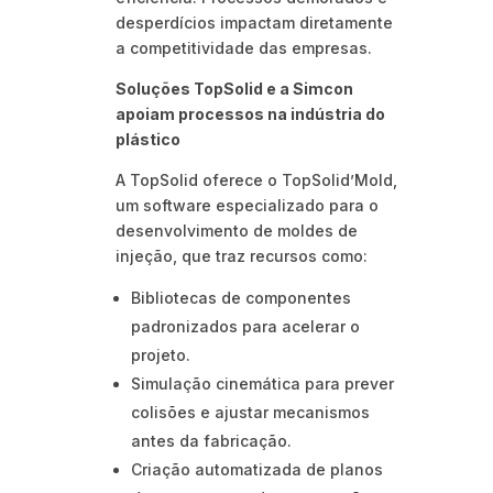
desperdícios impactam diretamente
a competitividade das empresas.
Soluções TopSolid e a Simcon
apoiam processos na indústria do
plástico
A TopSolid oferece o TopSolid’Mold,
um software especializado para o
desenvolvimento de moldes de
injeção, que traz recursos como:
Bibliotecas de componentes
padronizados para acelerar o
projeto.
Simulação cinemática para prever
colisões e ajustar mecanismos
antes da fabricação.
Criação automatizada de planos