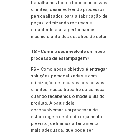
trabalhamos lado a lado com nossos
clientes, desenvolvendo processos
personalizados para a fabricação de
peças, otimizando recursos e
garantindo a alta performance,
mesmo diante dos desafios do setor.
TS – Como é desenvolvido um novo
processo de estampagem?
FS
– Como nosso objetivo é entregar
soluções personalizadas e com
otimização de recursos aos nossos
clientes, nosso trabalho só começa
quando recebemos o modelo 3D do
produto. A partir dele,
desenvolvemos um processo de
estampagem dentro do orçamento
previsto, definimos a ferramenta
mais adequada, que pode ser