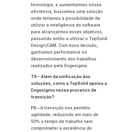
tecnologia, e aumentarmos nossa
eficiência, buscamos uma solução
onde teríamos a possibilidade de
utilizar a inteligência do software
para alcançarmos esses objetivos,
passando então a utilizar o TopSolid
Design/CAM. Com essa decisão,
ganhamos performance no
desenvolvimento dos trabalhos
realizados pela Engesigma.
TS – Além da unificação das
soluções, como a TopSolid apoiou a
Engesigma nesse processo de
transição?
FS –
A transição nos permitiu
agilidade, reduzindo em mais de
50% o tempo de trabalho sem
comprometer a excelência do