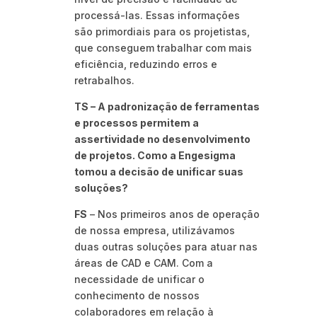
processá-las. Essas informações
são primordiais para os projetistas,
que conseguem trabalhar com mais
eficiência, reduzindo erros e
retrabalhos.
TS – A padronização de ferramentas
e processos permitem a
assertividade no desenvolvimento
de projetos. Como a Engesigma
tomou a decisão de unificar suas
soluções?
FS
– Nos primeiros anos de operação
de nossa empresa, utilizávamos
duas outras soluções para atuar nas
áreas de CAD e CAM. Com a
necessidade de unificar o
conhecimento de nossos
colaboradores em relação à