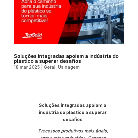
Soluções integradas apoiam a indústria do
plástico a superar desafios
18 mar 2025
|
Geral
,
Usinagem
Soluções integradas apoiam a
indústria do plástico a superar
desafios
Processos produtivos mais ágeis,
com custos reduzidos. Conheça