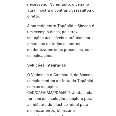
necessário. No entanto, o cenário
atual mostra o contrário”, ressaltou o
diretor.
A parceria entre TopSolid e Simcon é
um exemplo disso, pois traz
soluções acessíveis e práticas para
empresas de todos os portes
modernizarem seus processos, sem
complicações.
Soluções integradas
O Varimos e o Cadmould, da Simcon,
complementam a oferta da TopSolid
com as soluções
CAD/CAE/CAM/PDM/ERP. Juntas, elas
formam uma solução completa para
a indústria do plástico, ideal para
minimizar erros, otimizar a