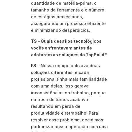
quantidade de matéria-prima, o
tamanho da ferramenta e o número
de estágios necessários,
assegurando um processo eficiente
e minimizando desperdícios.
TS – Quais desafios tecnológicos
vocês enfrentavam antes de
adotarem as soluções da TopSolid?
FS
– Nossa equipe utilizava duas
soluções diferentes, e cada
profissional tinha mais familiaridade
com uma delas. Isso gerava
inconsistências no trabalho, porque
na troca de turnos acabava
resultando em perda de
produtividade e retrabalho. Para
resolver esse problema, decidimos
padronizar nossa operação com uma