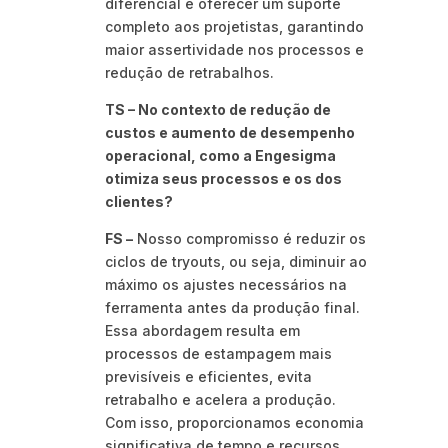
diferencial é oferecer um suporte
completo aos projetistas, garantindo
maior assertividade nos processos e
redução de retrabalhos.
TS – No contexto de redução de
custos e aumento de desempenho
operacional, como a Engesigma
otimiza seus processos e os dos
clientes?
FS –
Nosso compromisso é reduzir os
ciclos de tryouts, ou seja, diminuir ao
máximo os ajustes necessários na
ferramenta antes da produção final.
Essa abordagem resulta em
processos de estampagem mais
previsíveis e eficientes, evita
retrabalho e acelera a produção.
Com isso, proporcionamos economia
significativa de tempo e recursos