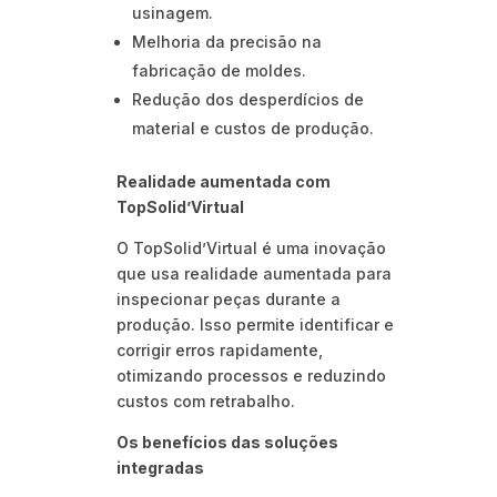
usinagem.
Melhoria da precisão na
fabricação de moldes.
Redução dos desperdícios de
material e custos de produção.
Realidade aumentada com
TopSolid’Virtual
O TopSolid’Virtual é uma inovação
que usa realidade aumentada para
inspecionar peças durante a
produção. Isso permite identificar e
corrigir erros rapidamente,
otimizando processos e reduzindo
custos com retrabalho.
Os benefícios das soluções
integradas