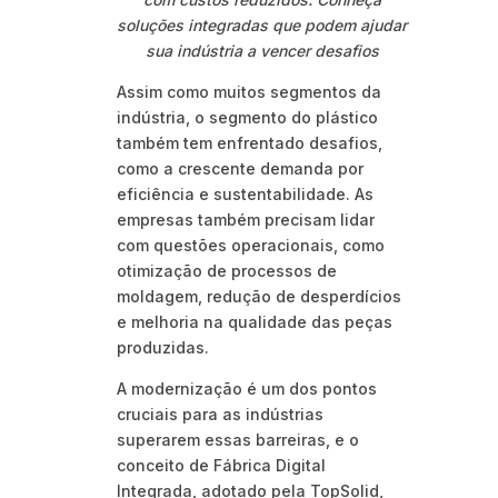
soluções integradas que podem ajudar
sua indústria a vencer desafios
Assim como muitos segmentos da
indústria, o segmento do plástico
também tem enfrentado desafios,
como a crescente demanda por
eficiência e sustentabilidade. As
empresas também precisam lidar
com questões operacionais, como
otimização de processos de
moldagem, redução de desperdícios
e melhoria na qualidade das peças
produzidas.
A modernização é um dos pontos
cruciais para as indústrias
superarem essas barreiras, e o
conceito de Fábrica Digital
Integrada, adotado pela TopSolid,