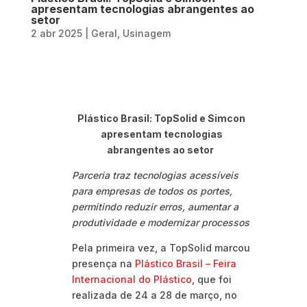
apresentam tecnologias abrangentes ao
setor
2 abr 2025
|
Geral
,
Usinagem
Plástico Brasil: TopSolid e Simcon
apresentam tecnologias
abrangentes ao setor
Parceria traz tecnologias acessíveis
para empresas de todos os portes,
permitindo reduzir erros, aumentar a
produtividade e modernizar processos
Pela primeira vez, a TopSolid marcou
presença na
Plástico Brasil – Feira
Internacional do Plástico
, que foi
realizada de 24 a 28 de março, no