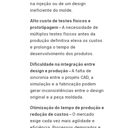
na injeção ou de um design
ineficiente do molde.
Alto custo de testes físicos e
prototipagem –
A necessidade de
múltiplos testes físicos antes da
produção definitiva eleva os custos
e prolonga o tempo de
desenvolvimento dos produtos.
Dificuldade na integração entre
design e produção –
A falta de
sincronia entre o projeto CAD, a
simulação e a fabricação podem
gerar inconsistências entre o design
original e a peça moldada.
Otimização do tempo de produção e
redução de custos –
O mercado
exige cada vez mais agilidade e
eficiência. Processos demorados e