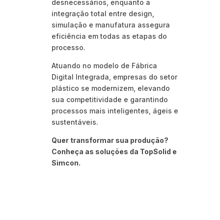
desnecessários, enquanto a
integração total entre design,
simulação e manufatura assegura
eficiência em todas as etapas do
processo.
Atuando no modelo de Fábrica
Digital Integrada, empresas do setor
plástico se modernizem, elevando
sua competitividade e garantindo
processos mais inteligentes, ágeis e
sustentáveis.
Quer transformar sua produção?
Conheça as soluções da TopSolid e
Simcon.