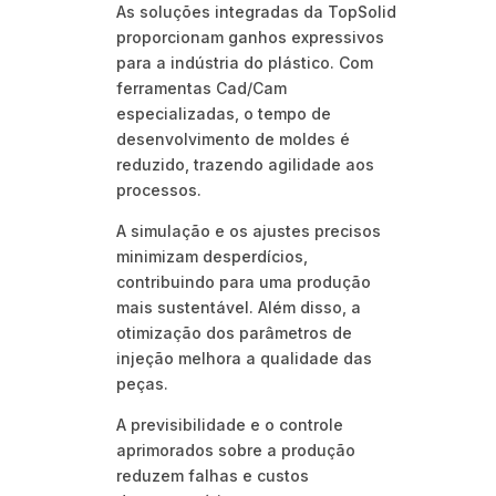
As soluções integradas da TopSolid
proporcionam ganhos expressivos
para a indústria do plástico. Com
ferramentas Cad/Cam
especializadas, o tempo de
desenvolvimento de moldes é
reduzido, trazendo agilidade aos
processos.
A simulação e os ajustes precisos
minimizam desperdícios,
contribuindo para uma produção
mais sustentável. Além disso, a
otimização dos parâmetros de
injeção melhora a qualidade das
peças.
A previsibilidade e o controle
aprimorados sobre a produção
reduzem falhas e custos