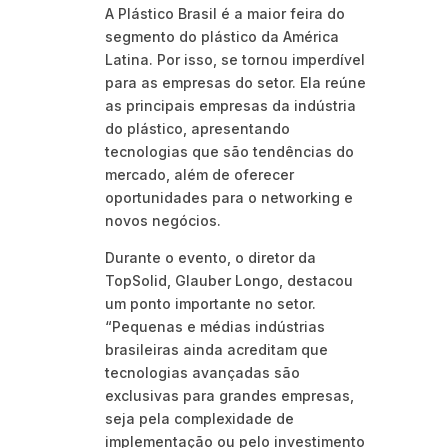
A Plástico Brasil é a maior feira do
segmento do plástico da América
Latina. Por isso, se tornou imperdível
para as empresas do setor. Ela reúne
as principais empresas da indústria
do plástico, apresentando
tecnologias que são tendências do
mercado, além de oferecer
oportunidades para o networking e
novos negócios.
Durante o evento, o diretor da
TopSolid, Glauber Longo, destacou
um ponto importante no setor.
“Pequenas e médias indústrias
brasileiras ainda acreditam que
tecnologias avançadas são
exclusivas para grandes empresas,
seja pela complexidade de
implementação ou pelo investimento