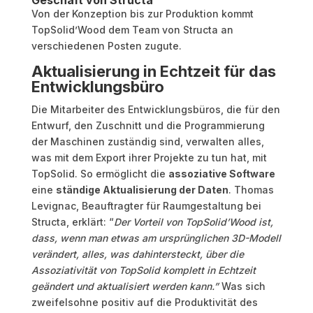
Von der Konzeption bis zur Produktion kommt
TopSolid’Wood dem Team von Structa an
verschiedenen Posten zugute.
Aktualisierung in Echtzeit für das
Entwicklungsbüro
Die Mitarbeiter des Entwicklungsbüros, die für den
Entwurf, den Zuschnitt und die Programmierung
der Maschinen zuständig sind, verwalten alles,
was mit dem Export ihrer Projekte zu tun hat, mit
TopSolid. So ermöglicht die
assoziative Software
eine
ständige Aktualisierung der Daten
. Thomas
Levignac, Beauftragter für Raumgestaltung bei
Structa, erklärt: “
Der Vorteil von TopSolid’Wood ist,
dass, wenn man etwas am ursprünglichen 3D-Modell
verändert, alles, was dahintersteckt, über die
Assoziativität von TopSolid komplett in Echtzeit
geändert und aktualisiert werden kann.”
Was sich
zweifelsohne positiv auf die Produktivität des