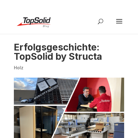
Erfolgsgeschichte:
TopSolid by Structa
Holz