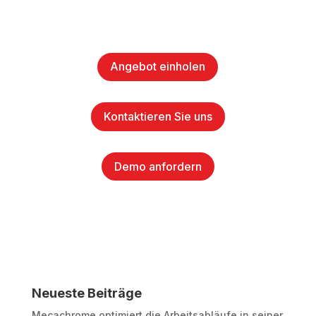
Angebot einholen
Kontaktieren Sie uns
Demo anfordern
Neueste Beiträge
Mecachrome optimiert die Arbeitsabläufe in seiner