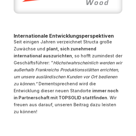
Internationale Entwicklungsperspektiven
Seit einigen Jahren verzeichnet Structa große
Zuwächse und
plant, sich zunehmend
international auszurichten
, so hofft zumindest der
Geschäftsführer: “
Höchstwahrscheinlich werden wir
außerhalb Frankreichs Produktionsstätten errichten,
um unsere ausländischen Kunden vor Ort bedienen
zu können.”
Dementsprechend wird die
Entwicklung dieser neuen Standorte
immer noch
in Partnerschaft mit TOPSOLID stattfinden
. Wir
freuen aus darauf, unseren Beitrag dazu leisten
zu können!