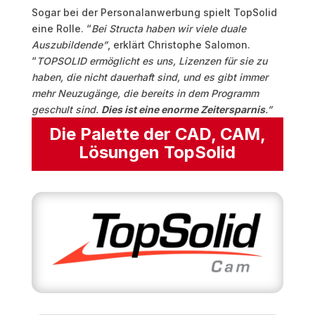
Sogar bei der Personalanwerbung spielt TopSolid
eine Rolle. “
Bei Structa haben wir viele duale
Auszubildende”
, erklärt Christophe Salomon.
“
TOPSOLID ermöglicht es uns, Lizenzen für sie zu
haben, die nicht dauerhaft sind, und es gibt immer
mehr Neuzugänge, die bereits in dem Programm
geschult sind.
Dies ist eine enorme Zeitersparnis
.”
Die Palette der CAD, CAM,
Lösungen TopSolid