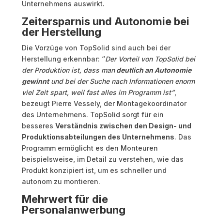
Unternehmens auswirkt.
Zeitersparnis und Autonomie bei
der Herstellung
Die Vorzüge von TopSolid sind auch bei der
Herstellung erkennbar: “
Der Vorteil von TopSolid bei
der Produktion ist, dass man
deutlich an Autonomie
gewinnt
und bei der Suche nach Informationen enorm
viel Zeit spart, weil fast alles im Programm ist”
,
bezeugt Pierre Vessely, der Montagekoordinator
des Unternehmens. TopSolid sorgt für ein
besseres
Verständnis zwischen den Design- und
Produktionsabteilungen des Unternehmens
. Das
Programm ermöglicht es den Monteuren
beispielsweise, im Detail zu verstehen, wie das
Produkt konzipiert ist, um es schneller und
autonom zu montieren.
Mehrwert für die
Personalanwerbung