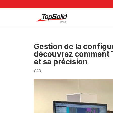
Gestion de la configu
découvrez comment To
et sa précision
CAO