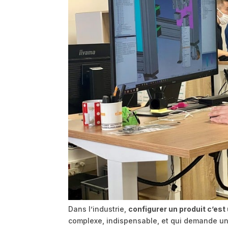
Dans l’industrie,
configurer un produit c’es
complexe, indispensable, et qui demande une