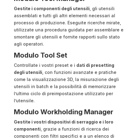
Gestite i componenti degli utensili
, gli utensili
assemblati e tutti gli altri elementi necessari al
processo di produzione. Eseguite ricerche mirate,
utilizzate una procedura guidata per assemblare e
smontare gli utensili e fornite rapporti sullo stato
agli operatori.
Modulo Tool Set
Controllate i vostri preset e i
dati di presetting
degli utensili
, con funzioni avanzate e pratiche
come la visualizzazione 3D, la misurazione degli
utensili in batch e la possibilità di memorizzare
l’ultimo ciclo di preimpostazione utilizzato per
l’utensile.
Modulo Workholding Manager
Gestite i vostri dispositivi di serraggio e i loro
componenti
, grazie a funzioni di ricerca dei
componenti con filtri specifici e a un elenco di