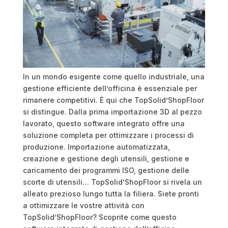
In un mondo esigente come quello industriale, una
gestione efficiente dell’officina è essenziale per
rimanere competitivi. È qui che TopSolid’ShopFloor
si distingue. Dalla prima importazione 3D al pezzo
lavorato, questo software integrato offre una
soluzione completa per ottimizzare i processi di
produzione. Importazione automatizzata,
creazione e gestione degli utensili, gestione e
caricamento dei programmi ISO, gestione delle
scorte di utensili… TopSolid’ShopFloor si rivela un
alleato prezioso lungo tutta la filiera. Siete pronti
a ottimizzare le vostre attività con
TopSolid’ShopFloor? Scoprite come questo