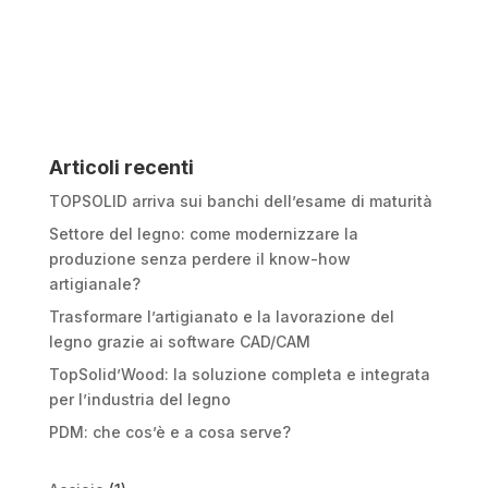
Articoli recenti
TOPSOLID arriva sui banchi dell’esame di maturità
Settore del legno: come modernizzare la
produzione senza perdere il know-how
artigianale?
Trasformare l’artigianato e la lavorazione del
legno grazie ai software CAD/CAM
TopSolid’Wood: la soluzione completa e integrata
per l’industria del legno
PDM: che cos’è e a cosa serve?