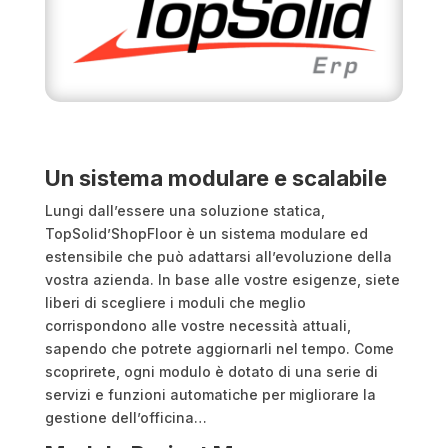
Un sistema modulare e scalabile
Lungi dall’essere una soluzione statica,
TopSolid’ShopFloor è un sistema modulare ed
estensibile che può adattarsi all’evoluzione della
vostra azienda. In base alle vostre esigenze, siete
liberi di scegliere i moduli che meglio
corrispondono alle vostre necessità attuali,
sapendo che potrete aggiornarli nel tempo. Come
scoprirete, ogni modulo è dotato di una serie di
servizi e funzioni automatiche per migliorare la
gestione dell’officina…