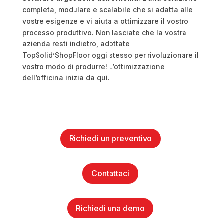
completa, modulare e scalabile che si adatta alle
vostre esigenze e vi aiuta a ottimizzare il vostro
processo produttivo. Non lasciate che la vostra
azienda resti indietro, adottate
TopSolid’ShopFloor oggi stesso per rivoluzionare il
vostro modo di produrre! L’ottimizzazione
dell’officina inizia da qui.
Richiedi un preventivo
Contattaci
Richiedi una demo