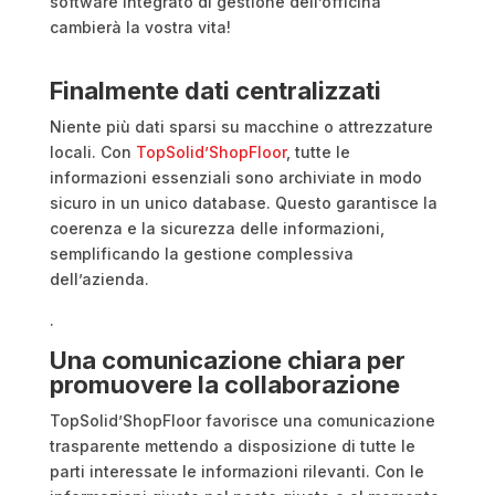
software integrato di gestione dell’officina
cambierà la vostra vita!
Finalmente dati centralizzati
Niente più dati sparsi su macchine o attrezzature
locali. Con
TopSolid’ShopFloor
, tutte le
informazioni essenziali sono archiviate in modo
sicuro in un unico database. Questo garantisce la
coerenza e la sicurezza delle informazioni,
semplificando la gestione complessiva
dell’azienda.
.
Una comunicazione chiara per
promuovere la collaborazione
TopSolid’ShopFloor favorisce una comunicazione
trasparente mettendo a disposizione di tutte le
parti interessate le informazioni rilevanti. Con le