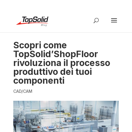
Scopri come
TopSolid’ShopFloor
rivoluziona il processo
produttivo dei tuoi
componenti
CAD/CAM