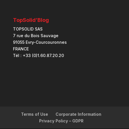
TopSolid’Blog
TOPSOLID SAS
7 rue du Bois Sauvage
91055 Evry-Courcouronnes
FRANCE
Tél : +33 (0)1.60.87.20.20
Terms of Use
Corporate Information
Privacy Policy – GDPR