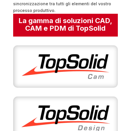
sincronizzazione tra tutti gli elementi del vostro
processo produttivo.
La gamma di soluzioni CAD,
CAM e PDM di TopSolid