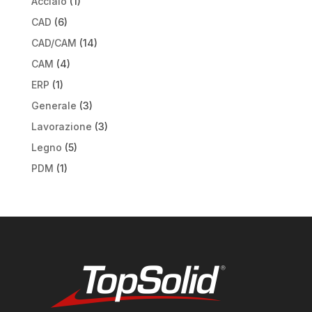
Acciaio
(1)
CAD
(6)
CAD/CAM
(14)
CAM
(4)
ERP
(1)
Generale
(3)
Lavorazione
(3)
Legno
(5)
PDM
(1)