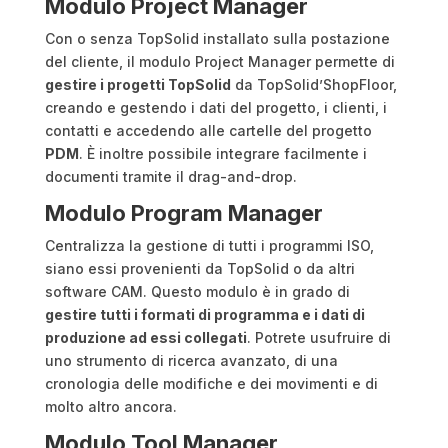
Modulo Project Manager
Con o senza TopSolid installato sulla postazione
del cliente, il modulo Project Manager permette di
gestire i progetti TopSolid
da TopSolid’ShopFloor,
creando e gestendo i dati del progetto, i clienti, i
contatti e accedendo alle cartelle del progetto
PDM
. È inoltre possibile integrare facilmente i
documenti tramite il drag-and-drop.
Modulo Program Manager
Centralizza la gestione di tutti i programmi ISO,
siano essi provenienti da TopSolid o da altri
software CAM. Questo modulo è in grado di
gestire tutti i formati di programma e i dati di
produzione ad essi collegati
. Potrete usufruire di
uno strumento di ricerca avanzato, di una
cronologia delle modifiche e dei movimenti e di
molto altro ancora.
Modulo Tool Manager