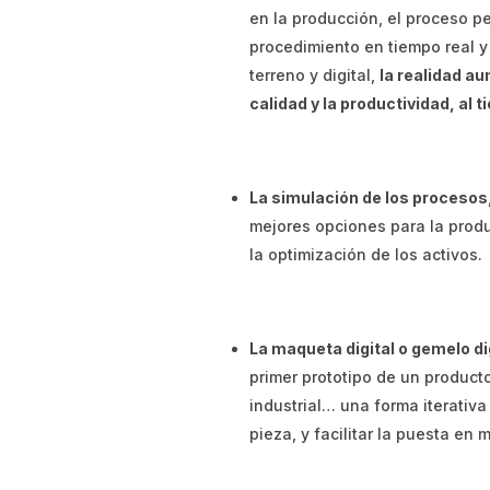
en la producción, el proceso pe
procedimiento en tiempo real y 
terreno y digital,
la realidad a
calidad y la productividad, al
La simulación de los procesos
mejores opciones para la produ
la optimización de los activos.
La maqueta digital o gemelo di
primer prototipo de un product
industrial… una forma iterativa
pieza, y facilitar la puesta en