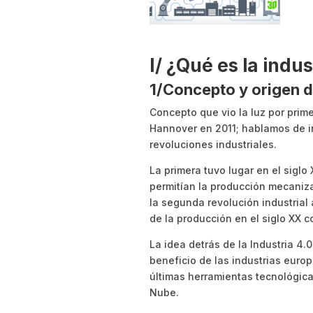
I/ ¿Qué es la indus
1/Concepto y origen de
Concepto que vio la luz por prime
Hannover en 2011; hablamos de ind
revoluciones industriales.
La primera tuvo lugar en el siglo
permitían la producción mecanizad
la segunda revolución industrial a
de la producción en el siglo XX c
La idea detrás de la Industria 4.0
beneficio de las industrias europ
últimas herramientas tecnológicas
Nube.