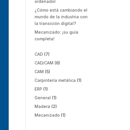
ordenador
¿Cómo está cambiando el
mundo de la industria con
la transición digital?
Mecanizado: ¡su guía
completa!
CAD
(7)
CAD/CAM
(6)
CAM
(5)
Carpintería metálica
(1)
ERP
(1)
General
(1)
Madera
(2)
Mecanizado
(1)