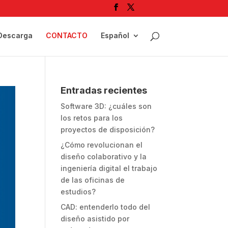
Descarga
CONTACTO
Español
Entradas recientes
Software 3D: ¿cuáles son
los retos para los
proyectos de disposición?
¿Cómo revolucionan el
diseño colaborativo y la
ingeniería digital el trabajo
de las oficinas de
estudios?
CAD: entenderlo todo del
diseño asistido por