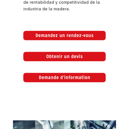
de rentabilidad y competitividad de la
industria de la madera.