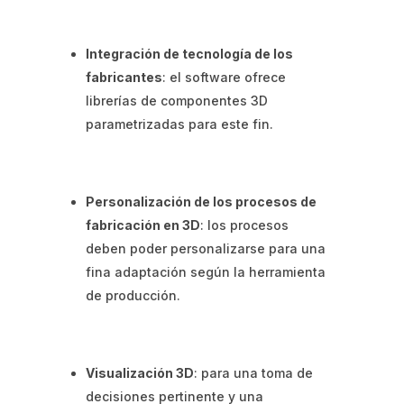
Integración de tecnología de los
fabricantes
: el software ofrece
librerías de componentes 3D
parametrizadas para este fin.
Personalización de los procesos de
fabricación en 3D
: los procesos
deben poder personalizarse para una
fina adaptación según la herramienta
de producción.
Visualización 3D
: para una toma de
decisiones pertinente y una