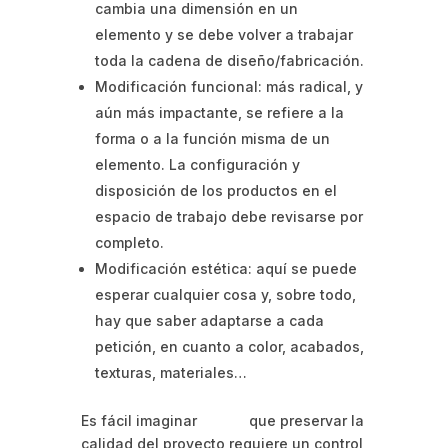
cambia una dimensión en un
elemento y se debe volver a trabajar
toda la cadena de diseño/fabricación.
Modificación funcional: más radical, y
aún más impactante, se refiere a la
forma o a la función misma de un
elemento. La configuración y
disposición de los productos en el
espacio de trabajo debe revisarse por
completo.
Modificación estética: aquí se puede
esperar cualquier cosa y, sobre todo,
hay que saber adaptarse a cada
petición, en cuanto a color, acabados,
texturas, materiales…
Es fácil imaginar que preservar la
calidad del proyecto requiere un control