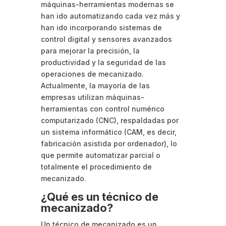
máquinas-herramientas modernas se
han ido automatizando cada vez más y
han ido incorporando sistemas de
control digital y sensores avanzados
para mejorar la precisión, la
productividad y la seguridad de las
operaciones de mecanizado.
Actualmente, la mayoría de las
empresas utilizan máquinas-
herramientas con control numérico
computarizado (CNC), respaldadas por
un sistema informático (CAM, es decir,
fabricación asistida por ordenador), lo
que permite automatizar parcial o
totalmente el procedimiento de
mecanizado.
¿Qué es un técnico de
mecanizado?
Un técnico de mecanizado es un