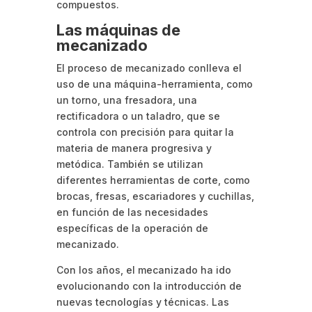
compuestos.
Las máquinas de
mecanizado
El proceso de mecanizado conlleva el
uso de una máquina-herramienta, como
un torno, una fresadora, una
rectificadora o un taladro, que se
controla con precisión para quitar la
materia de manera progresiva y
metódica. También se utilizan
diferentes herramientas de corte, como
brocas, fresas, escariadores y cuchillas,
en función de las necesidades
específicas de la operación de
mecanizado.
Con los años, el mecanizado ha ido
evolucionando con la introducción de
nuevas tecnologías y técnicas. Las