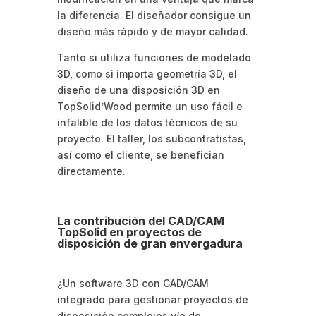
la diferencia. El diseñador consigue un
diseño más rápido y de mayor calidad.
Tanto si utiliza funciones de modelado
3D, como si importa geometría 3D, el
diseño de una disposición 3D en
TopSolid’Wood permite un uso fácil e
infalible de los datos técnicos de su
proyecto. El taller, los subcontratistas,
así como el cliente, se benefician
directamente.
La contribución del CAD/CAM
TopSolid en proyectos de
disposición de gran envergadura
¿Un software 3D con CAD/CAM
integrado para gestionar proyectos de
disposición complejos y/o de