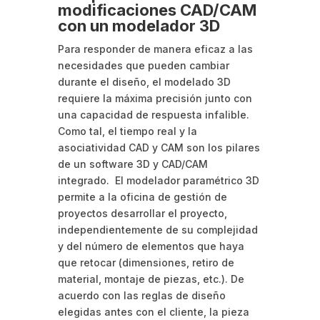
modificaciones CAD/CAM
con un modelador 3D
Para responder de manera eficaz a las
necesidades que pueden cambiar
durante el diseño, el modelado 3D
requiere la máxima precisión junto con
una capacidad de respuesta infalible.
Como tal, el tiempo real y la
asociatividad CAD y CAM son los pilares
de un software 3D y CAD/CAM
integrado. El modelador paramétrico 3D
permite a la oficina de gestión de
proyectos desarrollar el proyecto,
independientemente de su complejidad
y del número de elementos que haya
que retocar (dimensiones, retiro de
material, montaje de piezas, etc.). De
acuerdo con las reglas de diseño
elegidas antes con el cliente, la pieza