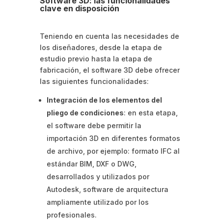
Software 3D: las funcionalidades
clave en disposición
Teniendo en cuenta las necesidades de
los diseñadores, desde la etapa de
estudio previo hasta la etapa de
fabricación, el software 3D debe ofrecer
las siguientes funcionalidades:
Integración de los elementos del
pliego de condiciones
: en esta etapa,
el software debe permitir la
importación 3D en diferentes formatos
de archivo, por ejemplo: formato IFC al
estándar BIM, DXF o DWG,
desarrollados y utilizados por
Autodesk, software de arquitectura
ampliamente utilizado por los
profesionales.