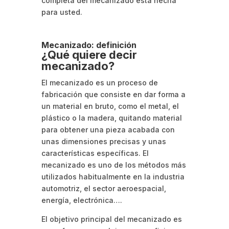
completa del mecanizado está hecha
para usted.
Mecanizado: definición
¿Qué quiere decir
mecanizado?
El mecanizado es un proceso de
fabricación que consiste en dar forma a
un material en bruto, como el metal, el
plástico o la madera, quitando material
para obtener una pieza acabada con
unas dimensiones precisas y unas
características específicas. El
mecanizado es uno de los métodos más
utilizados habitualmente en la industria
automotriz, el sector aeroespacial,
energía, electrónica….
El objetivo principal del mecanizado es