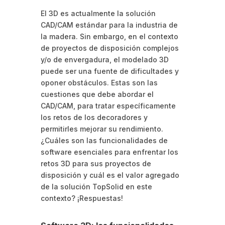
El 3D es actualmente la solución
CAD/CAM estándar para la industria de
la madera. Sin embargo, en el contexto
de proyectos de disposición complejos
y/o de envergadura, el modelado 3D
puede ser una fuente de dificultades y
oponer obstáculos. Estas son las
cuestiones que debe abordar el
CAD/CAM, para tratar específicamente
los retos de los decoradores y
permitirles mejorar su rendimiento.
¿Cuáles son las funcionalidades de
software esenciales para enfrentar los
retos 3D para sus proyectos de
disposición y cuál es el valor agregado
de la solución TopSolid en este
contexto? ¡Respuestas!