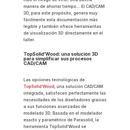
manera de ahorrar tiempo… El CAD/CAM
3D, para este propósito, genera muy
fácilmente esta documentación más
legible y también ofrece herramientas
de visualización 3D directamente en el
taller.
TopSolid’Wood: una solución 3D
para simplificar sus procesos
CAD/CAM
Las opciones tecnológicas de
TopSolid’Wood
, una solución CAD/CAM
integrada, satisfacen perfectamente las
necesidades de los diseñadores gracias
a sus funciones avanzadas de
modelado 3D. Basada en el modelador
exacto y paramétrico de Parasolid, la
herramienta TopSolid’Wood se