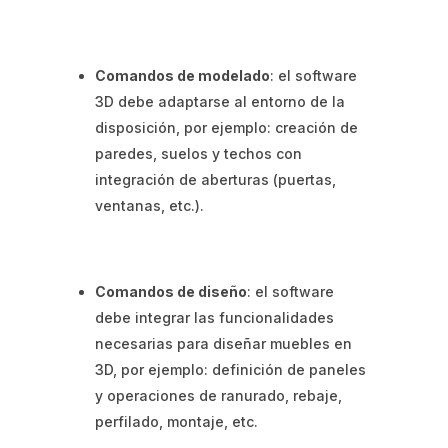
Comandos
de modelado
: el software
3D debe adaptarse al entorno de la
disposición, por ejemplo: creación de
paredes, suelos y techos con
integración de aberturas (puertas,
ventanas, etc.).
Comandos de diseño
: el software
debe integrar las funcionalidades
necesarias para diseñar muebles en
3D, por ejemplo: definición de paneles
y operaciones de ranurado, rebaje,
perfilado, montaje, etc.