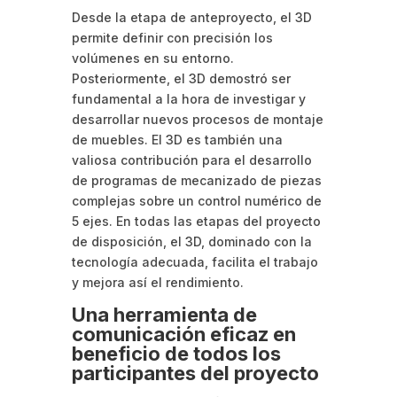
Desde la etapa de anteproyecto, el 3D
permite definir con precisión los
volúmenes en su entorno.
Posteriormente, el 3D demostró ser
fundamental a la hora de investigar y
desarrollar nuevos procesos de montaje
de muebles. El 3D es también una
valiosa contribución para el desarrollo
de programas de mecanizado de piezas
complejas sobre un control numérico de
5 ejes. En todas las etapas del proyecto
de disposición, el 3D, dominado con la
tecnología adecuada, facilita el trabajo
y mejora así el rendimiento.
Una herramienta de
comunicación eficaz en
beneficio de todos los
participantes del proyecto