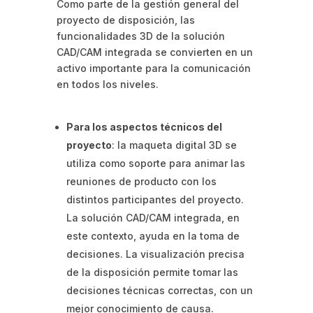
Como parte de la gestión general del
proyecto de disposición, las
funcionalidades 3D de la solución
CAD/CAM integrada se convierten en un
activo importante para la comunicación
en todos los niveles.
Para los aspectos técnicos del
proyecto
: la maqueta digital 3D se
utiliza como soporte para animar las
reuniones de producto con los
distintos participantes del proyecto.
La solución CAD/CAM integrada, en
este contexto, ayuda en la toma de
decisiones. La visualización precisa
de la disposición permite tomar las
decisiones técnicas correctas, con un
mejor conocimiento de causa.