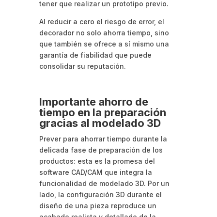
tener que realizar un prototipo previo.
Al reducir a cero el riesgo de error, el
decorador no solo ahorra tiempo, sino
que también se ofrece a sí mismo una
garantía de fiabilidad que puede
consolidar su reputación.
Importante ahorro de
tiempo en la preparación
gracias al modelado 3D
Prever para ahorrar tiempo durante la
delicada fase de preparación de los
productos: esta es la promesa del
software CAD/CAM que integra la
funcionalidad de modelado 3D. Por un
lado, la configuración 3D durante el
diseño de una pieza reproduce un
acabado realista y detallado de la