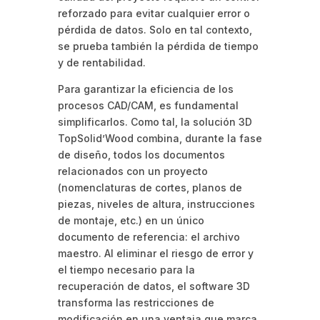
reforzado para evitar cualquier error o
pérdida de datos. Solo en tal contexto,
se prueba también la pérdida de tiempo
y de rentabilidad.
Para garantizar la eficiencia de los
procesos CAD/CAM, es fundamental
simplificarlos. Como tal, la solución 3D
TopSolid’Wood combina, durante la fase
de diseño, todos los documentos
relacionados con un proyecto
(nomenclaturas de cortes, planos de
piezas, niveles de altura, instrucciones
de montaje, etc.) en un único
documento de referencia: el archivo
maestro. Al eliminar el riesgo de error y
el tiempo necesario para la
recuperación de datos, el software 3D
transforma las restricciones de
modificación en una ventaja que marca