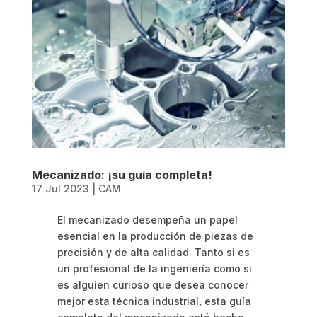
Mecanizado: ¡su guía completa!
17 Jul 2023
|
CAM
El mecanizado desempeña un papel
esencial en la producción de piezas de
precisión y de alta calidad. Tanto si es
un profesional de la ingeniería como si
es alguien curioso que desea conocer
mejor esta técnica industrial, esta guía