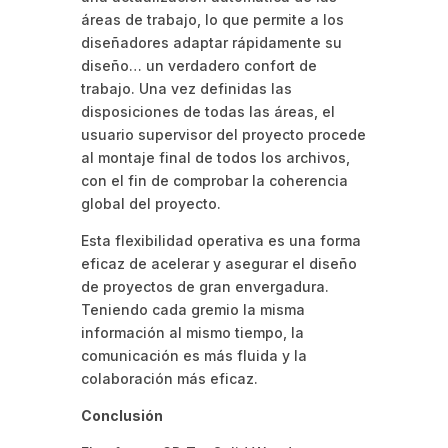
áreas de trabajo, lo que permite a los
diseñadores adaptar rápidamente su
diseño… un verdadero confort de
trabajo. Una vez definidas las
disposiciones de todas las áreas, el
usuario supervisor del proyecto procede
al montaje final de todos los archivos,
con el fin de comprobar la coherencia
global del proyecto.
Esta flexibilidad operativa es una forma
eficaz de acelerar y asegurar el diseño
de proyectos de gran envergadura.
Teniendo cada gremio la misma
información al mismo tiempo, la
comunicación es más fluida y la
colaboración más eficaz.
Conclusión