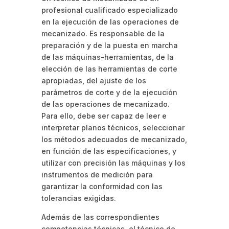
profesional cualificado especializado
en la ejecución de las operaciones de
mecanizado. Es responsable de la
preparación y de la puesta en marcha
de las máquinas-herramientas, de la
elección de las herramientas de corte
apropiadas, del ajuste de los
parámetros de corte y de la ejecución
de las operaciones de mecanizado.
Para ello, debe ser capaz de leer e
interpretar planos técnicos, seleccionar
los métodos adecuados de mecanizado,
en función de las especificaciones, y
utilizar con precisión las máquinas y los
instrumentos de medición para
garantizar la conformidad con las
tolerancias exigidas.
Además de las correspondientes
competencias técnicas, el técnico de