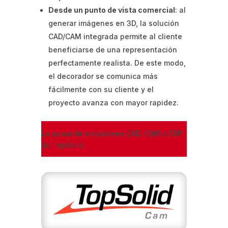
Desde un punto de vista comercial
: al
generar imágenes en 3D, la solución
CAD/CAM integrada permite al cliente
beneficiarse de una representación
perfectamente realista. De este modo,
el decorador se comunica más
fácilmente con su cliente y el
proyecto avanza con mayor rapidez.
La gama de soluciones CAD, CAM y ERP
de TopSolid