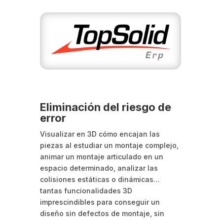
Eliminación del riesgo de
error
Visualizar en 3D cómo encajan las
piezas al estudiar un montaje complejo,
animar un montaje articulado en un
espacio determinado, analizar las
colisiones estáticas o dinámicas…
tantas funcionalidades 3D
imprescindibles para conseguir un
diseño sin defectos de montaje, sin