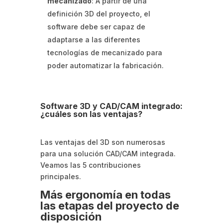
mecanizado
: A partir de una
definición 3D del proyecto, el
software debe ser capaz de
adaptarse a las diferentes
tecnologías de mecanizado para
poder automatizar la fabricación.
Software 3D y CAD/CAM integrado:
¿cuáles son las ventajas?
Las ventajas del 3D son numerosas
para una solución CAD/CAM integrada.
Veamos las 5 contribuciones
principales.
Más ergonomía en todas
las etapas del proyecto de
disposición