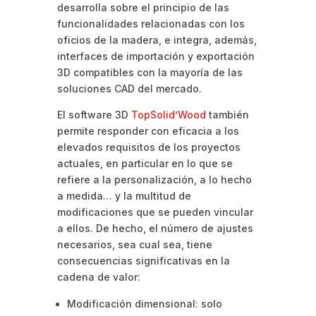
desarrolla sobre el principio de las
funcionalidades relacionadas con los
oficios de la madera, e integra, además,
interfaces de importación y exportación
3D compatibles con la mayoría de las
soluciones CAD del mercado.
El software 3D
TopSolid’Wood
también
permite responder con eficacia a los
elevados requisitos de los proyectos
actuales, en particular en lo que se
refiere a la personalización, a lo hecho
a medida… y la multitud de
modificaciones que se pueden vincular
a ellos. De hecho, el número de ajustes
necesarios, sea cual sea, tiene
consecuencias significativas en la
cadena de valor:
Modificación dimensional: solo