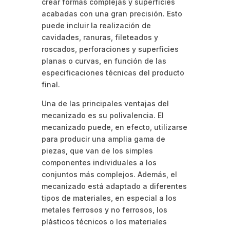
crear formas complejas y superficies
acabadas con una gran precisión. Esto
puede incluir la realización de
cavidades, ranuras, fileteados y
roscados, perforaciones y superficies
planas o curvas, en función de las
especificaciones técnicas del producto
final.
Una de las principales ventajas del
mecanizado es su polivalencia. El
mecanizado puede, en efecto, utilizarse
para producir una amplia gama de
piezas, que van de los simples
componentes individuales a los
conjuntos más complejos. Además, el
mecanizado está adaptado a diferentes
tipos de materiales, en especial a los
metales ferrosos y no ferrosos, los
plásticos técnicos o los materiales