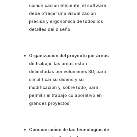
comunicación eficiente, el software
debe ofrecer una visualización
precisa y ergonómica de todos los
detalles del diseño.
Organización del proyecto por áreas
de trabajo
: las áreas están
delimitadas por volúmenes 3D, para
simplificar su diseño y su
modificación y, sobre todo, para
permitir el trabajo colaborativo en
grandes proyectos.
Consideración de las tecnologías de