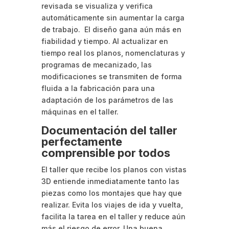
revisada se visualiza y verifica
automáticamente sin aumentar la carga
de trabajo. El diseño gana aún más en
fiabilidad y tiempo. Al actualizar en
tiempo real los planos, nomenclaturas y
programas de mecanizado, las
modificaciones se transmiten de forma
fluida a la fabricación para una
adaptación de los parámetros de las
máquinas en el taller.
Documentación del taller
perfectamente
comprensible por todos
El taller que recibe los planos con vistas
3D entiende inmediatamente tanto las
piezas como los montajes que hay que
realizar. Evita los viajes de ida y vuelta,
facilita la tarea en el taller y reduce aún
más el riesgo de error. Una buena