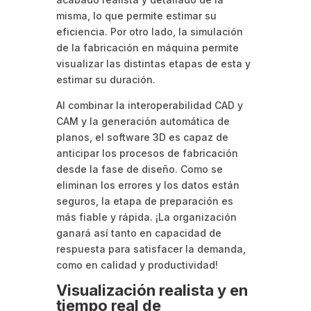
misma, lo que permite estimar su
eficiencia. Por otro lado, la simulación
de la fabricación en máquina permite
visualizar las distintas etapas de esta y
estimar su duración.
Al combinar la interoperabilidad CAD y
CAM y la generación automática de
planos, el software 3D es capaz de
anticipar los procesos de fabricación
desde la fase de diseño. Como se
eliminan los errores y los datos están
seguros, la etapa de preparación es
más fiable y rápida. ¡La organización
ganará así tanto en capacidad de
respuesta para satisfacer la demanda,
como en calidad y productividad!
Visualización realista y en
tiempo real de