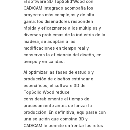
El software 3D TopSolid’Wood con
CAD/CAM integrado acompaña los
proyectos más complejos y de alta
gama: los diseñadores responden
rápida y eficazmente a los múltiples y
diversos problemas de la industria de la
madera, se adaptan a las
modificaciones en tiempo real y
conservan la eficiencia del diseño, en
tiempo y en calidad.
Al optimizar las fases de estudio y
producción de diseños estándar o
específicos, el software 3D de
TopSolid’Wood reduce
considerablemente el tiempo de
procesamiento antes de lanzar la
producción. En definitiva, equiparse con
una solución que combina 3D y
CAD/CAM le permite enfrentar los retos