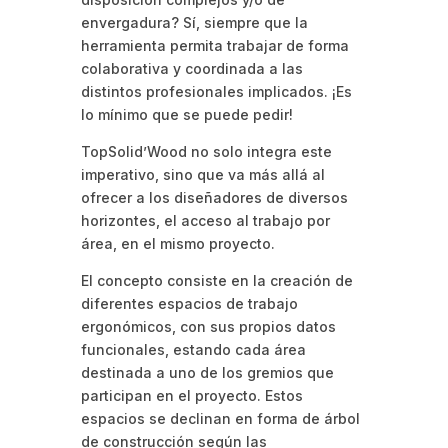
envergadura? Sí, siempre que la
herramienta permita trabajar de forma
colaborativa y coordinada a las
distintos profesionales implicados. ¡Es
lo mínimo que se puede pedir!
TopSolid’Wood no solo integra este
imperativo, sino que va más allá al
ofrecer a los diseñadores de diversos
horizontes, el acceso al trabajo por
área, en el mismo proyecto.
El concepto consiste en la creación de
diferentes espacios de trabajo
ergonómicos, con sus propios datos
funcionales, estando cada área
destinada a uno de los gremios que
participan en el proyecto. Estos
espacios se declinan en forma de árbol
de construcción según las