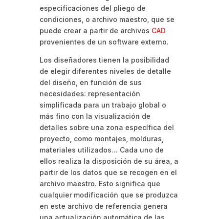
especificaciones del pliego de
condiciones, o archivo maestro, que se
puede crear a partir de archivos
CAD
provenientes de un software externo.
Los diseñadores tienen la posibilidad
de elegir diferentes niveles de detalle
del diseño, en función de sus
necesidades: representación
simplificada para un trabajo global o
más fino con la visualización de
detalles sobre una zona específica del
proyecto, como montajes, molduras,
materiales utilizados… Cada uno de
ellos realiza la disposición de su área, a
partir de los datos que se recogen en el
archivo maestro. Esto significa que
cualquier modificación que se produzca
en este archivo de referencia genera
una actualización automática de las