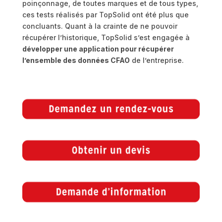
poinçonnage, de toutes marques et de tous types,
ces tests réalisés par TopSolid ont été plus que
concluants. Quant à la crainte de ne pouvoir
récupérer l’historique, TopSolid s’est engagée à
développer une application pour récupérer
l’ensemble des données CFAO
de l’entreprise.