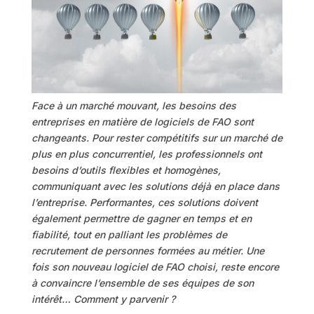
Face à un marché mouvant, les besoins des
entreprises en matière de logiciels de FAO sont
changeants. Pour rester compétitifs sur un marché de
plus en plus concurrentiel, les professionnels ont
besoins d’outils flexibles et homogènes,
communiquant avec les solutions déjà en place dans
l’entreprise. Performantes, ces solutions doivent
également permettre de gagner en temps et en
fiabilité, tout en palliant les problèmes de
recrutement de personnes formées au métier. Une
fois son nouveau logiciel de FAO choisi, reste encore
à convaincre l’ensemble de ses équipes de son
intérêt… Comment y parvenir ?