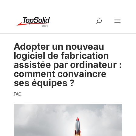
Adopter un nouveau
logiciel de fabrication
assistée par ordinateur :
comment convaincre
ses équipes ?
FAO