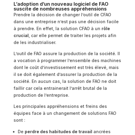
L’adoption d’un nouveau logiciel de FAO
suscite de nombreuses appréhensions
Prendre la décision de changer l’outil de CFAO
dans une entreprise n’est pas une décision facile
à prendre. En effet, la solution CFAO à un
rôle
crucial
, car elle permet de traiter les projets afin
de les industrialiser.
L’outil de FAO assure la production de la société. Il
a vocation à programmer l’ensemble des machines
dont le coût d’investissement est très élevé, mais
il se doit également d’assurer la production de la
société. En aucun cas, la solution de FAO ne doit
faillir car cela entrainerait l’arrêt brutal de la
production de l’entreprise.
Les principales appréhensions et freins des
équipes face à un changement de solutions FAO
sont :
De
perdre des habitudes de travail
ancrées