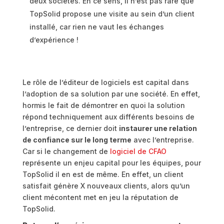
deux sociétés. En ce sens, il n’est pas rare que
TopSolid propose une visite au sein d’un client
installé, car rien ne vaut les échanges
d’expérience !
Le rôle de l’éditeur de logiciels est capital dans
l’adoption de sa solution par une société. En effet,
hormis le fait de démontrer en quoi la solution
répond techniquement aux différents besoins de
l’entreprise, ce dernier doit
instaurer une relation
de confiance sur le long terme
avec l’entreprise.
Car si le changement de
logiciel de CFAO
représente un enjeu capital pour les équipes, pour
TopSolid il en est de même. En effet, un client
satisfait génère X nouveaux clients, alors qu’un
client mécontent met en jeu la réputation de
TopSolid.