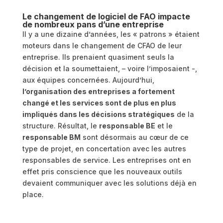
Le changement de logiciel de FAO impacte
de nombreux pans d’une entreprise
Il y a une dizaine d’années, les « patrons » étaient
moteurs dans le changement de CFAO de leur
entreprise. Ils prenaient quasiment seuls la
décision et la soumettaient, – voire l’imposaient -,
aux équipes concernées. Aujourd’hui,
l’organisation des entreprises a fortement
changé et les services sont de plus en plus
impliqués dans les décisions stratégiques
de la
structure. Résultat, le
responsable BE
et le
responsable BM
sont désormais au cœur de ce
type de projet, en concertation avec les autres
responsables de service. Les entreprises ont en
effet pris conscience que les nouveaux outils
devaient communiquer avec les solutions déjà en
place.