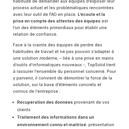
habitude de demander aux équipes d’exposer leur
process actuel et les problématiques rencontrées
avec leur outil de FAO en place.
L’écoute et la
prise en compte des attentes des équipes
est
l’un des éléments primordiaux pour établir une
relation de confiance.
Face à la crainte des équipes de perdre des
habitudes de travail et ne pas pouvoir s’adapter à
une solution moderne, – liée à une prise en mains
d’outils d’informatiques nouveaux -, TopSolid tient
à rassurer l’ensemble du personnel concerné. Pour
y parvenir, il convient de démontrer la force de la
solution, sur la base d’éléments concrets et
connus de l’entreprise :
Récupération des données
provenant de vos
clients
Traitement des informations dans un
environnement connu et maitrisé
: présentation