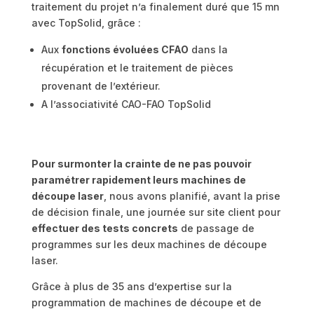
traitement du projet n’a finalement duré que 15 mn
avec TopSolid, grâce :
Aux
fonctions évoluées CFAO
dans la
récupération et le traitement de pièces
provenant de l’extérieur.
A l’associativité CAO-FAO TopSolid
Pour surmonter la crainte de ne pas pouvoir
paramétrer rapidement leurs machines de
découpe laser
, nous avons planifié, avant la prise
de décision finale, une journée sur site client pour
effectuer des tests concrets
de passage de
programmes sur les deux machines de découpe
laser.
Grâce à plus de 35 ans d’expertise sur la
programmation de machines de découpe et de