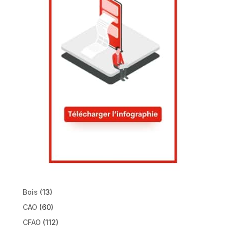
Bois
(13)
CAO
(60)
CFAO
(112)