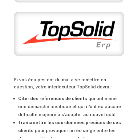
Si vos équipes ont du mal à se remettre en
question, votre interlocuteur TopSolid devra :
Citer des références de clients
qui ont mené
une démarche identique et qui n’ont eu aucune
difficulté majeure à s’adapter au nouvel outil.
Transmettre les coordonnées précises de ces
clients
pour provoquer un échange entre les