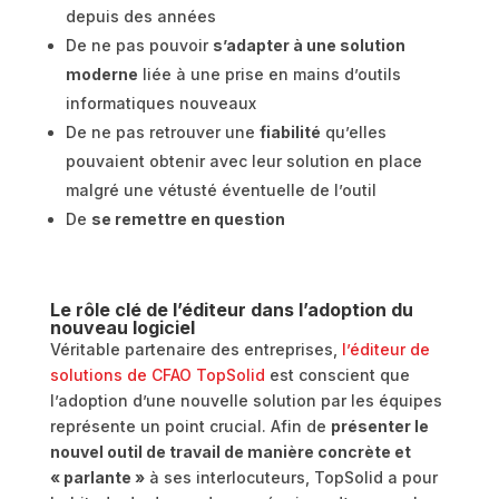
depuis des années
De ne pas pouvoir
s’adapter à une solution
moderne
liée à une prise en mains d’outils
informatiques nouveaux
De ne pas retrouver une
fiabilité
qu’elles
pouvaient obtenir avec leur solution en place
malgré une vétusté éventuelle de l’outil
De
se remettre en question
Le rôle clé de l’éditeur dans l’adoption du
nouveau logiciel
Véritable partenaire des entreprises,
l’éditeur de
solutions de CFAO TopSolid
est conscient que
l’adoption d’une nouvelle solution par les équipes
représente un point crucial. Afin de
présenter le
nouvel outil de travail de manière concrète et
« parlante »
à ses interlocuteurs, TopSolid a pour