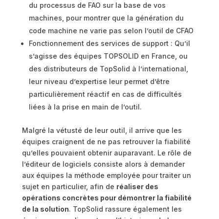
du processus de FAO sur la base de vos
machines, pour montrer que la génération du
code machine ne varie pas selon l’outil de CFAO
Fonctionnement des services de support : Qu’il
s’agisse des équipes TOPSOLID en France, ou
des distributeurs de TopSolid à l’international,
leur niveau d’expertise leur permet d’être
particulièrement réactif en cas de difficultés
liées à la prise en main de l’outil.
Malgré la vétusté de leur outil, il arrive que les
équipes craignent de ne pas retrouver la fiabilité
qu’elles pouvaient obtenir auparavant. Le rôle de
l’éditeur de logiciels consiste alors à demander
aux équipes la méthode employée pour traiter un
sujet en particulier, afin de
réaliser des
opérations concrètes pour démontrer la fiabilité
de la solution
. TopSolid rassure également les