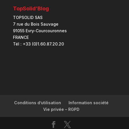
TopSolid’Blog
TOPSOLID SAS
7 rue du Bois Sauvage
91055 Evry-Courcouronnes
FRANCE
Tél : +33 (0)1.60.87.20.20
Conditions d’utilisation
Information société
Vie privée – RGPD