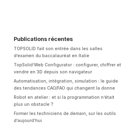
Publications récentes
TOPSOLID fait son entrée dans les salles
d’examen du baccalauréat en Italie
TopSolid’Web Configurator : configurer, chiffrer et
vendre en 3D depuis son navigateur
Automatisation, intégration, simulation : le guide
des tendances CAO/FAO qui changent la donne
Robot en atelier : et si la programmation n’était
plus un obstacle ?
Former les techniciens de demain, sur les outils
d’aujourd’hui