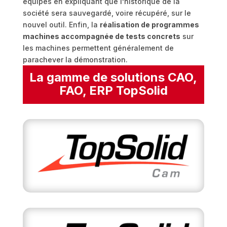
équipes en expliquant que l’historique de la
société sera sauvegardé, voire récupéré, sur le
nouvel outil. Enfin, la
réalisation de programmes
machines accompagnée de tests concrets
sur
les machines permettent généralement de
parachever la démonstration.
La gamme de solutions CAO,
FAO, ERP TopSolid