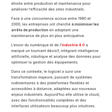
étroite entre production et maintenance pour
améliorer l’efficacité des sites industriels.
Face à une concurrence accrue entre 1980 et
2000, les entreprises ont cherché
à minimiser les
arrêts de production
en adoptant une
maintenance de plus en plus anticipative.
L’essor du numérique et de l’
industrie 4.0
a
marqué un tournant décisif, intégrant intelligence
artificielle, robotique et analyse des données pour
optimiser la gestion des équipements.
Dans ce contexte, le logiciel a suivi une
transformation majeure, passant de systèmes
rudimentaires à des plateformes flexibles et
accessibles à distance, adaptées aux nouveaux
enjeux industriels. Aujourd’hui elle utilise le cloud,
avec des fonctionnalités complètes et des
interfaces utilisateurs beaucoup plus intuitives.