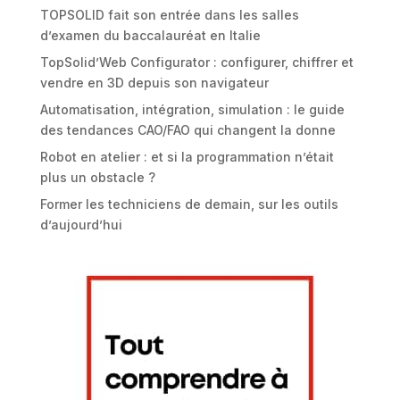
TOPSOLID fait son entrée dans les salles
d’examen du baccalauréat en Italie
TopSolid’Web Configurator : configurer, chiffrer et
vendre en 3D depuis son navigateur
Automatisation, intégration, simulation : le guide
des tendances CAO/FAO qui changent la donne
Robot en atelier : et si la programmation n’était
plus un obstacle ?
Former les techniciens de demain, sur les outils
d’aujourd’hui