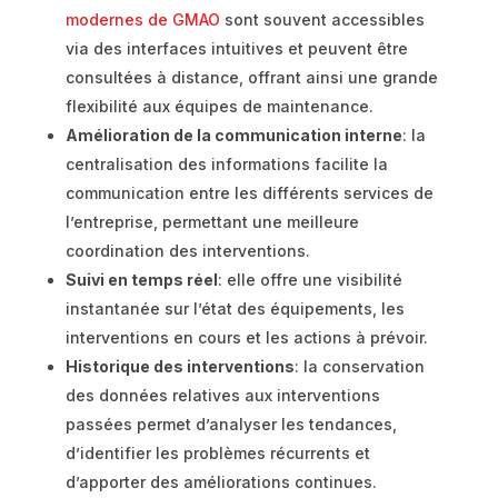
modernes de GMAO
sont souvent accessibles
via des interfaces intuitives et peuvent être
consultées à distance, offrant ainsi une grande
flexibilité aux équipes de maintenance.
Amélioration de la communication interne
: la
centralisation des informations facilite la
communication entre les différents services de
l’entreprise, permettant une meilleure
coordination des interventions.
Suivi en temps réel
: elle offre une visibilité
instantanée sur l’état des équipements, les
interventions en cours et les actions à prévoir.
Historique des interventions
: la conservation
des données relatives aux interventions
passées permet d’analyser les tendances,
d’identifier les problèmes récurrents et
d’apporter des améliorations continues.