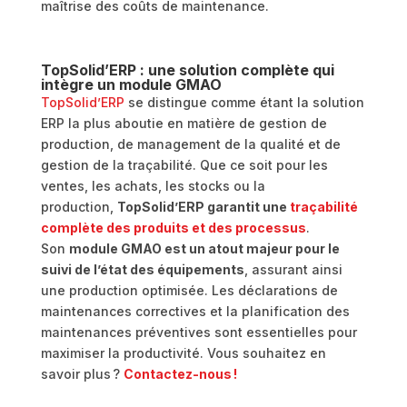
maîtrise des coûts de maintenance.
TopSolid’ERP : une solution complète qui
intègre un module GMAO
TopSolid’ERP
se distingue comme étant la solution
ERP la plus aboutie en matière de gestion de
production, de management de la qualité et de
gestion de la traçabilité. Que ce soit pour les
ventes, les achats, les stocks ou la
production,
TopSolid’ERP garantit une
traçabilité
complète des produits et des processus
.
Son
module GMAO est un atout majeur pour le
suivi de l’état des équipements
, assurant ainsi
une production optimisée. Les déclarations de
maintenances correctives et la planification des
maintenances préventives sont essentielles pour
maximiser la productivité. Vous souhaitez en
savoir plus ?
Contactez-nous !