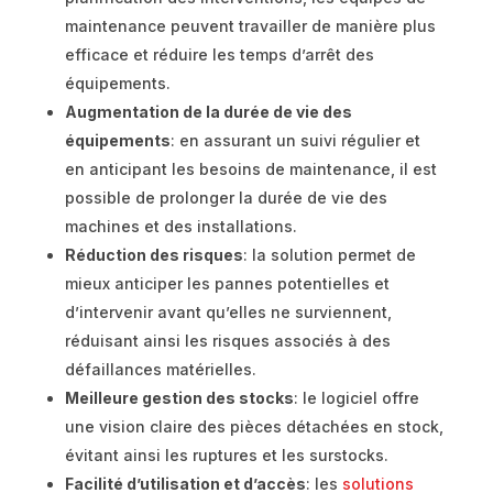
maintenance peuvent travailler de manière plus
efficace et réduire les temps d’arrêt des
équipements.
Augmentation de la durée de vie des
équipements
: en assurant un suivi régulier et
en anticipant les besoins de maintenance, il est
possible de prolonger la durée de vie des
machines et des installations.
Réduction des risques
: la solution permet de
mieux anticiper les pannes potentielles et
d’intervenir avant qu’elles ne surviennent,
réduisant ainsi les risques associés à des
défaillances matérielles.
Meilleure gestion des stocks
: le logiciel offre
une vision claire des pièces détachées en stock,
évitant ainsi les ruptures et les surstocks.
Facilité d’utilisation et d’accès
: les
solutions