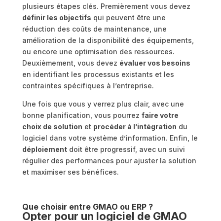
plusieurs étapes clés. Premièrement vous devez
définir les objectifs
qui peuvent être une
réduction des coûts de maintenance, une
amélioration de la disponibilité des équipements,
ou encore une optimisation des ressources.
Deuxièmement, vous devez
évaluer vos besoins
en identifiant les processus existants et les
contraintes spécifiques à l’entreprise.
Une fois que vous y verrez plus clair, avec une
bonne planification, vous pourrez
faire votre
choix de solution
et
procéder à l’intégration
du
logiciel dans votre système d’information. Enfin, le
déploiement
doit être progressif, avec un suivi
régulier des performances pour ajuster la solution
et maximiser ses bénéfices.
Que choisir entre GMAO ou ERP ?
Opter pour un logiciel de GMAO