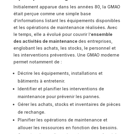
Initialement apparue dans les années 80, la GMAO
était perçue comme une simple base
d’informations listant les équipements disponibles
et les opérations de maintenance réalisées. Avec
le temps, elle a évolué pour couvrir l’
ensemble
des activités de maintenance
des entreprises,
englobant les achats, les stocks, le personnel et
les interventions préventives. Une GMAO moderne
permet notamment de :
Décrire les équipements, installations et
bâtiments à entretenir.
Identifier et planifier les interventions de
maintenance pour prévenir les pannes.
Gérer les achats, stocks et inventaires de pièces
de rechange.
Planifier les opérations de maintenance et
allouer les ressources en fonction des besoins.