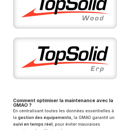
Comment optimiser la maintenance avec la
GMAO ?
En centralisant toutes les données essentielles à
la
gestion des équipements
, la GMAO garantit un
suivi en temps réel
, pour éviter mauvaises