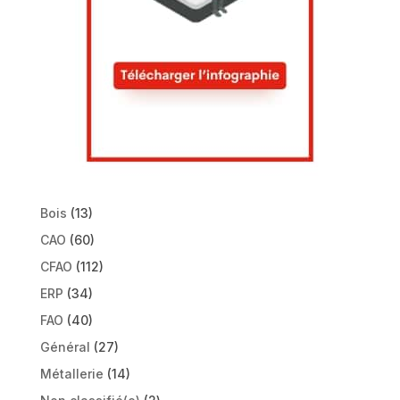
Bois
(13)
CAO
(60)
CFAO
(112)
ERP
(34)
FAO
(40)
Général
(27)
Métallerie
(14)