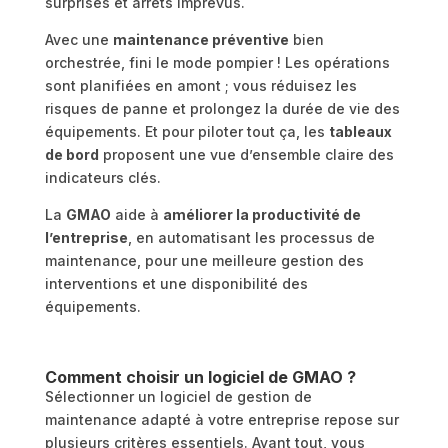
surprises et arrêts imprévus.
Avec une
maintenance préventive
bien
orchestrée, fini le mode pompier ! Les opérations
sont planifiées en amont ; vous réduisez les
risques de panne et prolongez la durée de vie des
équipements. Et pour piloter tout ça, les
tableaux
de bord
proposent une vue d’ensemble claire des
indicateurs clés.
La
GMAO
aide à
améliorer la productivité de
l’entreprise
, en automatisant les processus de
maintenance, pour une meilleure gestion des
interventions et une disponibilité des
équipements.
Comment choisir un logiciel de GMAO ?
Sélectionner un logiciel de gestion de
maintenance adapté à votre entreprise repose sur
plusieurs critères essentiels. Avant tout, vous