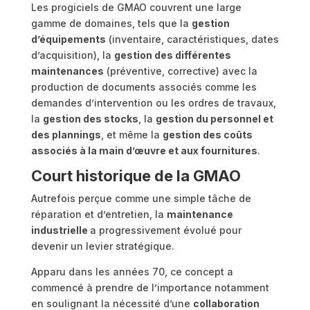
Les progiciels de GMAO couvrent une large
gamme de domaines, tels que la
gestion
d’équipements
(inventaire, caractéristiques, dates
d’acquisition), la
gestion des différentes
maintenances
(préventive, corrective) avec la
production de documents associés comme les
demandes d’intervention ou les ordres de travaux,
la
gestion des stocks
, la
gestion du personnel et
des plannings
, et même la
gestion des coûts
associés à la main d’œuvre et aux fournitures
.
Court historique de la GMAO
Autrefois perçue comme une simple tâche de
réparation et d’entretien, la
maintenance
industrielle
a progressivement évolué pour
devenir un levier stratégique.
Apparu dans les années 70, ce concept a
commencé à prendre de l’importance notamment
en soulignant la nécessité d’une
collaboration