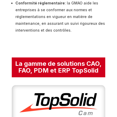
Conformité réglementaire
: la GMAO aide les
entreprises à se conformer aux normes et
réglementations en vigueur en matière de
maintenance, en assurant un suivi rigoureux des
interventions et des contrôles.
La gamme de solutions CAO,
FAO, PDM et ERP TopSolid