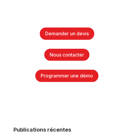
Demander un devis
Nous contacter
Programmer une démo
Publications récentes