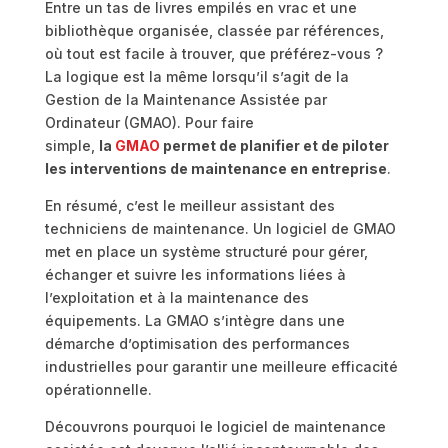
Entre un tas de livres empilés en vrac et une
bibliothèque organisée, classée par références,
où tout est facile à trouver, que préférez-vous ?
La logique est la même lorsqu’il s’agit de la
Gestion de la Maintenance Assistée par
Ordinateur (GMAO). Pour faire
simple,
la
GMAO
permet de planifier et de piloter
les interventions de maintenance en entreprise
.
En résumé, c’est le meilleur assistant des
techniciens de maintenance. Un logiciel de GMAO
met en place un système structuré pour gérer,
échanger et suivre les informations liées à
l’exploitation et à la maintenance des
équipements. La GMAO s’intègre dans une
démarche d’optimisation des performances
industrielles pour garantir une meilleure efficacité
opérationnelle.
Découvrons pourquoi le logiciel de maintenance