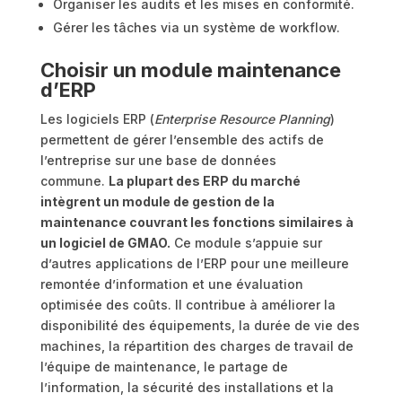
Organiser les audits et les mises en conformité.
Gérer les tâches via un système de workflow.
Choisir un module maintenance
d’ERP
Les logiciels ERP (
Enterprise Resource Planning
)
permettent de gérer l’ensemble des actifs de
l’entreprise sur une base de données
commune.
La plupart des ERP du marché
intègrent un module de gestion de la
maintenance couvrant les fonctions similaires à
un logiciel de GMAO.
Ce module s’appuie sur
d’autres applications de l’ERP pour une meilleure
remontée d’information et une évaluation
optimisée des coûts. Il contribue à améliorer la
disponibilité des équipements, la durée de vie des
machines, la répartition des charges de travail de
l’équipe de maintenance, le partage de
l’information, la sécurité des installations et la