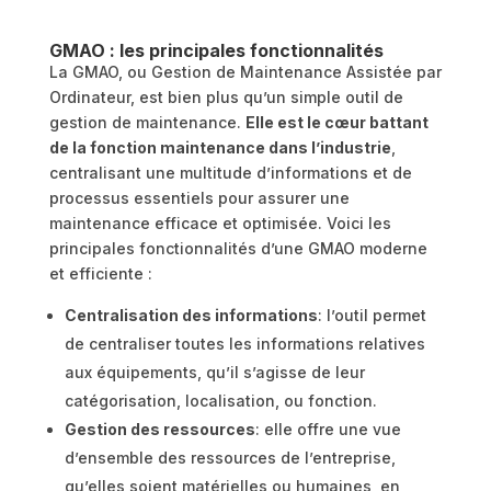
GMAO : les principales fonctionnalités
La GMAO, ou Gestion de Maintenance Assistée par
Ordinateur, est bien plus qu’un simple outil de
gestion de maintenance.
Elle est le cœur battant
de la fonction maintenance dans l’industrie
,
centralisant une multitude d’informations et de
processus essentiels pour assurer une
maintenance efficace et optimisée. Voici les
principales fonctionnalités d’une GMAO moderne
et efficiente :
Centralisation des informations
: l’outil permet
de centraliser toutes les informations relatives
aux équipements, qu’il s’agisse de leur
catégorisation, localisation, ou fonction.
Gestion des ressources
: elle offre une vue
d’ensemble des ressources de l’entreprise,
qu’elles soient matérielles ou humaines, en