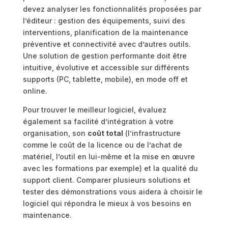
devez analyser les fonctionnalités proposées par
l’éditeur : gestion des équipements, suivi des
interventions, planification de la maintenance
préventive et connectivité avec d’autres outils.
Une solution de gestion performante doit être
intuitive, évolutive et accessible sur différents
supports (PC, tablette, mobile), en mode off et
online.
Pour trouver le meilleur logiciel, évaluez
également sa facilité d’intégration à votre
organisation, son
coût total
(l’infrastructure
comme le coût de la licence ou de l’achat de
matériel, l’outil en lui-même et la mise en œuvre
avec les formations par exemple) et la qualité du
support client. Comparer plusieurs solutions et
tester des démonstrations vous aidera à choisir le
logiciel qui répondra le mieux à vos besoins en
maintenance.