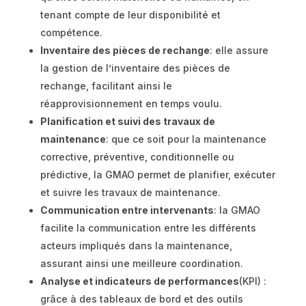
tenant compte de leur disponibilité et
compétence.
Inventaire des pièces de rechange
: elle assure
la gestion de l’inventaire des pièces de
rechange, facilitant ainsi le
réapprovisionnement en temps voulu.
Planification et suivi des travaux de
maintenance
: que ce soit pour la maintenance
corrective, préventive, conditionnelle ou
prédictive, la GMAO permet de planifier, exécuter
et suivre les travaux de maintenance.
Communication entre intervenants
: la GMAO
facilite la communication entre les différents
acteurs impliqués dans la maintenance,
assurant ainsi une meilleure coordination.
Analyse et indicateurs de performances
(KPI) :
grâce à des tableaux de bord et des outils