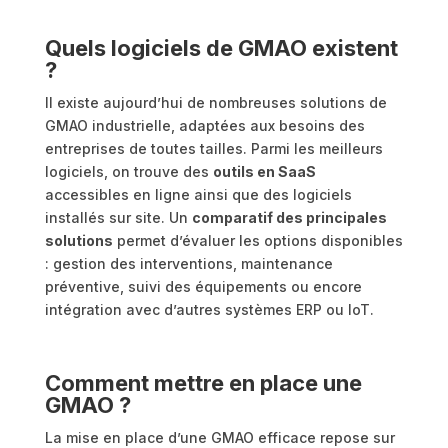
Quels logiciels de GMAO existent
?
Il existe aujourd’hui de nombreuses solutions de
GMAO industrielle, adaptées aux besoins des
entreprises de toutes tailles. Parmi les meilleurs
logiciels, on trouve des
outils en SaaS
accessibles en ligne ainsi que des logiciels
installés sur site. Un
comparatif des principales
solutions
permet d’évaluer les options disponibles
: gestion des interventions, maintenance
préventive, suivi des équipements ou encore
intégration avec d’autres systèmes ERP ou IoT.
Comment mettre en place une
GMAO ?
La mise en place d’une GMAO efficace repose sur