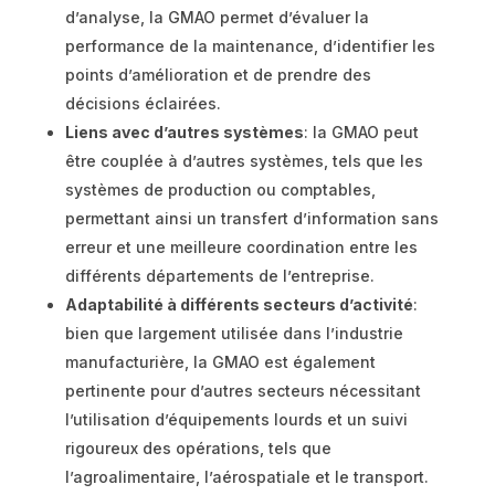
d’analyse, la GMAO permet d’évaluer la
performance de la maintenance, d’identifier les
points d’amélioration et de prendre des
décisions éclairées.
Liens avec d’autres systèmes
: la GMAO peut
être couplée à d’autres systèmes, tels que les
systèmes de production ou comptables,
permettant ainsi un transfert d’information sans
erreur et une meilleure coordination entre les
différents départements de l’entreprise.
Adaptabilité à différents secteurs d’activité
:
bien que largement utilisée dans l’industrie
manufacturière, la GMAO est également
pertinente pour d’autres secteurs nécessitant
l’utilisation d’équipements lourds et un suivi
rigoureux des opérations, tels que
l’agroalimentaire, l’aérospatiale et le transport.