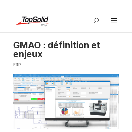
GMAO : définition et
enjeux
ERP