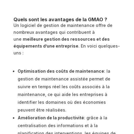
Quels sont les avantages de la GMAO ?
Un logiciel de gestion de maintenance offre de
nombreux avantages qui contribuent à
une
meilleure gestion des ressources et des
équipements d’une entreprise
. En voici quelques-
uns :
Optimisation des coûts de maintenance
: la
gestion de maintenance assistée permet de
suivre en temps réel les coûts associés à la
maintenance, ce qui aide les entreprises à
identifier les domaines où des économies
peuvent être réalisées.
Amélioration de la productivité
: grâce à la
centralisation des informations et à la
planification des interventions, les équipes de