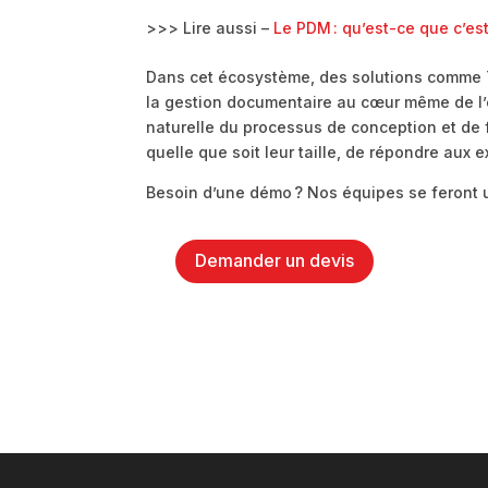
>>> Lire aussi –
Le PDM : qu’est-ce que c’est
Dans cet écosystème, des solutions comme
la gestion documentaire au cœur même de l
naturelle du processus de conception et de f
quelle que soit leur taille, de répondre aux e
Besoin d’une démo ? Nos équipes se feront u
Demander un devis