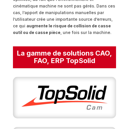
cinématique machine ne sont pas gérés. Dans ces
cas, l’apport de manipulations manuelles par
l’utilisateur crée une importante source d’erreurs,
ce qui
augmente le risque de collision de casse
outil ou de casse pièce
, une fois sur la machine.
La gamme de solutions CAO,
FAO, ERP TopSolid