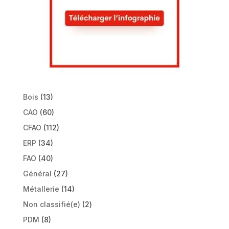
Bois
(13)
CAO
(60)
CFAO
(112)
ERP
(34)
FAO
(40)
Général
(27)
Métallerie
(14)
Non classifié(e)
(2)
PDM
(8)