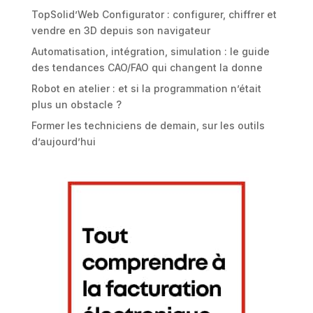
TopSolid’Web Configurator : configurer, chiffrer et
vendre en 3D depuis son navigateur
Automatisation, intégration, simulation : le guide
des tendances CAO/FAO qui changent la donne
Robot en atelier : et si la programmation n’était
plus un obstacle ?
Former les techniciens de demain, sur les outils
d’aujourd’hui