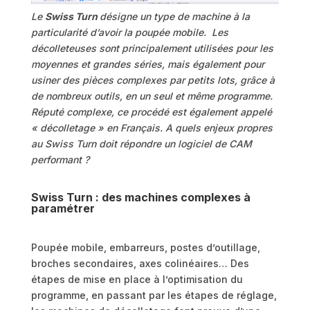
Le
Swiss Turn
désigne un type de machine à la
particularité d’avoir la poupée mobile. Les
décolleteuses sont principalement utilisées pour les
moyennes et grandes séries, mais également pour
usiner des pièces complexes par petits lots, grâce à
de nombreux outils, en un seul et même programme.
Réputé complexe, ce procédé est également appelé
« décolletage » en Français. A quels enjeux propres
au Swiss Turn doit répondre un logiciel de CAM
performant ?
Swiss Turn : des machines complexes à
paramétrer
Poupée mobile, embarreurs, postes d’outillage,
broches secondaires, axes colinéaires… Des
étapes de mise en place à l’optimisation du
programme, en passant par les étapes de réglage,