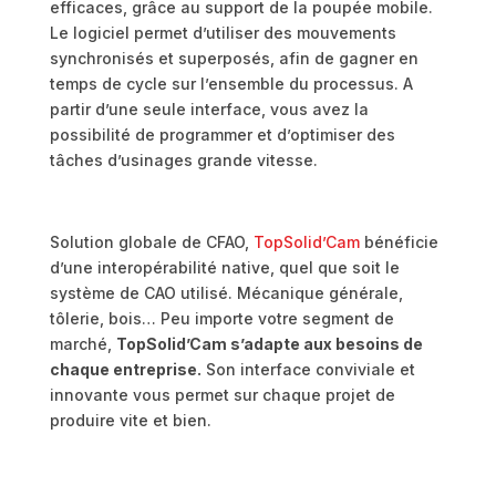
efficaces, grâce au support de la poupée mobile.
Le logiciel permet d’utiliser des mouvements
synchronisés et superposés, afin de gagner en
temps de cycle sur l’ensemble du processus. A
partir d’une seule interface, vous avez la
possibilité de programmer et d’optimiser des
tâches d’usinages grande vitesse.
Solution globale de CFAO,
TopSolid’Cam
bénéficie
d’une interopérabilité native, quel que soit le
système de CAO utilisé. Mécanique générale,
tôlerie, bois… Peu importe votre segment de
marché,
TopSolid’Cam s’adapte aux besoins de
chaque entreprise.
Son interface conviviale et
innovante vous permet sur chaque projet de
produire vite et bien.