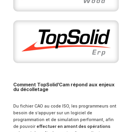
Comment TopSolid’Cam répond aux enjeux
du décolletage
Du fichier CAO au code ISO, les programmeurs ont
besoin de s’appuyer sur un logiciel de
programmation et de simulation performant, afin
de pouvoir
effectuer en amont des opérations