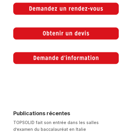
Publications récentes
TOPSOLID fait son entrée dans les salles
d’examen du baccalauréat en Italie