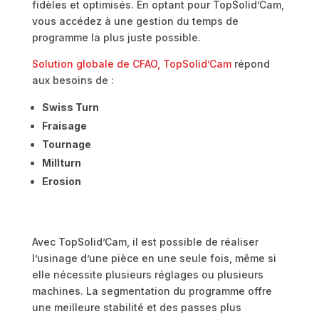
fidèles et optimisés. En optant pour TopSolid’Cam,
vous accédez à une gestion du temps de
programme la plus juste possible.
Solution globale de CFAO, TopSolid’Cam
répond
aux besoins de :
Swiss Turn
Fraisage
Tournage
Millturn
Erosion
Avec TopSolid’Cam, il est possible de réaliser
l’usinage d’une pièce en une seule fois, même si
elle nécessite plusieurs réglages ou plusieurs
machines. La segmentation du programme offre
une meilleure stabilité et des passes plus