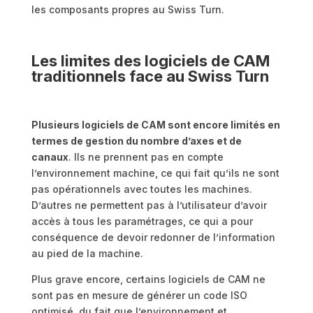
les composants propres au Swiss Turn.
Les limites des logiciels de CAM
traditionnels face au Swiss Turn
Plusieurs logiciels de CAM sont encore limités en
termes de gestion du nombre d’axes et de
canaux
. Ils ne prennent pas en compte
l’environnement machine, ce qui fait qu’ils ne sont
pas opérationnels avec toutes les machines.
D’autres ne permettent pas à l’utilisateur d’avoir
accès à tous les paramétrages, ce qui a pour
conséquence de devoir redonner de l’information
au pied de la machine.
Plus grave encore, certains logiciels de CAM ne
sont pas en mesure de générer un code ISO
optimisé, du fait que l’environnement et