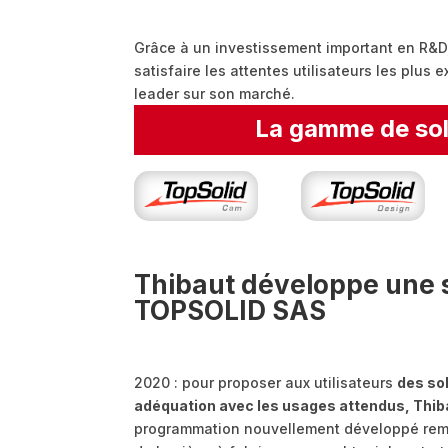
Grâce à un investissement important en R&D, 
satisfaire les attentes utilisateurs les plus 
leader sur son marché.
La gamme de sol
Thibaut développe une s
TOPSOLID SAS
2020 : pour proposer aux utilisateurs
des so
adéquation avec les usages attendus, Thib
programmation nouvellement développé remplit 