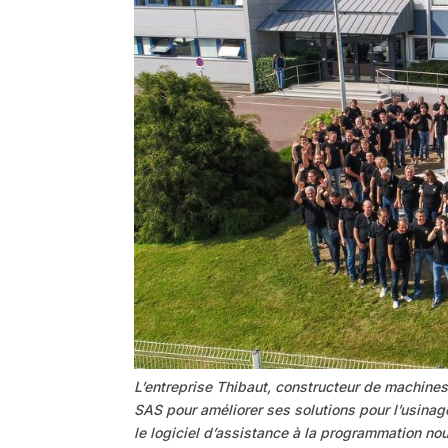
L’entreprise Thibaut, constructeur de machines-o
SAS pour améliorer ses solutions pour l’usinage 
le logiciel d’assistance à la programmation no