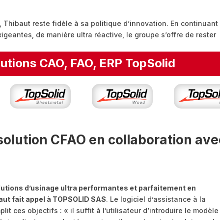
Thibaut reste fidèle à sa politique d’innovation. En continuant
exigeantes, de manière ultra réactive, le groupe s’offre de rester
utions CAO, FAO, ERP TopSolid
olution CFAO en collaboration ave
lutions d’usinage ultra performantes et parfaitement en
aut fait appel à TOPSOLID SAS
. Le logiciel d’assistance à la
ces objectifs : « il suffit à l’utilisateur d’introduire le modèle