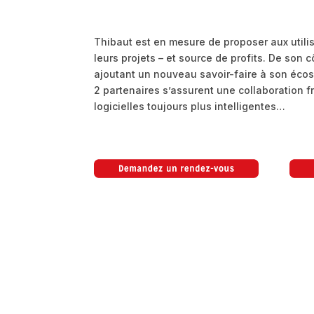
Thibaut est en mesure de proposer aux util
leurs projets – et source de profits. De son 
ajoutant un nouveau savoir-faire à son écos
2 partenaires s’assurent une collaboration 
logicielles toujours plus intelligentes…