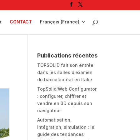
r
CONTACT
Français (France)
Publications récentes
TOPSOLID fait son entrée
dans les salles d’examen
du baccalauréat en Italie
TopSolid’Web Configurator
: configurer, chiffrer et
vendre en 3D depuis son
navigateur
Automatisation,
intégration, simulation : le
guide des tendances