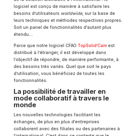
logiciel est conçu de manière à satisfaire les
besoins d’utilisateurs
worldwide
, sur la base de
leurs techniques et méthodes respectives propres.
Soit un panel de fonctionnalités d’autant plus
étendu…
Parce que notre logiciel CFAO
TopSolid’Cam
est
distribué à l’étranger, il est développé dans
l’objectif de répondre, de manière performante, à
des besoins très variés. Quel que soit le pays
d’utilisation, vous bénéficiez de toutes les
fonctionnalités.
La possibilité de travailler en
mode collaboratif à travers le
monde
Les nouvelles technologies facilitant les
échanges, de plus en plus d’entreprises
collaborent avec des filiales ou des partenaires à
l’international. C’est dans ce contexte que le