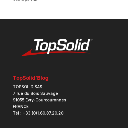
TopSolid’Blog
TOPSOLID SAS
7 rue du Bois Sauvage
91055 Evry-Courcouronnes
FRANCE
Tél : +33 (0)1.60.87.20.20