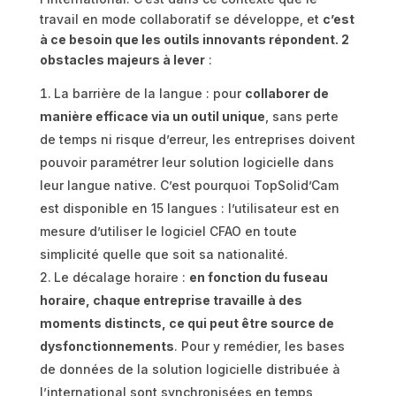
travail en mode collaboratif se développe, et
c’est
à ce besoin que les outils innovants répondent. 2
obstacles majeurs à lever
:
La barrière de la langue : pour
collaborer de
manière efficace via un outil unique
, sans perte
de temps ni risque d’erreur, les entreprises doivent
pouvoir paramétrer leur solution logicielle dans
leur langue native. C’est pourquoi TopSolid’Cam
est disponible en 15 langues : l’utilisateur est en
mesure d’utiliser le logiciel CFAO en toute
simplicité quelle que soit sa nationalité.
Le décalage horaire :
en fonction du fuseau
horaire, chaque entreprise travaille à des
moments distincts, ce qui peut être source de
dysfonctionnements
. Pour y remédier, les bases
de données de la solution logicielle distribuée à
l’international sont synchronisées en temps