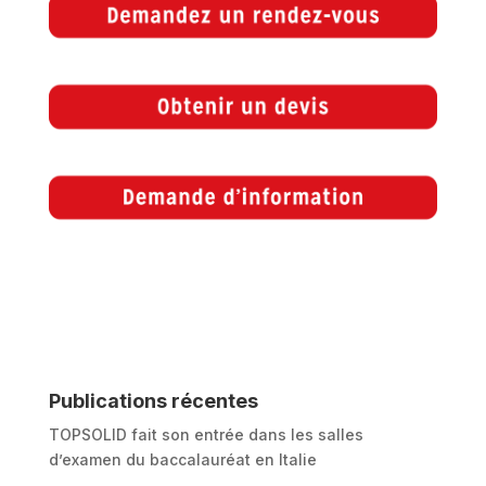
Publications récentes
TOPSOLID fait son entrée dans les salles
d’examen du baccalauréat en Italie