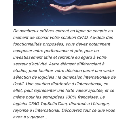
De nombreux critères entrent en ligne de compte au
moment de choisir votre solution CFAO. Au-delà des
fonctionnalités proposées, vous devez notamment
composer entre performance et prix, pour un
investissement utile et rentable eu égard à votre
secteur d’activité. Autre élément différenciant à
étudier, pour faciliter votre décision parmi une vaste
sélection de logiciels : la dimension internationale de
l’outil. Une solution distribuée à l’international, en
effet, peut représenter une forte valeur ajoutée, et ce
même pour les entreprises 100% françaises. Le
logiciel CFAO TopSolid’Cam, distribué à l’étranger,
rayonne à l’international. Découvrez tout ce que vous
avez à y gagner…