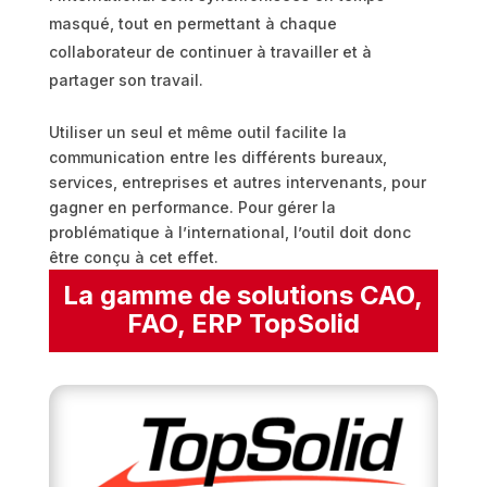
masqué, tout en permettant à chaque
collaborateur de continuer à travailler et à
partager son travail.
Utiliser un seul et même outil facilite la
communication entre les différents bureaux,
services, entreprises et autres intervenants, pour
gagner en performance. Pour gérer la
problématique à l’international, l’outil doit donc
être conçu à cet effet.
La gamme de solutions CAO,
FAO, ERP TopSolid