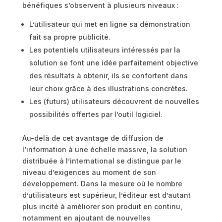
bénéfiques s’observent à plusieurs niveaux :
L’utilisateur qui met en ligne sa démonstration
fait sa propre publicité.
Les potentiels utilisateurs intéressés par la
solution se font une idée parfaitement objective
des résultats à obtenir, ils se confortent dans
leur choix grâce à des illustrations concrètes.
Les (futurs) utilisateurs découvrent de nouvelles
possibilités offertes par l’outil logiciel.
Au-delà de cet avantage de diffusion de
l’information à une échelle massive, la solution
distribuée à l’international se distingue par le
niveau d’exigences au moment de son
développement. Dans la mesure où le nombre
d’utilisateurs est supérieur, l’éditeur est d’autant
plus incité à améliorer son produit en continu,
notamment en ajoutant de nouvelles