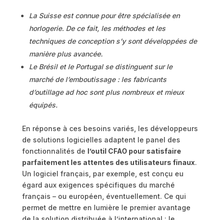
La Suisse est connue pour être spécialisée en
horlogerie. De ce fait, les méthodes et les
techniques de conception s’y sont développées de
manière plus avancée.
Le Brésil et le Portugal se distinguent sur le
marché de l’emboutissage : les fabricants
d’outillage ad hoc sont plus nombreux et mieux
équipés.
En réponse à ces besoins variés, les développeurs
de solutions logicielles adaptent le panel des
fonctionnalités de
l’outil CFAO pour satisfaire
parfaitement les attentes des utilisateurs finaux
.
Un logiciel français, par exemple, est conçu eu
égard aux exigences spécifiques du marché
français – ou européen, éventuellement. Ce qui
permet de mettre en lumière le premier avantage
de la solution distribuée à l’international : le