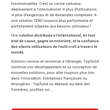
fonctionnalités. C’est un cercle vertueux :
déploiement à l’international => plus d’utilisateurs
=> plus d’exigences et de demandes complexes =>
une solution CFAO toujours plus performante et
parfaitement adaptée aux besoins utilisateur !
Une
solution distribuée à l’international, en tout
état de cause, gagne en notoriété, et la confiance
des clients utilisateurs de l’outil croît à travers le
monde
.
Solution connue et reconnue à l’étranger, TopSolid
continue son développement et sa conception de
nouvelles solutions, pour aller toujours plus loin
dans l’innovation. Entreprises françaises ou
étrangères : TopSolid se déplace au-delà des
frontières, profitez-en…