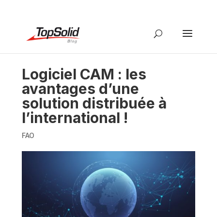
Logiciel CAM : les
avantages d’une
solution distribuée à
l’international !
FAO