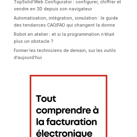
TopSolid’Web Configurator : configurer, chiffrer et
vendre en 3D depuis son navigateur
Automatisation, intégration, simulation : le guide
des tendances CAO/FAO qui changent la donne
Robot en atelier : et si la programmation n’était
plus un obstacle ?
Former les techniciens de demain, sur les outils
d’aujourd’hui