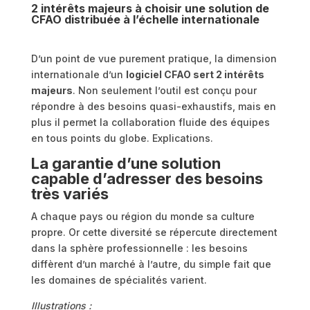
2 intérêts majeurs à choisir une solution de
CFAO distribuée à l’échelle internationale
D’un point de vue purement pratique, la dimension
internationale d’un
logiciel CFAO sert 2 intérêts
majeurs
. Non seulement l’outil est conçu pour
répondre à des besoins quasi-exhaustifs, mais en
plus il permet la collaboration fluide des équipes
en tous points du globe. Explications.
La garantie d’une solution
capable d’adresser des besoins
très variés
A chaque pays ou région du monde sa culture
propre. Or cette diversité se répercute directement
dans la sphère professionnelle : les besoins
diffèrent d’un marché à l’autre, du simple fait que
les domaines de spécialités varient.
Illustrations :