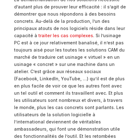
d’autant plus de prouver leur efficacité : il s’agit de
démontrer que nous répondons à des besoins
concrets. Au-delà de la production, l’un des
principaux atouts de nos logiciels réside dans leur
capacité à
traiter les cas complexes
. Si l’usinage
PC est à ce jour relativement banalisé, il n’est pas
toujours aisé pour les toutes les solutions CAM du
marché de traduire cet usinage « virtuel » en un
usinage « concret » sur une machine dans un
atelier. C’est grâce aux réseaux sociaux
(Facebook, LinkedIn, YouTube, …) qu’il est de plus
en plus facile de voir ce que les autres font avec
un tel outil et comment ils travaillent avec. Et plus
les utilisateurs sont nombreux et divers, à travers
le monde, plus les cas concrets sont parlants. Les
utilisateurs de la solution logicielle à
l’international deviennent de véritables
ambassadeurs, qui font une démonstration utile
des fonctionnalités de l’outil. Et les retombées