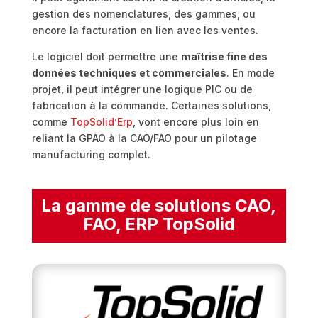
gestion des nomenclatures, des gammes, ou
encore la facturation en lien avec les ventes.
Le logiciel doit permettre une
maîtrise fine des
données techniques et commerciales
. En mode
projet, il peut intégrer une logique PIC ou de
fabrication à la commande. Certaines solutions,
comme
TopSolid’Erp
, vont encore plus loin en
reliant la GPAO à la CAO/FAO pour un pilotage
manufacturing complet.
La gamme de solutions CAO,
FAO, ERP TopSolid