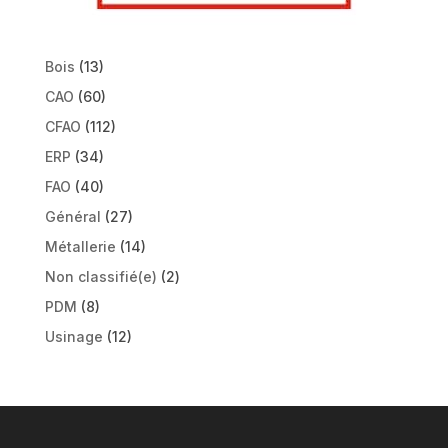
Bois
(13)
CAO
(60)
CFAO
(112)
ERP
(34)
FAO
(40)
Général
(27)
Métallerie
(14)
Non classifié(e)
(2)
PDM
(8)
Usinage
(12)