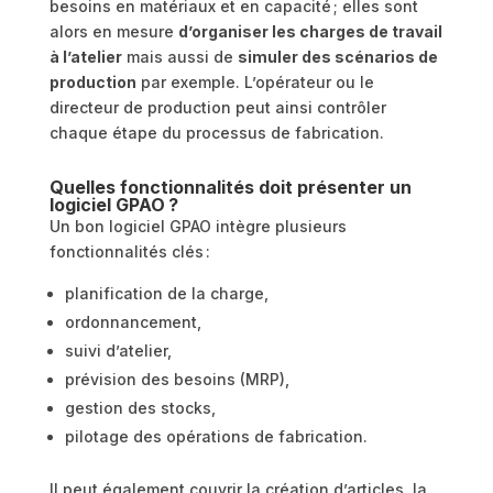
besoins en matériaux et en capacité ; elles sont
alors en mesure
d’organiser les charges de travail
à l’atelier
mais aussi de
simuler des scénarios de
production
par exemple. L’opérateur ou le
directeur de production peut ainsi contrôler
chaque étape du processus de fabrication.
Quelles fonctionnalités doit présenter un
logiciel GPAO ?
Un bon logiciel GPAO intègre plusieurs
fonctionnalités clés :
planification de la charge,
ordonnancement,
suivi d’atelier,
prévision des besoins (MRP),
gestion des stocks,
pilotage des opérations de fabrication.
Il peut également couvrir la création d’articles, la