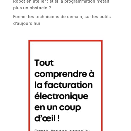
Robot en atelier : et si la programmation n’était
plus un obstacle ?
Former les techniciens de demain, sur les outils
d’aujourd’hui