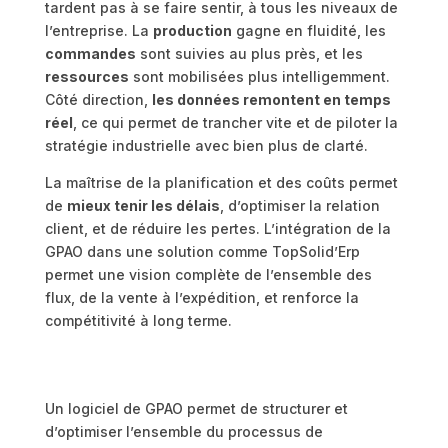
tardent pas à se faire sentir, à tous les niveaux de
l’entreprise. La
production
gagne en fluidité, les
commandes
sont suivies au plus près, et les
ressources
sont mobilisées plus intelligemment.
Côté direction,
les données remontent en temps
réel
, ce qui permet de trancher vite et de piloter la
stratégie industrielle avec bien plus de clarté.
La maîtrise de la planification et des coûts permet
de
mieux tenir les délais
, d’optimiser la relation
client, et de réduire les pertes. L’intégration de la
GPAO dans une solution comme TopSolid’Erp
permet une vision complète de l’ensemble des
flux, de la vente à l’expédition, et renforce la
compétitivité à long terme.
Un logiciel de GPAO permet de structurer et
d’optimiser l’ensemble du processus de