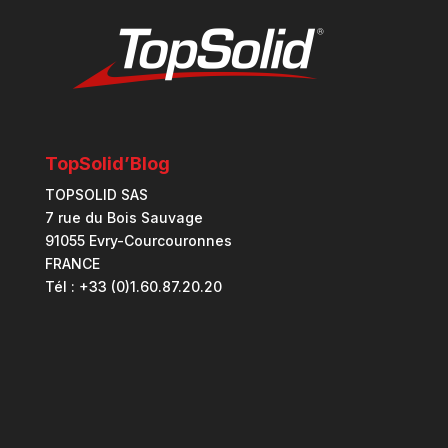
TopSolid’Blog
TOPSOLID SAS
7 rue du Bois Sauvage
91055 Evry-Courcouronnes
FRANCE
Tél : +33 (0)1.60.87.20.20