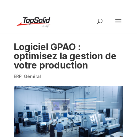
Logiciel GPAO :
optimisez la gestion de
votre production
ERP
,
Général