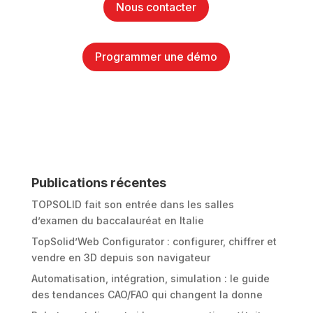
Nous contacter
Programmer une démo
Publications récentes
TOPSOLID fait son entrée dans les salles
d’examen du baccalauréat en Italie
TopSolid’Web Configurator : configurer, chiffrer et
vendre en 3D depuis son navigateur
Automatisation, intégration, simulation : le guide
des tendances CAO/FAO qui changent la donne