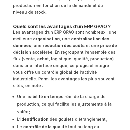
production en fonction de la demande et du
niveau de stock.
Quels sont les avantages d’un ERP GPAO ?
Les avantages d’un ERP GPAO sont nombreux : une
meilleure
organisation
, une
centralisation des
données
, une
réduction des coûts
et une
prise de
décision
accélérée. En regroupant l’ensemble des
flux (vente, achat, logistique, qualité, production)
dans une interface unique, ce progiciel intégré
vous offre un contrôle global de l’activité
industrielle. Parmi les avantages les plus souvent
cités, on note :
Une
lisibilité en temps réel
de la charge de
production, ce qui facilite les ajustements à la
volée ;
L’
identification
des goulets d’étranglement ;
Le
contrôle de la qualité
tout au long du