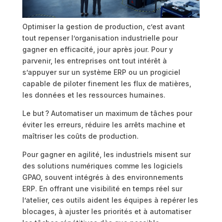
Optimiser la gestion de production, c’est avant
tout repenser l’organisation industrielle pour
gagner en efficacité, jour après jour. Pour y
parvenir, les entreprises ont tout intérêt à
s’appuyer sur un système ERP ou un progiciel
capable de piloter finement les flux de matières,
les données et les ressources humaines.
Le but ? Automatiser un maximum de tâches pour
éviter les erreurs, réduire les arrêts machine et
maîtriser les coûts de production.
Pour gagner en agilité, les industriels misent sur
des solutions numériques comme les logiciels
GPAO, souvent intégrés à des environnements
ERP. En offrant une visibilité en temps réel sur
l’atelier, ces outils aident les équipes à repérer les
blocages, à ajuster les priorités et à automatiser