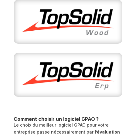
Comment choisir un logiciel GPAO ?
Le choix du meilleur logiciel GPAO pour votre
entreprise passe nécessairement par
l’évaluation