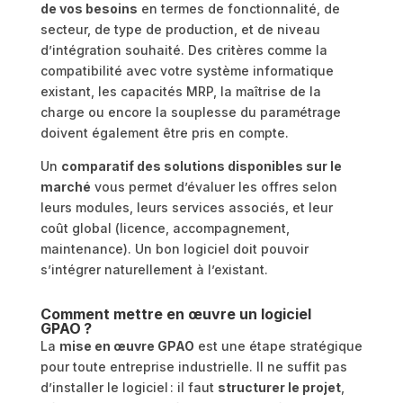
de vos besoins
en termes de fonctionnalité, de
secteur, de type de production, et de niveau
d’intégration souhaité. Des critères comme la
compatibilité avec votre système informatique
existant, les capacités MRP, la maîtrise de la
charge ou encore la souplesse du paramétrage
doivent également être pris en compte.
Un
comparatif des solutions disponibles sur le
marché
vous permet d’évaluer les offres selon
leurs modules, leurs services associés, et leur
coût global (licence, accompagnement,
maintenance). Un bon logiciel doit pouvoir
s’intégrer naturellement à l’existant.
Comment mettre en œuvre un logiciel
GPAO ?
La
mise en œuvre GPAO
est une étape stratégique
pour toute entreprise industrielle. Il ne suffit pas
d’installer le logiciel : il faut
structurer le projet
,