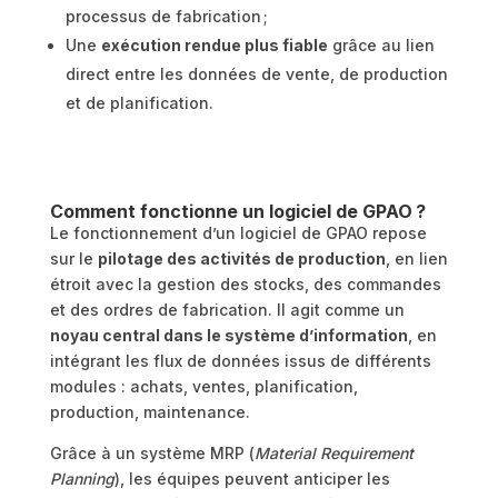
processus de fabrication ;
Une
exécution rendue plus fiable
grâce au lien
direct entre les données de vente, de production
et de planification.
Comment fonctionne un logiciel de GPAO ?
Le fonctionnement d’un logiciel de GPAO repose
sur le
pilotage des activités de production
, en lien
étroit avec la gestion des stocks, des commandes
et des ordres de fabrication. Il agit comme un
noyau central dans le système d’information
, en
intégrant les flux de données issus de différents
modules : achats, ventes, planification,
production, maintenance.
Grâce à un système MRP (
Material Requirement
Planning
), les équipes peuvent anticiper les