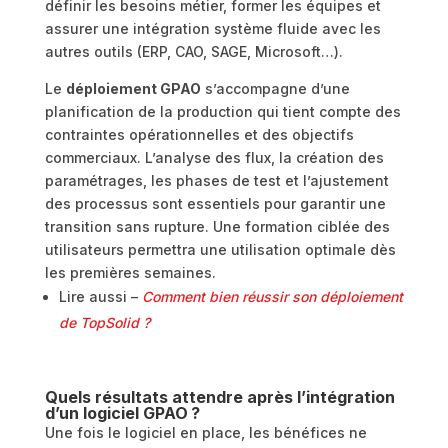
définir les besoins métier, former les équipes et
assurer une intégration système fluide avec les
autres outils (ERP, CAO, SAGE, Microsoft…).
Le
déploiement GPAO
s’accompagne d’une
planification de la production qui tient compte des
contraintes opérationnelles et des objectifs
commerciaux. L’analyse des flux, la création des
paramétrages, les phases de test et l’ajustement
des processus sont essentiels pour garantir une
transition sans rupture. Une formation ciblée des
utilisateurs permettra une utilisation optimale dès
les premières semaines.
Lire aussi –
Comment bien réussir son déploiement
de TopSolid ?
Quels résultats attendre après l’intégration
d’un logiciel GPAO ?
Une fois le logiciel en place, les bénéfices ne