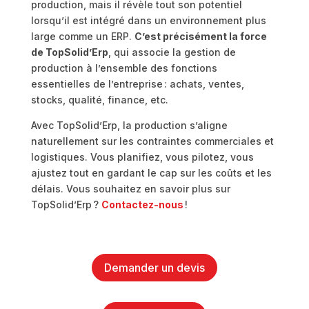
production, mais il révèle tout son potentiel
lorsqu’il est intégré dans un environnement plus
large comme un ERP.
C’est précisément la force
de TopSolid’Erp
, qui associe la gestion de
production à l’ensemble des fonctions
essentielles de l’entreprise : achats, ventes,
stocks, qualité, finance, etc.
Avec TopSolid’Erp, la production s’aligne
naturellement sur les contraintes commerciales et
logistiques. Vous planifiez, vous pilotez, vous
ajustez tout en gardant le cap sur les coûts et les
délais. Vous souhaitez en savoir plus sur
TopSolid’Erp ?
Contactez-nous
!
Demander un devis