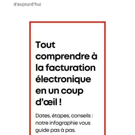
d’aujourd’hui