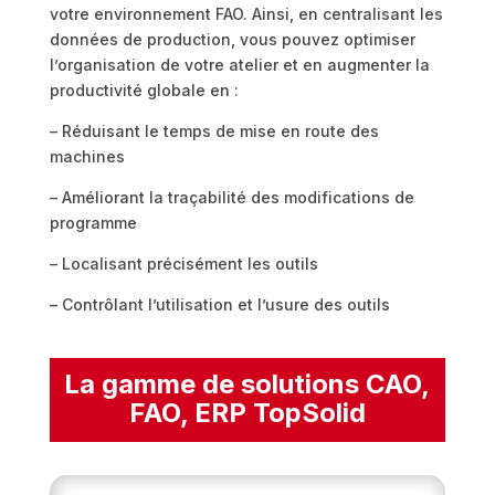
votre environnement FAO. Ainsi, en centralisant les
données de production, vous pouvez optimiser
l’organisation de votre atelier et en augmenter la
productivité globale en :
– Réduisant le temps de mise en route des
machines
– Améliorant la traçabilité des modifications de
programme
– Localisant précisément les outils
– Contrôlant l’utilisation et l’usure des outils
La gamme de solutions CAO,
FAO, ERP TopSolid