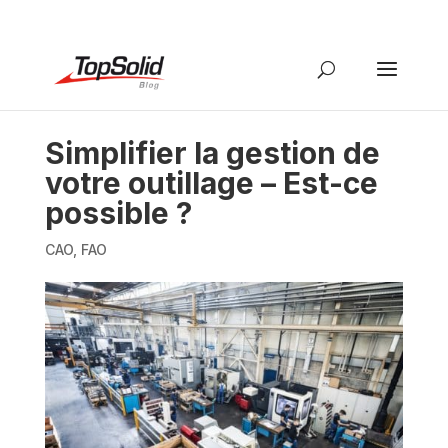
Simplifier la gestion de
votre outillage – Est-ce
possible ?
CAO
,
FAO