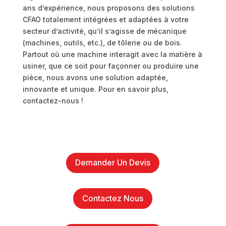
ans d’expérience, nous proposons des solutions
CFAO totalement intégrées et adaptées à votre
secteur d’activité, qu’il s’agisse de mécanique
(machines, outils, etc.), de tôlerie ou de bois.
Partout où une machine interagit avec la matière à
usiner, que ce soit pour façonner ou produire une
pièce, nous avons une solution adaptée,
innovante et unique. Pour en savoir plus,
contactez-nous !
Demander Un Devis
Contactez Nous