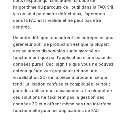
dans l’espace qui constituent la base de
l’algorithme du parcours de l’outil dans la FAO. S’il
y a un seul paramètre défectueux, l’opération
dans la FAO est invalide et ne peut pas être
générée.
Un autre défi que rencontrent les entreprises pour
gérer leur outil de production est que la plupart
des solutions disponibles sur le marché ne
fonctionnent que par l’application d’une base de
données pures. Ceci signifie que vous ne pouvez
obtenir qu’une vue graphique (et non une
visualisation 3D) de la pièce à produire, ce qui
rend l’utilisation confuse et compliquée, surtout
pour des utilisateurs occasionnels. La plupart de
ces solutions ne facilitent pas la gestion des
données 3D et n’offrent même pas une interface
fonctionnelle pour les applications de FAO.