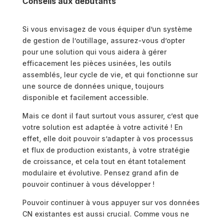
Conseils aux débutants
Si vous envisagez de vous équiper d’un système
de gestion de l’outillage, assurez-vous d’opter
pour une solution qui vous aidera à gérer
efficacement les pièces usinées, les outils
assemblés, leur cycle de vie, et qui fonctionne sur
une source de données unique, toujours
disponible et facilement accessible.
Mais ce dont il faut surtout vous assurer, c’est que
votre solution est adaptée à votre activité ! En
effet, elle doit pouvoir s’adapter à vos processus
et flux de production existants, à votre stratégie
de croissance, et cela tout en étant totalement
modulaire et évolutive. Pensez grand afin de
pouvoir continuer à vous développer !
Pouvoir continuer à vous appuyer sur vos données
CN existantes est aussi crucial. Comme vous ne