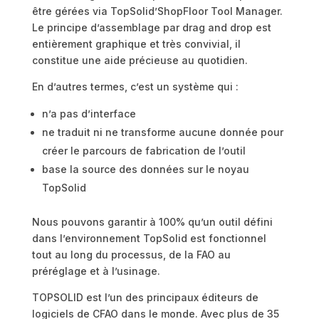
être gérées via TopSolid’ShopFloor Tool Manager.
Le principe d’assemblage par drag and drop est
entièrement graphique et très convivial, il
constitue une aide précieuse au quotidien.
En d’autres termes, c’est un système qui :
n’a pas d’interface
ne traduit ni ne transforme aucune donnée pour
créer le parcours de fabrication de l’outil
base la source des données sur le noyau
TopSolid
Nous pouvons garantir à 100% qu’un outil défini
dans l’environnement TopSolid est fonctionnel
tout au long du processus, de la FAO au
préréglage et à l’usinage.
TOPSOLID est l’un des principaux éditeurs de
logiciels de CFAO dans le monde. Avec plus de 35