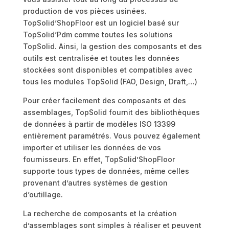
production de vos pièces usinées.
TopSolid’ShopFloor est un logiciel basé sur
TopSolid’Pdm comme toutes les solutions
TopSolid. Ainsi, la gestion des composants et des
outils est centralisée et toutes les données
stockées sont disponibles et compatibles avec
tous les modules TopSolid (FAO, Design, Draft,…)
Pour créer facilement des composants et des
assemblages, TopSolid fournit des bibliothèques
de données à partir de modèles ISO 13399
entièrement paramétrés. Vous pouvez également
importer et utiliser les données de vos
fournisseurs. En effet, TopSolid’ShopFloor
supporte tous types de données, même celles
provenant d’autres systèmes de gestion
d’outillage.
La recherche de composants et la création
d’assemblages sont simples à réaliser et peuvent