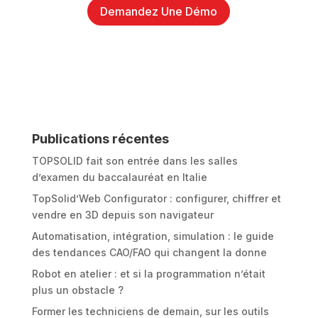
Demandez Une Démo
Publications récentes
TOPSOLID fait son entrée dans les salles
d’examen du baccalauréat en Italie
TopSolid’Web Configurator : configurer, chiffrer et
vendre en 3D depuis son navigateur
Automatisation, intégration, simulation : le guide
des tendances CAO/FAO qui changent la donne
Robot en atelier : et si la programmation n’était
plus un obstacle ?
Former les techniciens de demain, sur les outils