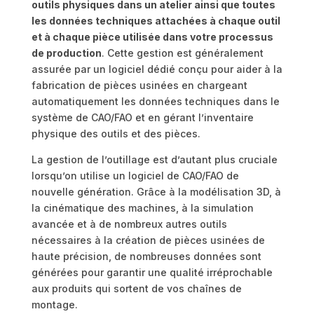
outils physiques dans un atelier ainsi que toutes
les données techniques attachées à chaque outil
et à chaque pièce utilisée dans votre processus
de production
. Cette gestion est généralement
assurée par un logiciel dédié conçu pour aider à la
fabrication de pièces usinées en chargeant
automatiquement les données techniques dans le
système de CAO/FAO et en gérant l’inventaire
physique des outils et des pièces.
La gestion de l’outillage est d’autant plus cruciale
lorsqu’on utilise un logiciel de CAO/FAO de
nouvelle génération. Grâce à la modélisation 3D, à
la cinématique des machines, à la simulation
avancée et à de nombreux autres outils
nécessaires à la création de pièces usinées de
haute précision, de nombreuses données sont
générées pour garantir une qualité irréprochable
aux produits qui sortent de vos chaînes de
montage.