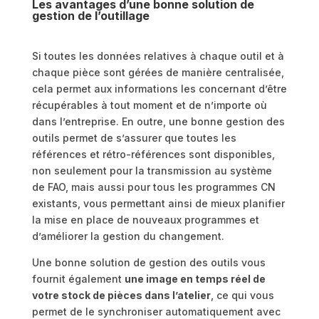
Les avantages d’une bonne solution de
gestion de l’outillage
Si toutes les données relatives à chaque outil et à
chaque pièce sont gérées de manière centralisée,
cela permet aux informations les concernant d’être
récupérables à tout moment et de n’importe où
dans l’entreprise. En outre, une bonne gestion des
outils permet de s’assurer que toutes les
références et rétro-références sont disponibles,
non seulement pour la transmission au système
de FAO, mais aussi pour tous les programmes CN
existants, vous permettant ainsi de mieux planifier
la mise en place de nouveaux programmes et
d’améliorer la gestion du changement.
Une bonne solution de gestion des outils vous
fournit également
une image en temps réel de
votre stock de pièces dans l’atelier
, ce qui vous
permet de le synchroniser automatiquement avec