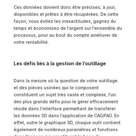
Ces données doivent donc être précises, à jour,
disponibles et prêtes à être récupérées. De cette
façon, vous évitez les inexactitudes, gagnez du
temps et économisez de l’argent sur l’ensemble du
processus, pour au bout du compte améliorer de
votre rentabilité.
Les défis liés à la gestion de l’outillage
Dans la mesure où la question de votre outillage
et des pièces usinées qui le composent
constituent un sujet très vaste et complexe, l’un
des plus grands défis pour le gérer efficacement
réside dans l’interface permettant de transférer
les données 3D dans l’application de CAO/FAO. En
effet, outre le graphique 3D, chaque outil contient
également de nombreux paramètres et fonctions