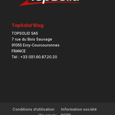
TopSolid’Blog
TOPSOLID SAS
7 rue du Bois Sauvage
91055 Evry-Courcouronnes
FRANCE
Tél : +33 (0)1.60.87.20.20
Conditions d’utilisation
Information société