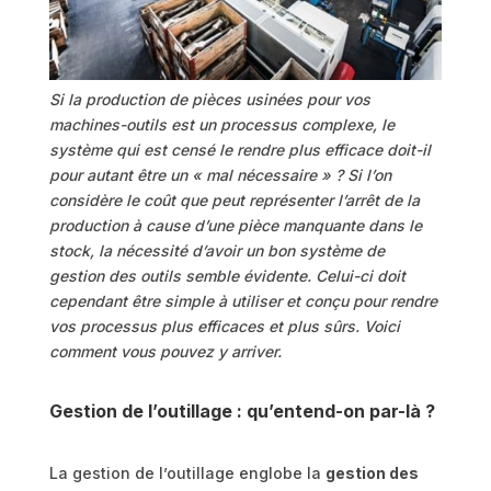
Si la production de pièces usinées pour vos
machines-outils est un processus complexe, le
système qui est censé le rendre plus efficace doit-il
pour autant être un « mal nécessaire » ? Si l’on
considère le coût que peut représenter l’arrêt de la
production à cause d’une pièce manquante dans le
stock, la nécessité d’avoir un bon système de
gestion des outils semble évidente. Celui-ci doit
cependant être simple à utiliser et conçu pour rendre
vos processus plus efficaces et plus sûrs. Voici
comment vous pouvez y arriver.
Gestion de l’outillage : qu’entend-on par-là ?
La gestion de l’outillage englobe la
gestion des