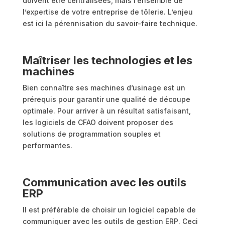
doivent être centralisées, mais l’ensemble de
l’expertise de votre entreprise de tôlerie. L’enjeu
est ici la pérennisation du savoir-faire technique.
Maîtriser les technologies et les
machines
Bien connaître ses machines d’usinage est un
prérequis pour garantir une qualité de découpe
optimale. Pour arriver à un résultat satisfaisant,
les logiciels de CFAO doivent proposer des
solutions de programmation souples et
performantes.
Communication avec les outils
ERP
Il est préférable de choisir un logiciel capable de
communiquer avec les outils de gestion ERP. Ceci