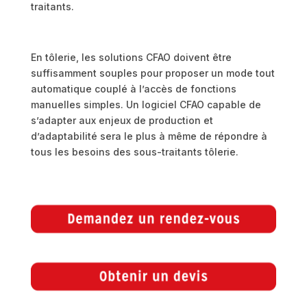
traitants.
En tôlerie, les solutions CFAO doivent être
suffisamment souples pour proposer un mode tout
automatique couplé à l’accès de fonctions
manuelles simples. Un logiciel CFAO capable de
s’adapter aux enjeux de production et
d’adaptabilité sera le plus à même de répondre à
tous les besoins des sous-traitants tôlerie.