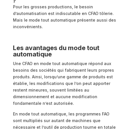
?
Pour les grosses productions, le besoin
d’automatisation est indiscutable en CFAO tôlerie.
Mais le mode tout automatique présente aussi des
inconvénients.
Les avantages du mode tout
automatique
Une CFAO en mode tout automatique répond aux
besoins des sociétés qui fabriquent leurs propres
produits. Ainsi, lorsqu’une gamme de produits est
établie, les modifications que l’on peut apporter
restent mineures, souvent limitées au
dimensionnement et aucune modification
fondamentale n’est autorisée.
En mode tout automatique, les programmes FAO
sont multipliés sur autant de machines que
nécessaire et l’outil de production tourne en totale