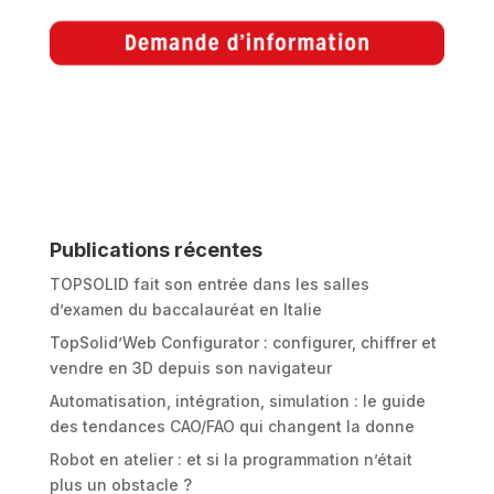
Publications récentes
TOPSOLID fait son entrée dans les salles
d’examen du baccalauréat en Italie
TopSolid’Web Configurator : configurer, chiffrer et
vendre en 3D depuis son navigateur
Automatisation, intégration, simulation : le guide
des tendances CAO/FAO qui changent la donne
Robot en atelier : et si la programmation n’était
plus un obstacle ?