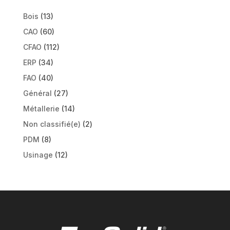
Bois
(13)
CAO
(60)
CFAO
(112)
ERP
(34)
FAO
(40)
Général
(27)
Métallerie
(14)
Non classifié(e)
(2)
PDM
(8)
Usinage
(12)