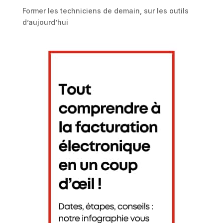
Former les techniciens de demain, sur les outils
d’aujourd’hui