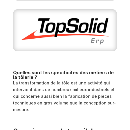
Quelles sont les spécificités des métiers de
la tôlerie ?
La transformation de la tôle est une activité qui
intervient dans de nombreux milieux industriels et
qui concerne aussi bien la fabrication de pièces
techniques en gros volume que la conception sur-
mesure.