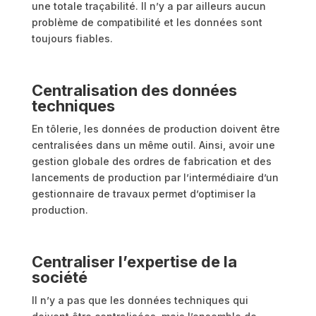
une totale traçabilité. Il n’y a par ailleurs aucun
problème de compatibilité et les données sont
toujours fiables.
Centralisation des données
techniques
En tôlerie, les données de production doivent être
centralisées dans un même outil. Ainsi, avoir une
gestion globale des ordres de fabrication et des
lancements de production par l’intermédiaire d’un
gestionnaire de travaux permet d’optimiser la
production.
Centraliser l’expertise de la
société
Il n’y a pas que les données techniques qui