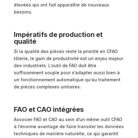
élevées qui ont fait apparaître de nouveaux
besoins.
Impératifs de production et
qualité
Si la qualité des pièces reste la priorité en CFAO
tôlerie, le gain de productivité est un enjeu majeur
des industriels. L’outil de FAO doit être
suffisamment souple pour s’adapter aussi bien à
un fonctionnement automatique qu’au traitement
de pièces complexes unitaires.
FAO et CAO intégrées
Associer FAO et CAO au sein d’un même outil CFAO
à l’énorme avantage de faire transiter les données
techniques de manière naturelle, ce qui garantit