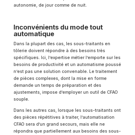
autonomie, de jour comme de nuit.
Inconvénients du mode tout
automatique
Dans la plupart des cas, les sous-traitants en
tôlerie doivent répondre à des besoins très
spécifiques. Ici, l’expertise métier l’emporte sur les
besoins de productivité et un automatisme poussé
n’est pas une solution convenable. Le traitement
de pièces complexes, dont la mise en forme
demande un temps de préparation et des
ajustements, impose d’employer un outil de CFAO
souple.
Dans les autres cas, lorsque les sous-traitants ont
des pièces répétitives à traiter, l’automatisation
CFAO sera d’un grand secours, mais elle ne
répondra que partiellement aux besoins des sous-