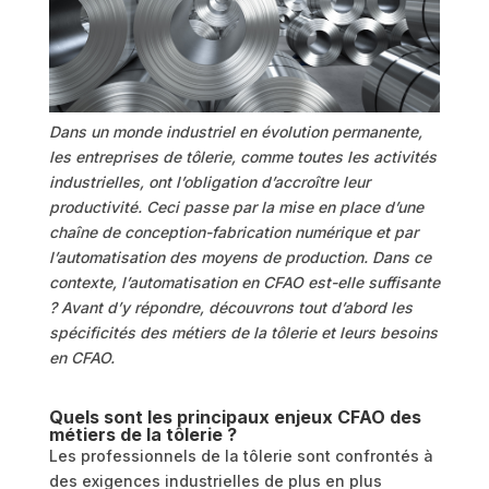
Dans un monde industriel en évolution permanente,
les entreprises de tôlerie, comme toutes les activités
industrielles, ont l’obligation d’accroître leur
productivité. Ceci passe par la mise en place d’une
chaîne de conception-fabrication numérique et par
l’automatisation des moyens de production. Dans ce
contexte, l’automatisation en CFAO est-elle suffisante
? Avant d’y répondre, découvrons tout d’abord les
spécificités des métiers de la tôlerie et leurs besoins
en CFAO.
Quels sont les principaux enjeux CFAO des
métiers de la tôlerie ?
Les professionnels de la tôlerie sont confrontés à
des exigences industrielles de plus en plus