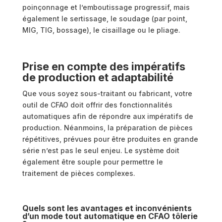
poinçonnage et l’emboutissage progressif, mais
également le sertissage, le soudage (par point,
MIG, TIG, bossage), le cisaillage ou le pliage.
Prise en compte des impératifs
de production et adaptabilité
Que vous soyez sous-traitant ou fabricant, votre
outil de CFAO doit offrir des fonctionnalités
automatiques afin de répondre aux impératifs de
production. Néanmoins, la préparation de pièces
répétitives, prévues pour être produites en grande
série n’est pas le seul enjeu. Le système doit
également être souple pour permettre le
traitement de pièces complexes.
Quels sont les avantages et inconvénients
d’un mode tout automatique en CFAO tôlerie