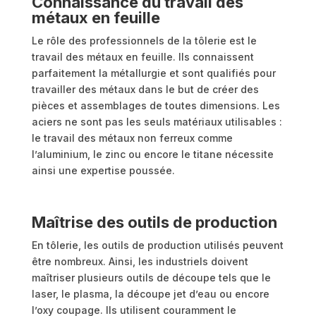
Connaissance du travail des
métaux en feuille
Le rôle des professionnels de la tôlerie est le
travail des métaux en feuille. Ils connaissent
parfaitement la métallurgie et sont qualifiés pour
travailler des métaux dans le but de créer des
pièces et assemblages de toutes dimensions. Les
aciers ne sont pas les seuls matériaux utilisables :
le travail des métaux non ferreux comme
l’aluminium, le zinc ou encore le titane nécessite
ainsi une expertise poussée.
Maîtrise des outils de production
En tôlerie, les outils de production utilisés peuvent
être nombreux. Ainsi, les industriels doivent
maîtriser plusieurs outils de découpe tels que le
laser, le plasma, la découpe jet d’eau ou encore
l’oxy coupage. Ils utilisent couramment le