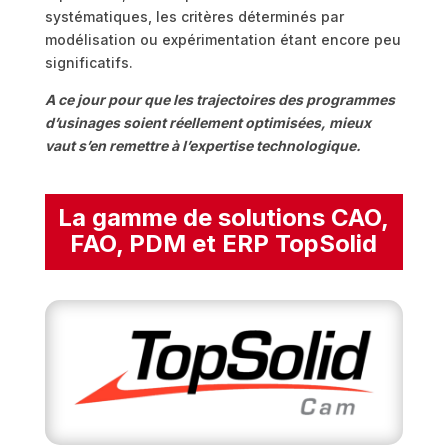
systématiques, les critères déterminés par
modélisation ou expérimentation étant encore peu
significatifs.
A ce jour pour que les trajectoires des programmes
d’usinages soient réellement optimisées, mieux
vaut s’en remettre à l’expertise technologique.
La gamme de solutions CAO,
FAO, PDM et ERP TopSolid