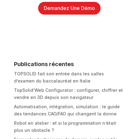
Demandez Une Démo
Publications récentes
TOPSOLID fait son entrée dans les salles
d’examen du baccalauréat en Italie
TopSolid’Web Configurator : configurer, chiffrer et
vendre en 3D depuis son navigateur
Automatisation, intégration, simulation : le guide
des tendances CAO/FAO qui changent la donne
Robot en atelier : et si la programmation n’était
plus un obstacle ?