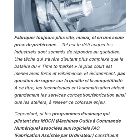
Fabriquer toujours plus vite, mieux, et en une seule
prise de préférence
… Tel est le défi auquel les
industriels sont sommés de répondre au quotidien.
Une tâche qui s’avère d’autant plus complexe que la
bataille du « Time to market » le plus court est
menée avec force et véhémence. Et évidemment,
pas
question de rogner sur la qualité et la compétitivité
.
A ce titre, les technologies et l’automatisation aident
grandement les services conception/fabrication ainsi
que les ateliers, à relever ce colossal enjeu.
Cependant, si les
programmes d’usinage qui
pilotent des MOCN (Machines Outils à Commande
Numérique) associées aux logiciels FAO
(Fabrication Assistée par Ordinateur)
constituent