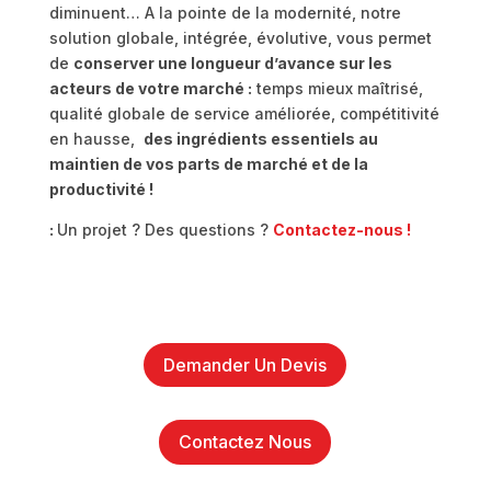
diminuent… A la pointe de la modernité, notre
solution globale, intégrée, évolutive, vous permet
de
conserver une longueur d’avance sur les
acteurs de votre marché :
temps mieux maîtrisé,
qualité globale de service améliorée, compétitivité
en hausse,
des ingrédients essentiels au
maintien de vos parts de marché et de la
productivité !
:
Un projet ? Des questions ?
Contactez-nous !
Demander Un Devis
Contactez Nous