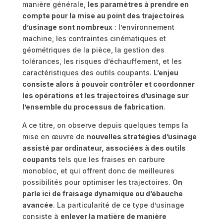
manière générale,
les paramètres à prendre en
compte pour la mise au point des trajectoires
d’usinage sont nombreux
: l’environnement
machine, les contraintes cinématiques et
géométriques de la pièce, la gestion des
tolérances, les risques d’échauffement, et les
caractéristiques des outils coupants.
L’enjeu
consiste alors à pouvoir contrôler et coordonner
les opérations et les trajectoires d’usinage sur
l’ensemble du processus de fabrication
.
A ce titre, on observe depuis quelques temps la
mise en œuvre de
nouvelles stratégies d’usinage
assisté par ordinateur, associées à des outils
coupants
tels que les fraises en carbure
monobloc, et qui offrent donc de meilleures
possibilités pour optimiser les trajectoires.
On
parle ici de fraisage dynamique ou d’ébauche
avancée
. La particularité de ce type d’usinage
consiste à
enlever la matière de manière