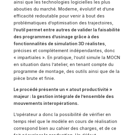
ainsi que les technologies logicielles les plus
abouties du marché. Moderne, évolutif et d’une
efficacité redoutable pour venir à bout des
problématiques d’optimisation des trajectoires,
l’outil permet entre autres de valider la faisabilité
des programmes d’usinage grâce à des
fonctionnalités de simulation 3D réalistes
,
précises et complètement indépendantes, donc
« impartiales ». En pratique, l’outil simule la MOCN
en situation dans l’atelier, en tenant compte du
programme de montage, des outils ainsi que de la
pièce brute et finie.
Le procédé présente un « atout productivité »
majeur : la gestion intégrale de l’ensemble des
mouvements interopérations.
L’opérateur a donc la possibilité de vérifier en
temps réel que le modèle en cours de réalisation
correspond bien au cahier des charges, et de ce