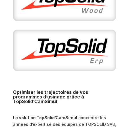
Optimiser les trajectoires de vos
programmes d’usinage grâce à
TopSolid’CamSimul
La solution TopSolid’CamSimul
concentre les
années d’expertise des équipes de TOPSOLID SAS,