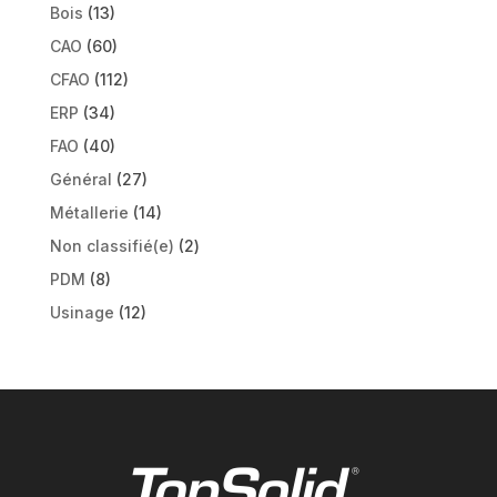
Bois
(13)
CAO
(60)
CFAO
(112)
ERP
(34)
FAO
(40)
Général
(27)
Métallerie
(14)
Non classifié(e)
(2)
PDM
(8)
Usinage
(12)