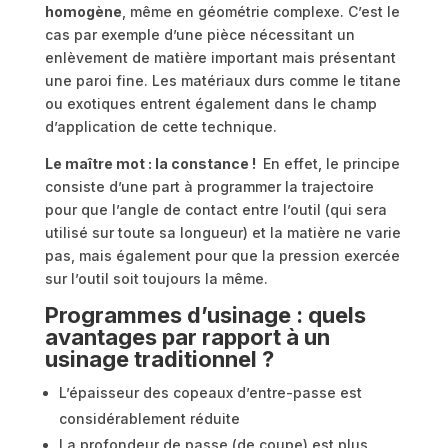
homogène
, même en géométrie complexe. C’est le
cas par exemple d’une pièce nécessitant un
enlèvement de matière important mais présentant
une paroi fine. Les matériaux durs comme le titane
ou exotiques entrent également dans le champ
d’application de cette technique.
Le maître mot : la constance !
En effet, le principe
consiste d’une part à programmer la trajectoire
pour que l’angle de contact entre l’outil (qui sera
utilisé sur toute sa longueur) et la matière ne varie
pas, mais également pour que la pression exercée
sur l’outil soit toujours la même.
Programmes d’usinage : quels
avantages par rapport à un
usinage traditionnel ?
L’épaisseur des copeaux d’entre-passe est
considérablement réduite
La profondeur de passe (de coupe) est plus