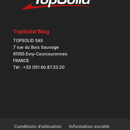
TopSolid’Blog
TOPSOLID SAS
7 rue du Bois Sauvage
91055 Evry-Courcouronnes
FRANCE
Tél : +33 (0)1.60.87.20.20
Conditions d’utilisation
Information société