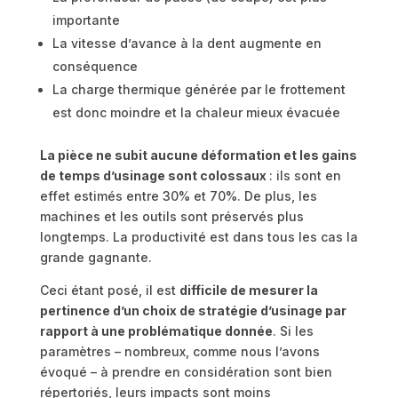
importante
La vitesse d’avance à la dent augmente en
conséquence
La charge thermique générée par le frottement
est donc moindre et la chaleur mieux évacuée
La pièce ne subit aucune déformation et les gains
de temps d’usinage sont colossaux
: ils sont en
effet estimés entre 30% et 70%. De plus, les
machines et les outils sont préservés plus
longtemps. La productivité est dans tous les cas la
grande gagnante.
Ceci étant posé, il est
difficile de mesurer la
pertinence d’un choix de stratégie d’usinage par
rapport à une problématique donnée
. Si les
paramètres – nombreux, comme nous l’avons
évoqué – à prendre en considération sont bien
répertoriés, leurs impacts sont moins