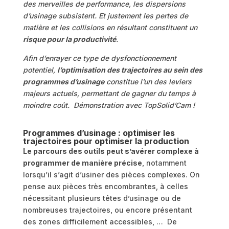
des merveilles de performance, les dispersions
d’usinage subsistent. Et justement les pertes de
matière et les collisions en résultant constituent un
risque pour la productivité
.
Afin d’enrayer ce type de dysfonctionnement
potentiel,
l’optimisation des trajectoires au sein des
programmes d’usinage
constitue l’un des leviers
majeurs actuels, permettant de gagner du temps à
moindre coût. Démonstration avec TopSolid’Cam !
Programmes d’usinage : optimiser les
trajectoires pour optimiser la production
Le parcours des outils peut s’avérer complexe à
programmer de manière précise
, notamment
lorsqu’il s’agit d’usiner des pièces complexes. On
pense aux pièces très encombrantes, à celles
nécessitant plusieurs têtes d’usinage ou de
nombreuses trajectoires, ou encore présentant
des zones difficilement accessibles, … De