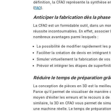
définition, la CFAO représente la synthèse en
(
FAO
).
Anticiper la fabrication dès la pha
La CFAO est un formidable outil, dans un mond
réussite incontournables. En effet, associer 
nombreux avantages parmi lesquels :
La possibilité de modifier rapidement les 
Faciliter la création de devis en intégrant
Simuler virtuellement la fabrication de vos
Prévoir et intégrer les étapes de superfin
Réduire le temps de préparation grâ
La conception de pièces en 3D est la meilleu
Parce qu’il permet de visualiser de manière
moyen d’éviter les erreurs et le recours à 
similaire, la 3D en CFAO vous permet de simu
une machine réelle. Le temps de préparation 