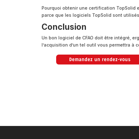
Pourquoi obtenir une certification TopSolid 
parce que les logiciels TopSolid sont utilis
Conclusion
Un bon logiciel de CFAO doit être intégré, e
l’acquisition d’un tel outil vous permettra à