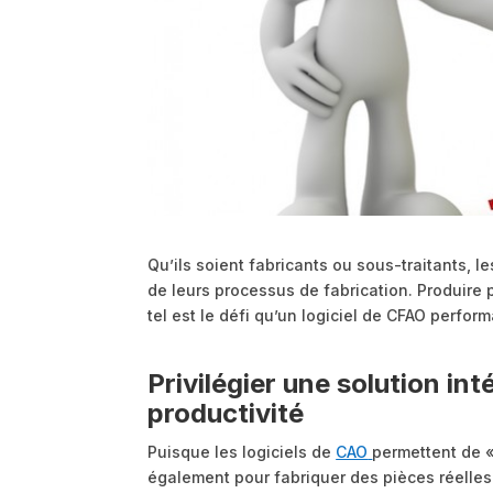
Qu’ils soient fabricants ou sous-traitants, l
de leurs processus de fabrication. Produire 
tel est le défi qu’un logiciel de CFAO perfor
Privilégier une solution i
productivité
Puisque les logiciels de
CAO
permettent de «
également pour fabriquer des pièces réelles