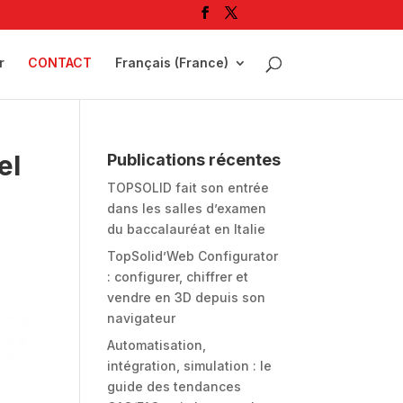
r
CONTACT
Français (France)
el
Publications récentes
TOPSOLID fait son entrée
dans les salles d’examen
du baccalauréat en Italie
TopSolid’Web Configurator
: configurer, chiffrer et
vendre en 3D depuis son
navigateur
Automatisation,
intégration, simulation : le
guide des tendances