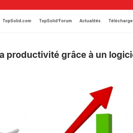
TopSolid.com
TopSolid’Forum
Actualités
Télécharge
productivité grâce à un logici