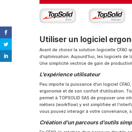
Utiliser un logiciel erg
Avant de choisir la solution logicielle CFAO
d’optimisation. Aujourd’hui, les logiciels d
Une simplicité vectrice de gain de productivi
L’expérience utilisateur
Peu importe la puissance d’un logiciel CFAO, 
ergonomie et de son confort d’utilisation. T
permet à TOPSOLID SAS de proposer une inter
métiers (workflow) y est simplifiée et l’inte
vous pouvez interagir à votre convenance, sa
Création d’un parcours d’outils simp